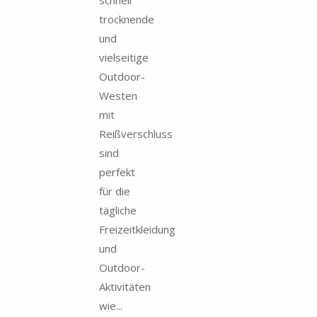
trocknende
und
vielseitige
Outdoor-
Westen
mit
Reißverschluss
sind
perfekt
für die
tägliche
Freizeitkleidung
und
Outdoor-
Aktivitäten
wie...