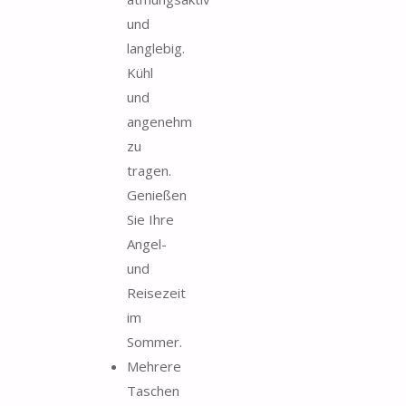
und
langlebig.
Kühl
und
angenehm
zu
tragen.
Genießen
Sie Ihre
Angel-
und
Reisezeit
im
Sommer.
Mehrere
Taschen