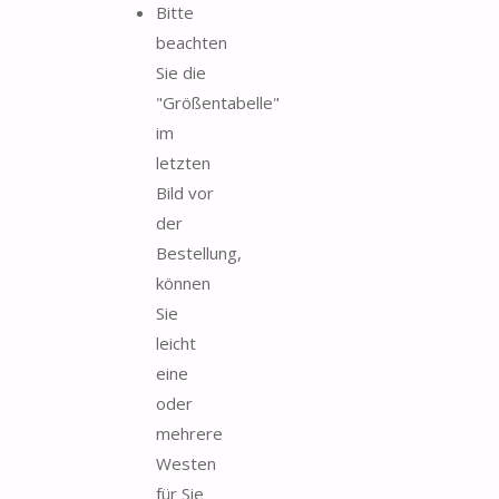
Bitte
beachten
Sie die
"Größentabelle"
im
letzten
Bild vor
der
Bestellung,
können
Sie
leicht
eine
oder
mehrere
Westen
für Sie