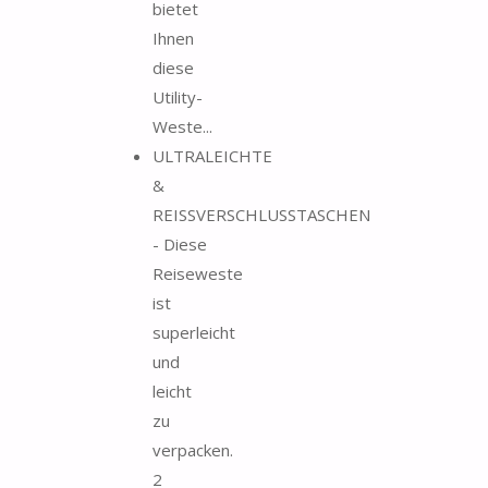
bietet
Ihnen
diese
Utility-
Weste...
ULTRALEICHTE
&
REISSVERSCHLUSSTASCHEN
- Diese
Reiseweste
ist
superleicht
und
leicht
zu
verpacken.
2