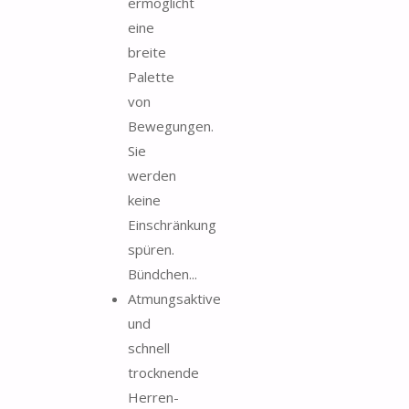
ermöglicht
eine
breite
Palette
von
Bewegungen.
Sie
werden
keine
Einschränkung
spüren.
Bündchen...
Atmungsaktive
und
schnell
trocknende
Herren-