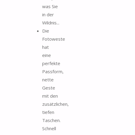
was Sie
in der
Wildnis...
Die
Fotoweste
hat
eine
perfekte
Passform,
nette
Geste
mit den
zusätzlichen,
tiefen
Taschen.
Schnell