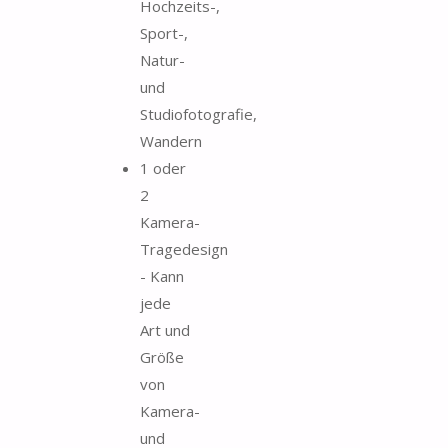
Hochzeits-,
Sport-,
Natur-
und
Studiofotografie,
Wandern
1 oder
2
Kamera-
Tragedesign
- Kann
jede
Art und
Größe
von
Kamera-
und