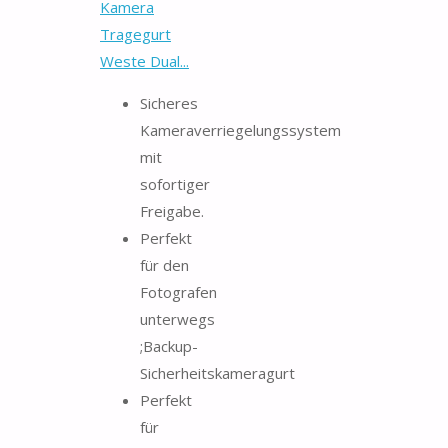
Kamera
Tragegurt
Weste Dual...
Sicheres
Kameraverriegelungssystem
mit
sofortiger
Freigabe.
Perfekt
für den
Fotografen
unterwegs
;Backup-
Sicherheitskameragurt
Perfekt
für