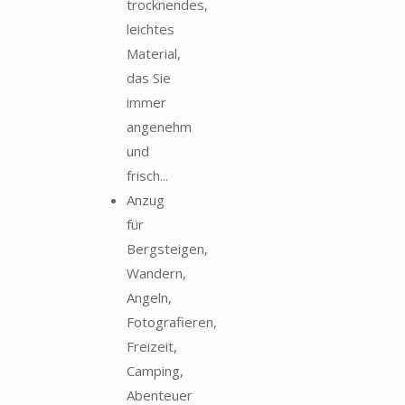
trocknendes,
leichtes
Material,
das Sie
immer
angenehm
und
frisch...
Anzug
für
Bergsteigen,
Wandern,
Angeln,
Fotografieren,
Freizeit,
Camping,
Abenteuer