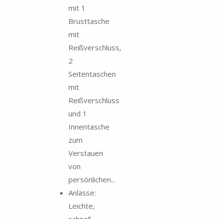
mit 1
Brusttasche
mit
Reißverschluss,
2
Seitentaschen
mit
Reißverschluss
und 1
Innentasche
zum
Verstauen
von
persönlichen...
Anlässe:
Leichte,
schnell