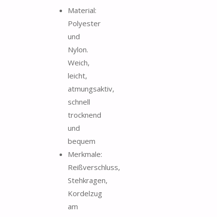
Material:
Polyester
und
Nylon.
Weich,
leicht,
atmungsaktiv,
schnell
trocknend
und
bequem
Merkmale:
Reißverschluss,
Stehkragen,
Kordelzug
am