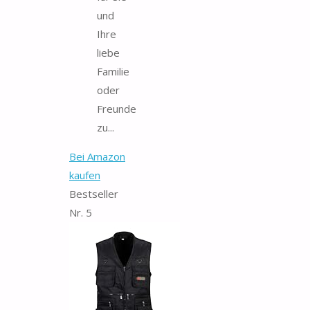
und
Ihre
liebe
Familie
oder
Freunde
zu...
Bei Amazon
kaufen
Bestseller
Nr. 5