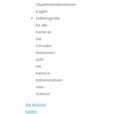
Objektivkombinationen
tragen
Einheitsgröße
für alle
Kameras.
Die
Schraube
funktioniert
nicht
mit
Kamera-
Einbeinstativen
oder -
Stativen
Bei Amazon
kaufen