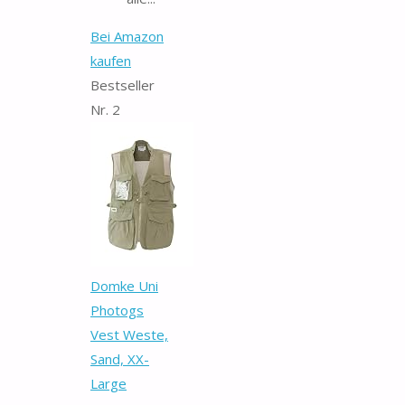
Bei Amazon
kaufen
Bestseller
Nr. 2
Domke Uni
Photogs
Vest Weste,
Sand, XX-
Large