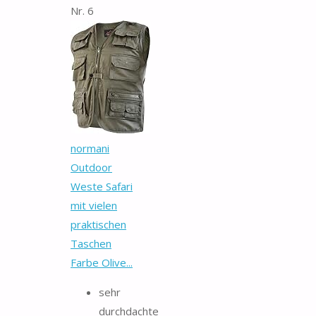
Nr. 6
normani
Outdoor
Weste Safari
mit vielen
praktischen
Taschen
Farbe Olive...
sehr
durchdachte