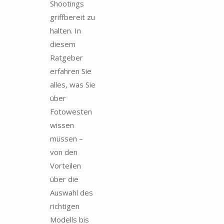
Shootings
griffbereit zu
halten. In
diesem
Ratgeber
erfahren Sie
alles, was Sie
über
Fotowesten
wissen
müssen –
von den
Vorteilen
über die
Auswahl des
richtigen
Modells bis