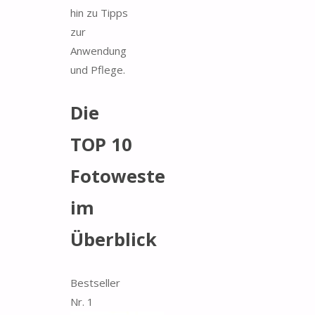
hin zu Tipps
zur
Anwendung
und Pflege.
Die
TOP 10
Fotoweste
im
Überblick
Bestseller
Nr. 1