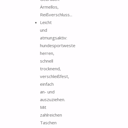
Ärmellos,
Reißverschluss...
Leicht
und
atmungsaktiv:
hundesportweste
herren,
schnell
trocknend,
verschleißfest,
einfach
an- und
auszuziehen.
Mit
zahlreichen
Taschen