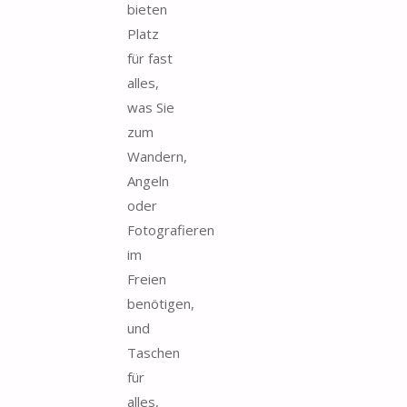
bieten
Platz
für fast
alles,
was Sie
zum
Wandern,
Angeln
oder
Fotografieren
im
Freien
benötigen,
und
Taschen
für
alles,