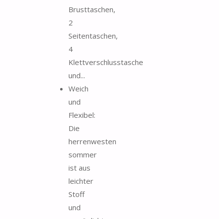
Brusttaschen,
2
Seitentaschen,
4
Klettverschlusstasche
und...
Weich
und
Flexibel:
Die
herrenwesten
sommer
ist aus
leichter
Stoff
und