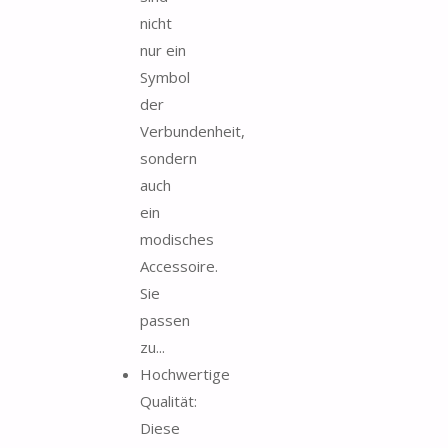
nicht
nur ein
Symbol
der
Verbundenheit,
sondern
auch
ein
modisches
Accessoire.
Sie
passen
zu...
Hochwertige
Qualität:
Diese