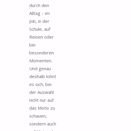
durch den
Alltag – im
Job, in der
Schule, auf
Reisen oder
bei
besonderen
Momenten.
Und genau
deshalb lohnt
es sich, bei
der Auswahl
nicht nur auf
das Motiv zu
schauen,
sondern auch