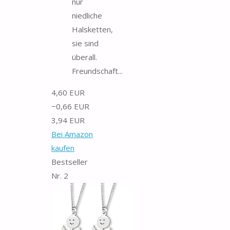
nur
niedliche
Halsketten,
sie sind
überall.
Freundschaft...
4,60 EUR
−0,66 EUR
3,94 EUR
Bei Amazon
kaufen
Bestseller
Nr. 2