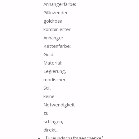
Anhängerfarbe:
Glänzender
goldrosa
kombinierter
Anhänger.
Kettenfarbe:
Gold.
Material:
Legierung,
modischer
Stil,
keine
Notwendigkeit
zu
schlagen,
direkt...
【Freundschaftsgeschenke】