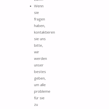
Wenn
sie
fragen
haben,
kontaktieren
sie uns
bitte,
wir
werden
unser
bestes
geben,
um alle
probleme
für sie
zu