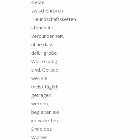
Geste
zwischendurch:
Freundschaftsketten
stehen für
Verbundenheit,
ohne dass
dafür große
Worte nötig
sind. Gerade
weil sie
meist täglich
getragen
werden,
begleiten sie
im wahrsten
Sinne des
Wortes