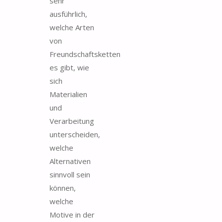
sehr
ausführlich,
welche Arten
von
Freundschaftsketten
es gibt, wie
sich
Materialien
und
Verarbeitung
unterscheiden,
welche
Alternativen
sinnvoll sein
können,
welche
Motive in der