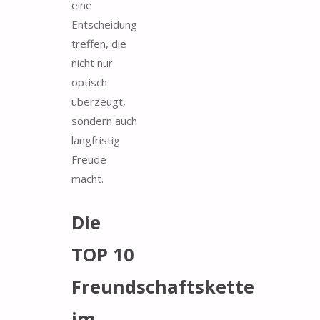
eine
Entscheidung
treffen, die
nicht nur
optisch
überzeugt,
sondern auch
langfristig
Freude
macht.
Die
TOP 10
Freundschaftskette
im