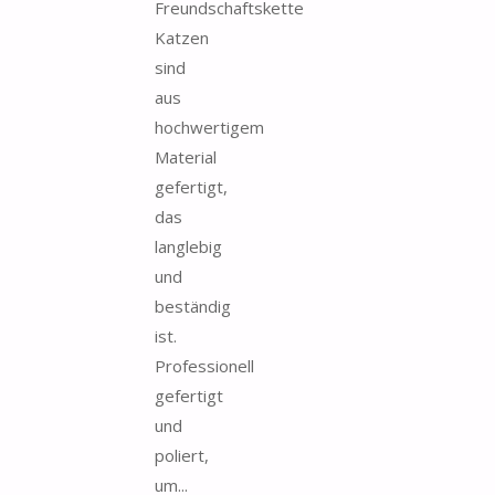
Freundschaftskette
Katzen
sind
aus
hochwertigem
Material
gefertigt,
das
langlebig
und
beständig
ist.
Professionell
gefertigt
und
poliert,
um...