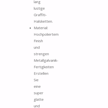
lang
lustige
Graffiti-
Halsketten.
Material:
Hochpoliertem
Finish
und
strengen
Metallgalvanik-
Fertigkeiten
Erstellen
Sie
eine
super
glatte
und