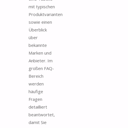
mit typischen
Produktvarianten
sowie einen
Überblick
über
bekannte
Marken und
Anbieter. Im
großen FAQ-
Bereich
werden
häufige
Fragen
detailliert
beantwortet,
damit Sie