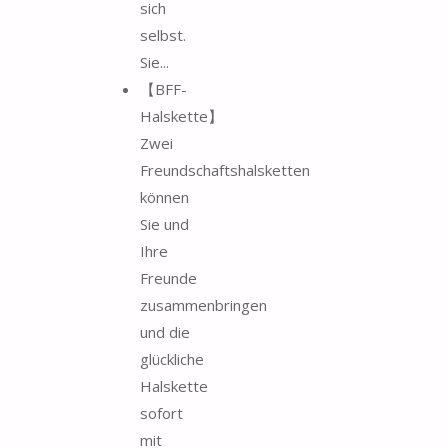
sich
selbst.
Sie...
【BFF-
Halskette】
Zwei
Freundschaftshalsketten
können
Sie und
Ihre
Freunde
zusammenbringen
und die
glückliche
Halskette
sofort
mit