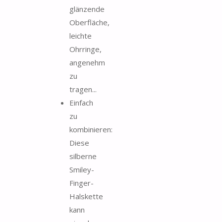
glänzende
Oberfläche,
leichte
Ohrringe,
angenehm
zu
tragen...
Einfach
zu
kombinieren:
Diese
silberne
Smiley-
Finger-
Halskette
kann