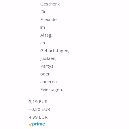
Geschenk
für
Freunde
im
Alltag,
an
Geburtstagen,
Jubiläen,
Partys
oder
anderen
Feiertagen...
5,19 EUR
−0,20 EUR
4,99 EUR