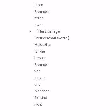
Ihren
Freunden
teilen.
Zwei...
【Herzförmige
Freundschaftskette】
Halskette
für die
besten
Freunde
von
Jungen
und
Mädchen.
Sie sind
nicht