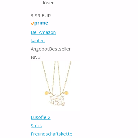
lösen
3,99 EUR
Bei Amazon
kaufen
Angebot
Bestseller
Nr. 3
Lusofie 2
Stück
Freundschaftskette