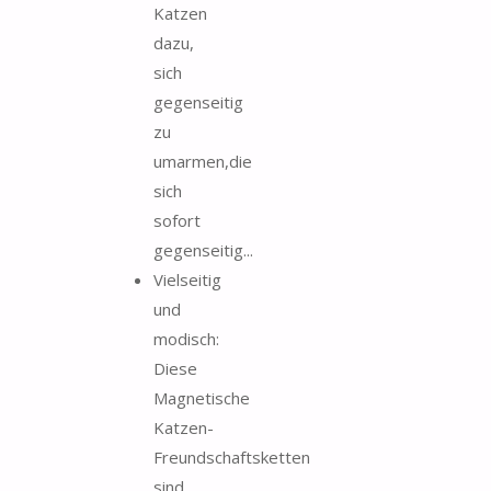
Katzen
dazu,
sich
gegenseitig
zu
umarmen,die
sich
sofort
gegenseitig...
Vielseitig
und
modisch:
Diese
Magnetische
Katzen-
Freundschaftsketten
sind