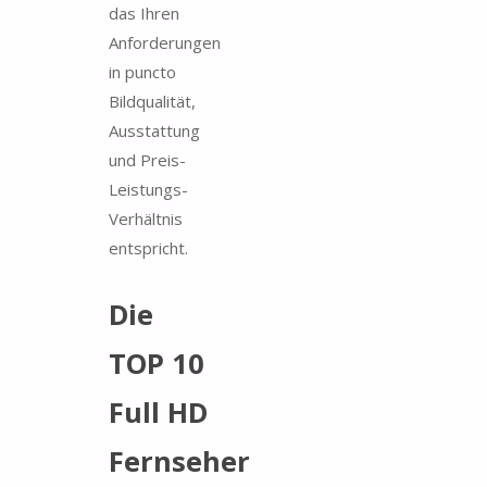
das Ihren
Anforderungen
in puncto
Bildqualität,
Ausstattung
und Preis-
Leistungs-
Verhältnis
entspricht.
Die
TOP 10
Full HD
Fernseher