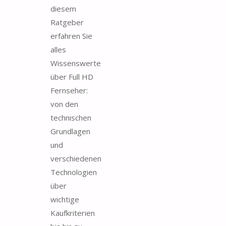
diesem
Ratgeber
erfahren Sie
alles
Wissenswerte
über Full HD
Fernseher:
von den
technischen
Grundlagen
und
verschiedenen
Technologien
über
wichtige
Kaufkriterien