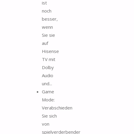
ist
noch
besser,
wenn
Sie sie
auf
Hisense
TV mit
Dolby
Audio
und...
Game
Mode:
Verabschieden
Sie sich
von
spielverderbender