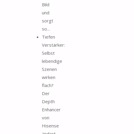
Bild
und
sorgt
so...
Tiefen
Verstärker:
Selbst
lebendige
Szenen
wirken
flach?
Der
Depth
Enhancer
von
Hisense
ändert