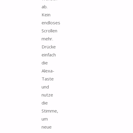
ab.
Kein
endloses
Scrollen
mehr.
Drücke
einfach
die
Alexa-
Taste
und
nutze
die
Stimme,
um
neue