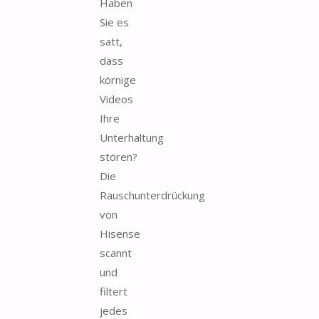
Haben
Sie es
satt,
dass
körnige
Videos
Ihre
Unterhaltung
stören?
Die
Rauschunterdrückung
von
Hisense
scannt
und
filtert
jedes