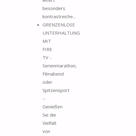
besonders
kontrastreiche...
GRENZENLOSE
UNTERHALTUNG
MIT
FIRE
TV -
Serienmarathon,
Filmabend
oder
Spitzensport
–
Genießen
Sie die
Vielfalt
von