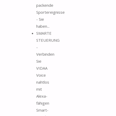
packende
Sportereignisse
- Sie
haben...
SMARTE
STEUERUNG
-
Verbinden
Sie
VIDAA
Voice
nahtlos
mit
Alexa-
fähigen
Smart-