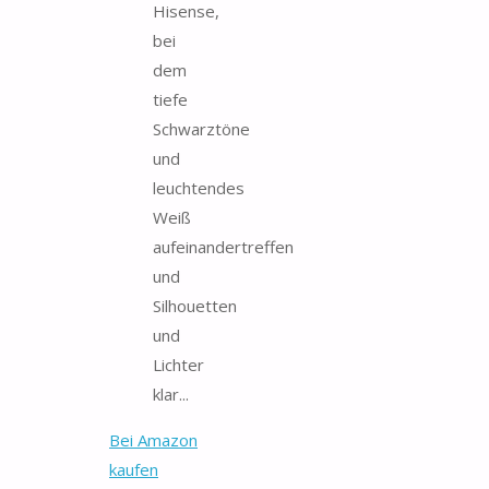
Hisense,
bei
dem
tiefe
Schwarztöne
und
leuchtendes
Weiß
aufeinandertreffen
und
Silhouetten
und
Lichter
klar...
Bei Amazon
kaufen