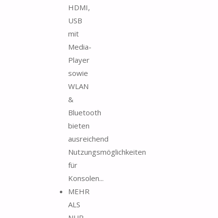
HDMI,
USB
mit
Media-
Player
sowie
WLAN
&
Bluetooth
bieten
ausreichend
Nutzungsmöglichkeiten
für
Konsolen...
MEHR
ALS
NUR