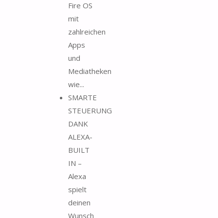
Fire OS
mit
zahlreichen
Apps
und
Mediatheken
wie...
SMARTE
STEUERUNG
DANK
ALEXA-
BUILT
IN –
Alexa
spielt
deinen
Wunsch