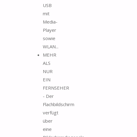
USB
mit
Media-
Player
sowie
WLAN...
MEHR
ALS
NUR
EIN
FERNSEHER
- Der
Flachbildschirm
verfügt
über
eine