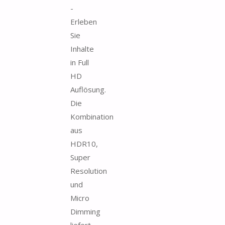
-
Erleben
Sie
Inhalte
in Full
HD
Auflösung.
Die
Kombination
aus
HDR10,
Super
Resolution
und
Micro
Dimming
liefert