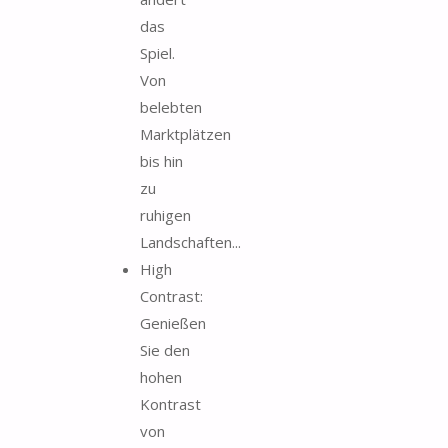
das
Spiel.
Von
belebten
Marktplätzen
bis hin
zu
ruhigen
Landschaften...
High
Contrast:
Genießen
Sie den
hohen
Kontrast
von