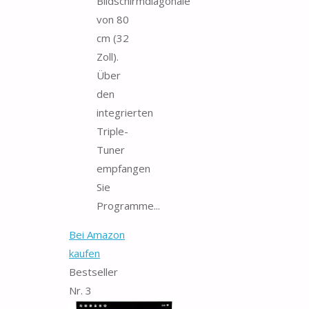
Bildschirmdiagonale
von 80
cm (32
Zoll).
Über
den
integrierten
Triple-
Tuner
empfangen
Sie
Programme...
Bei Amazon
kaufen
Bestseller
Nr. 3