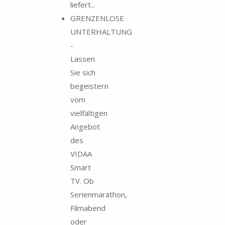
liefert...
GRENZENLOSE
UNTERHALTUNG
-
Lassen
Sie sich
begeistern
vom
vielfältigen
Angebot
des
VIDAA
Smart
TV. Ob
Serienmarathon,
Filmabend
oder