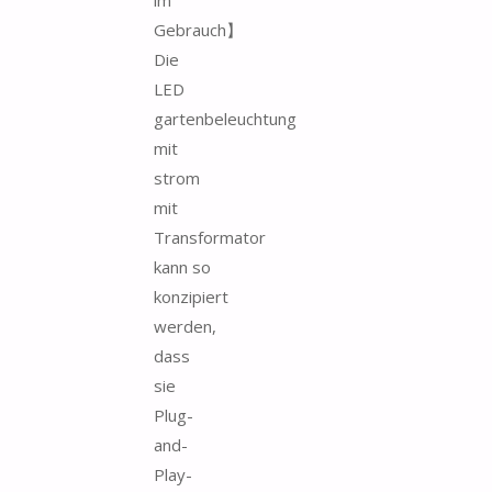
Gebrauch】
Die
LED
gartenbeleuchtung
mit
strom
mit
Transformator
kann so
konzipiert
werden,
dass
sie
Plug-
and-
Play-