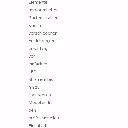
Elemente
hervorzuheben.
Gartenstrahler
sind in
verschiedenen
Ausführungen
erhältlich,
von
einfachen
LED-
Strahlern bis
hin zu
robusteren
Modellen für
den
professionellen
Einsatz. In