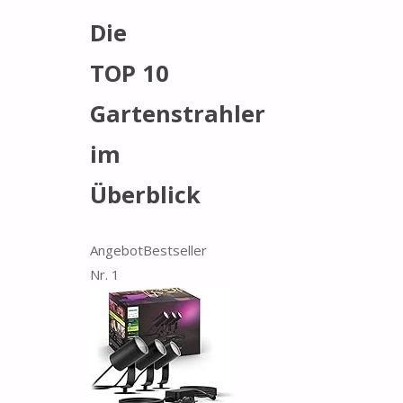
Die
TOP 10
Gartenstrahler
im
Überblick
Angebot
Bestseller
Nr. 1