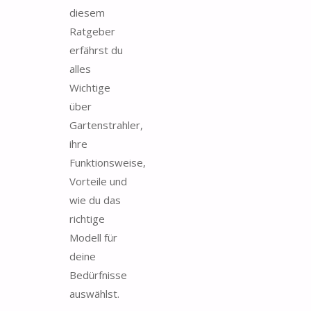
diesem
Ratgeber
erfährst du
alles
Wichtige
über
Gartenstrahler,
ihre
Funktionsweise,
Vorteile und
wie du das
richtige
Modell für
deine
Bedürfnisse
auswählst.