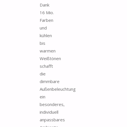
Dank
16 Mio.
Farben
und
kühlen
bis
warmen
Weißtönen
schafft
die
dimmbare
Außenbeleuchtung
ein
besonderes,
individuell
anpassbares