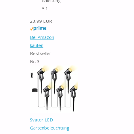
Anleitung
* 1
23,99 EUR
Bei Amazon
kaufen
Bestseller
Nr. 3
Svater LED
Gartenbeleuchtung