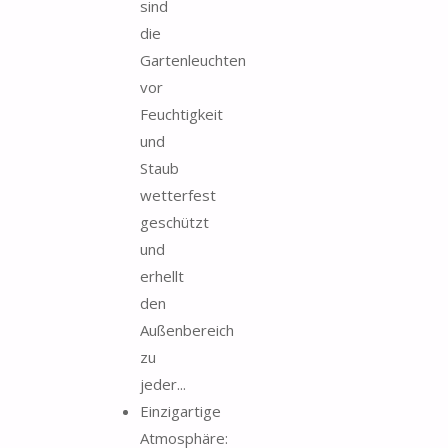
sind
die
Gartenleuchten
vor
Feuchtigkeit
und
Staub
wetterfest
geschützt
und
erhellt
den
Außenbereich
zu
jeder...
Einzigartige
Atmosphäre: