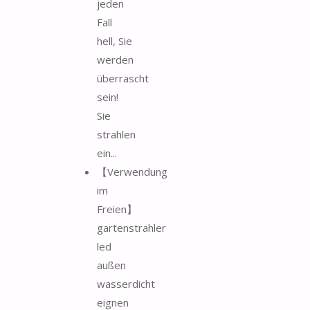
jeden
Fall
hell, Sie
werden
überrascht
sein!
Sie
strahlen
ein...
【Verwendung
im
Freien】
gartenstrahler
led
außen
wasserdicht
eignen