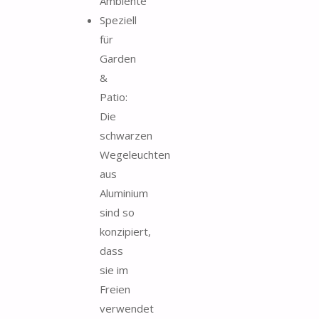
Ambiente
Speziell
für
Garden
&
Patio:
Die
schwarzen
Wegeleuchten
aus
Aluminium
sind so
konzipiert,
dass
sie im
Freien
verwendet