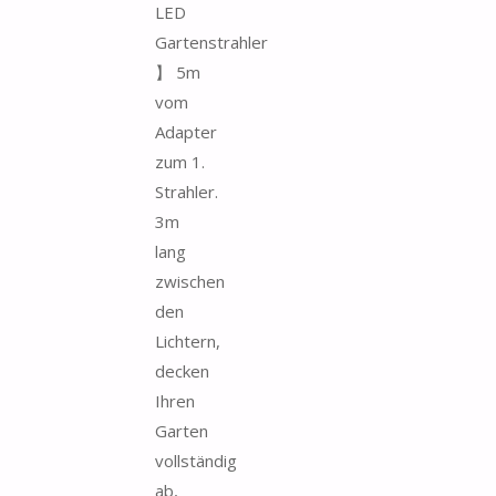
LED
Gartenstrahler
】 5m
vom
Adapter
zum 1.
Strahler.
3m
lang
zwischen
den
Lichtern,
decken
Ihren
Garten
vollständig
ab,