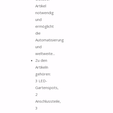
Artikel
notwendig
und
ermöglicht
die
Automatisierung
und
weltweite...
Zu den
Artikeln
gehören:
3 LED-
Gartenspots,
2
Anschlussteile,
3