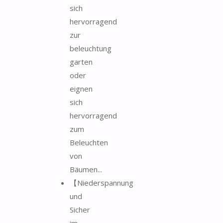
sich
hervorragend
zur
beleuchtung
garten
oder
eignen
sich
hervorragend
zum
Beleuchten
von
Bäumen...
【Niederspannung
und
Sicher
im