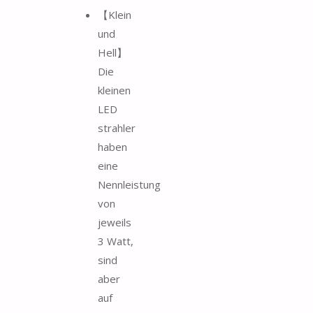
【Klein
und
Hell】
Die
kleinen
LED
strahler
haben
eine
Nennleistung
von
jeweils
3 Watt,
sind
aber
auf