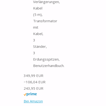
Verlängerungen,
Kabel
(5 m),
Transformator
mit
Kabel,
3
Ständer,
3
Erdungsspitzen,
Benutzerhandbuch.
349,99 EUR
−106,04 EUR
243,95 EUR
Bei Amazon