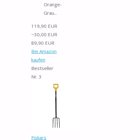
Orange-
Grau...
119,90 EUR
−30,00 EUR
89,90 EUR
Bei Amazon
kaufen
Bestseller
Nr. 3
Fiskars