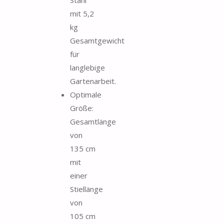
mit 5,2
kg
Gesamtgewicht
für
langlebige
Gartenarbeit.
Optimale
Größe:
Gesamtlänge
von
135 cm
mit
einer
Stiellänge
von
105 cm