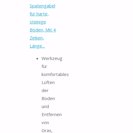
Spatengabel
für harte,
steinige
Böden, Mit 4
Zinken,
Länge...
Werkzeug
für
komfortables
Lüften
der
Boden
und
Entfernen
von
Gras,