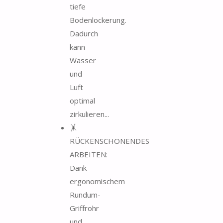
tiefe
Bodenlockerung.
Dadurch
kann
Wasser
und
Luft
optimal
zirkulieren...
🤸
RÜCKENSCHONENDES
ARBEITEN:
Dank
ergonomischem
Rundum-
Griffrohr
und