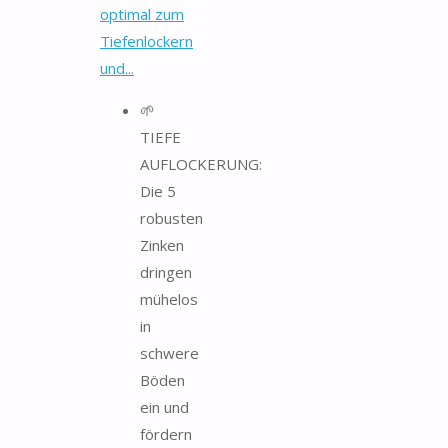
optimal zum
Tiefenlockern
und...
🌱
TIEFE
AUFLOCKERUNG:
Die 5
robusten
Zinken
dringen
mühelos
in
schwere
Böden
ein und
fördern