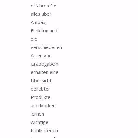
erfahren Sie
alles über
Aufbau,
Funktion und
die
verschiedenen
Arten von
Grabegabeln,
erhalten eine
Übersicht
beliebter
Produkte
und Marken,
lernen
wichtige
Kaufkriterien