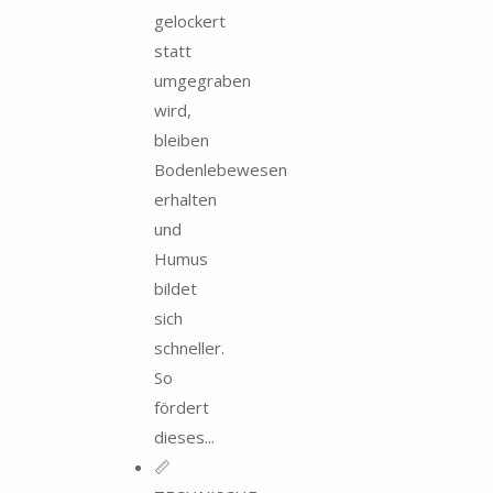
gelockert
statt
umgegraben
wird,
bleiben
Bodenlebewesen
erhalten
und
Humus
bildet
sich
schneller.
So
fördert
dieses...
📏