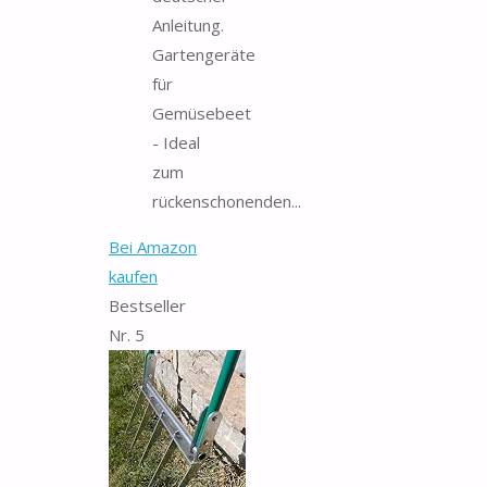
Anleitung.
Gartengeräte
für
Gemüsebeet
- Ideal
zum
rückenschonenden...
Bei Amazon
kaufen
Bestseller
Nr. 5