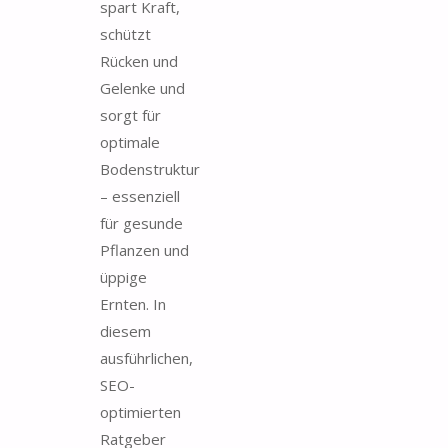
spart Kraft,
schützt
Rücken und
Gelenke und
sorgt für
optimale
Bodenstruktur
– essenziell
für gesunde
Pflanzen und
üppige
Ernten. In
diesem
ausführlichen,
SEO-
optimierten
Ratgeber