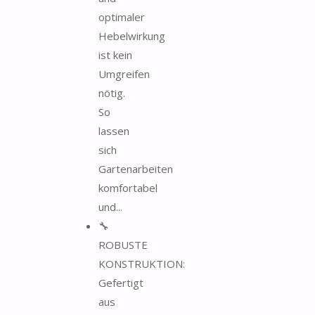
optimaler
Hebelwirkung
ist kein
Umgreifen
nötig.
So
lassen
sich
Gartenarbeiten
komfortabel
und...
🔧
ROBUSTE
KONSTRUKTION:
Gefertigt
aus