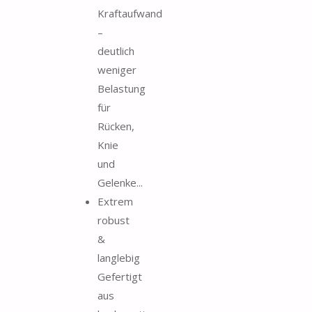
Kraftaufwand
–
deutlich
weniger
Belastung
für
Rücken,
Knie
und
Gelenke...
Extrem
robust
&
langlebig
Gefertigt
aus