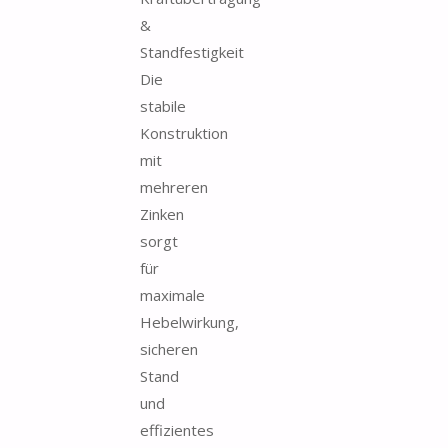
&
Standfestigkeit
Die
stabile
Konstruktion
mit
mehreren
Zinken
sorgt
für
maximale
Hebelwirkung,
sicheren
Stand
und
effizientes