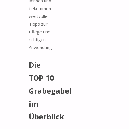
kennen und
bekommen
wertvolle
Tipps zur
Pflege und
richtigen
Anwendung.
Die
TOP 10
Grabegabel
im
Überblick