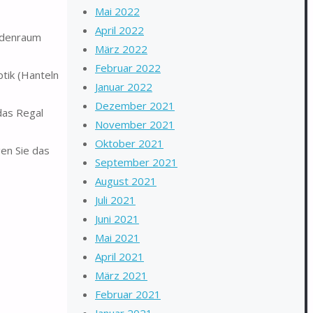
Mai 2022
April 2022
Bodenraum
März 2022
Februar 2022
ptik (Hanteln
Januar 2022
Dezember 2021
das Regal
November 2021
Oktober 2021
gen Sie das
September 2021
August 2021
Juli 2021
Juni 2021
Mai 2021
April 2021
März 2021
Februar 2021