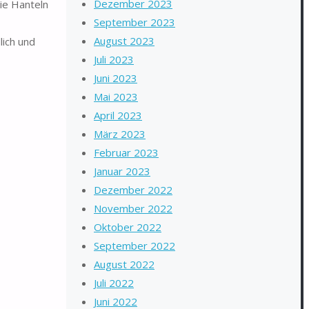
Dezember 2023
die Hanteln
September 2023
August 2023
lich und
Juli 2023
Juni 2023
Mai 2023
April 2023
März 2023
Februar 2023
Januar 2023
Dezember 2022
November 2022
Oktober 2022
September 2022
August 2022
Juli 2022
Juni 2022