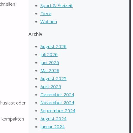
hnellen
Sport & Freizeit
Tiere
Wohnen
Archiv
August 2026
Juli 2026
Juni 2026
Mai 2026
August 2025
April 2025
Dezember 2024
November 2024
thusiast oder
September 2024
August 2024
er kompakten
Januar 2024