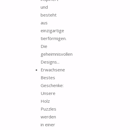
und
besteht
aus
einzigartige
tierförmigen.
Die
geheimnisvollen
Designs...
Erwachsene
Bestes
Geschenke:
Unsere
Holz
Puzzles
werden
in einer