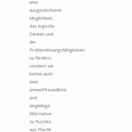
eine
ausgezeichnete
Möglichkeit,
das logische
Denken und
die
Problemlösungsfähigkeiten
zu fördern,
sondern sie
bieten auch
eine
umweltfreundliche
und
langlebige
Alternative
zu Puzzles
aus Plastik