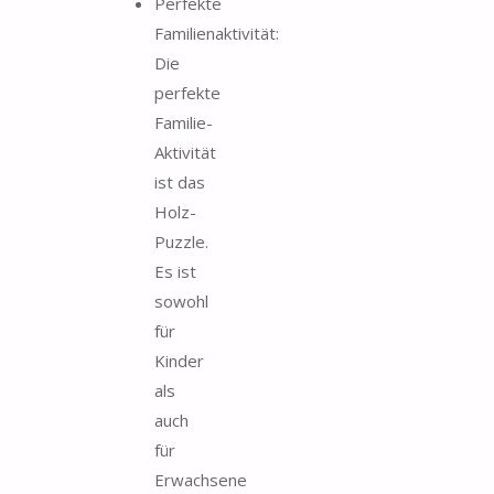
Perfekte
Familienaktivität:
Die
perfekte
Familie-
Aktivität
ist das
Holz-
Puzzle.
Es ist
sowohl
für
Kinder
als
auch
für
Erwachsene