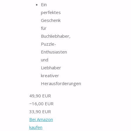
Ein
perfektes
Geschenk
für
Buchliebhaber,
Puzzle-
Enthusiasten
und
Liebhaber
kreativer
Herausforderungen
49,90 EUR
−16,00 EUR
33,90 EUR
Bei Amazon
kaufen