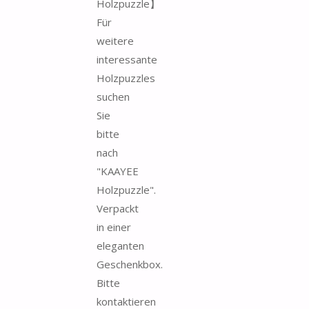
Holzpuzzle】
Für
weitere
interessante
Holzpuzzles
suchen
Sie
bitte
nach
"KAAYEE
Holzpuzzle".
Verpackt
in einer
eleganten
Geschenkbox.
Bitte
kontaktieren