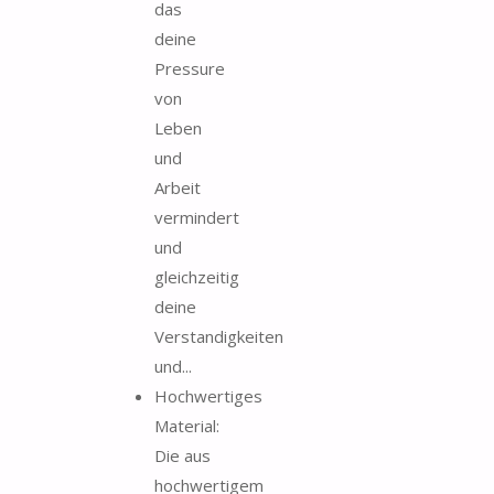
das
deine
Pressure
von
Leben
und
Arbeit
vermindert
und
gleichzeitig
deine
Verstandigkeiten
und...
Hochwertiges
Material:
Die aus
hochwertigem