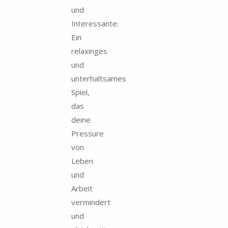
und
Interessante:
Ein
relaxinges
und
unterhaltsames
Spiel,
das
deine
Pressure
von
Leben
und
Arbeit
vermindert
und