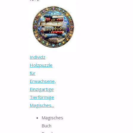
Individz
Holzpuzzle
für
Erwachsene,
Einzigartige
Tierförmige
Magisches...
Magisches
Buch