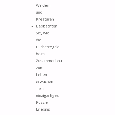
Wäldern
und
Kreaturen
Beobachten
Sie, wie
die
Bücherregale
beim
Zusammenbau
zum
Leben
erwachen
- ein
einzigartiges
Puzzle-
Erlebnis