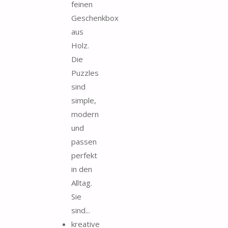
feinen
Geschenkbox
aus
Holz.
Die
Puzzles
sind
simple,
modern
und
passen
perfekt
in den
Alltag.
Sie
sind...
kreative