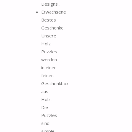
Designs...
Erwachsene
Bestes
Geschenke:
Unsere
Holz
Puzzles
werden
in einer
feinen
Geschenkbox
aus
Holz.
Die
Puzzles
sind
simple,