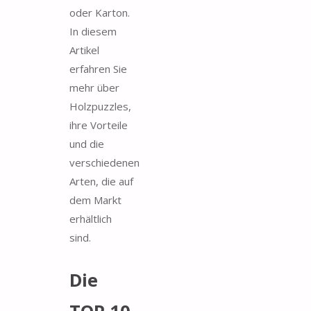
oder Karton.
In diesem
Artikel
erfahren Sie
mehr über
Holzpuzzles,
ihre Vorteile
und die
verschiedenen
Arten, die auf
dem Markt
erhältlich
sind.
Die