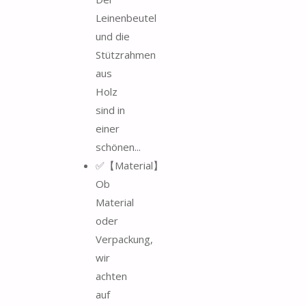
Leinenbeutel
und die
Stützrahmen
aus
Holz
sind in
einer
schönen...
✅【Material】
Ob
Material
oder
Verpackung,
wir
achten
auf