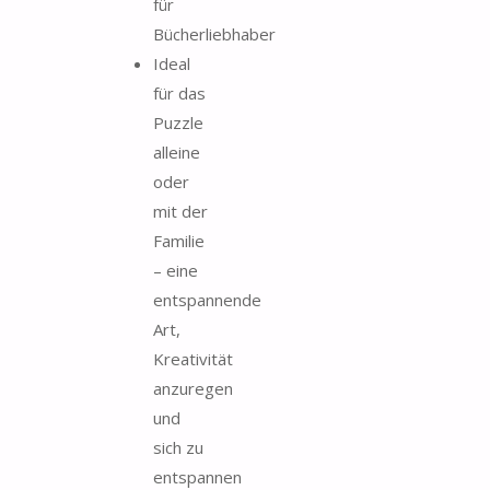
für
Bücherliebhaber
Ideal
für das
Puzzle
alleine
oder
mit der
Familie
– eine
entspannende
Art,
Kreativität
anzuregen
und
sich zu
entspannen