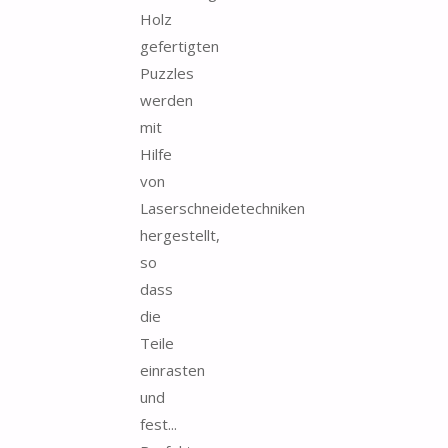
Holz
gefertigten
Puzzles
werden
mit
Hilfe
von
Laserschneidetechniken
hergestellt,
so
dass
die
Teile
einrasten
und
fest...