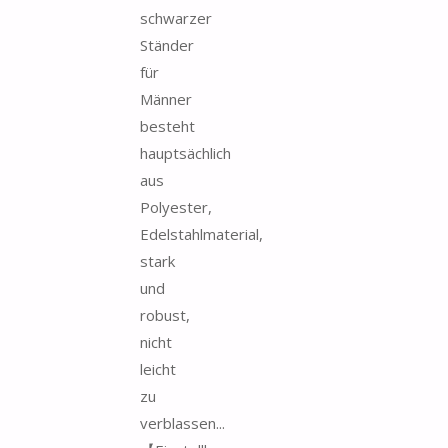
schwarzer
Ständer
für
Männer
besteht
hauptsächlich
aus
Polyester,
Edelstahlmaterial,
stark
und
robust,
nicht
leicht
zu
verblassen...