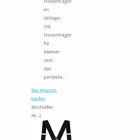
Hosenträger
im
Vintage-
Stil,
Hosenträger
für
Männer
sind
das
perfekte...
Bei Amazon
kaufen
Bestseller
Nr. 2