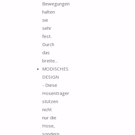
Bewegungen
halten
sie
sehr
fest.
Durch
das
breite...
MODISCHES
DESIGN
- Diese
Hosenträger
stützen
nicht
nur die
Hose,
sondern