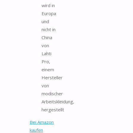
wird in
Europa
und
nicht in
China
von
Lahti
Pro,
einem
Hersteller
von
modischer
Arbeitskleidung,
hergestellt
Bei Amazon
kaufen