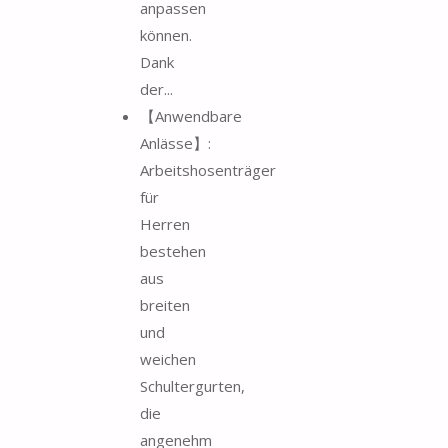
anpassen
können.
Dank
der...
【Anwendbare
Anlässe】:
Arbeitshosenträger
für
Herren
bestehen
aus
breiten
und
weichen
Schultergurten,
die
angenehm