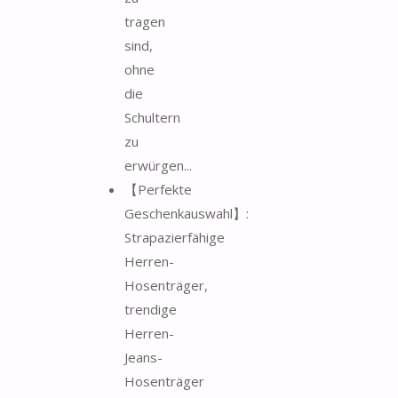
tragen
sind,
ohne
die
Schultern
zu
erwürgen...
【Perfekte
Geschenkauswahl】:
Strapazierfähige
Herren-
Hosenträger,
trendige
Herren-
Jeans-
Hosenträger