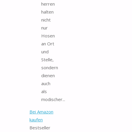
herren
halten
nicht
nur
Hosen
an Ort
und
Stelle,
sondern
dienen
auch
als
modischer...
Bei Amazon
kaufen
Bestseller