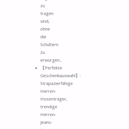
zu
tragen
sind,
ohne
die
Schultern
zu
erwürgen...
【Perfekte
Geschenkauswahl】:
Strapazierfähige
Herren-
Hosenträger,
trendige
Herren-
Jeans-