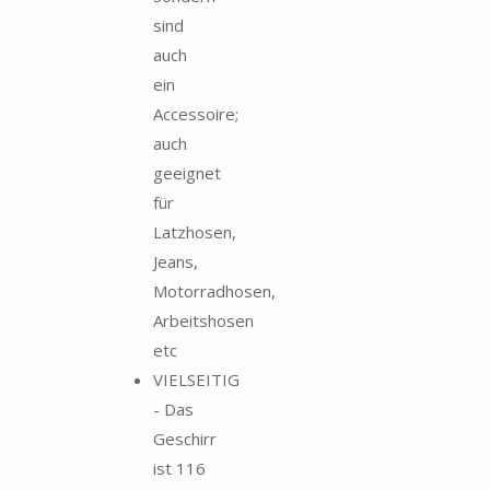
sind
auch
ein
Accessoire;
auch
geeignet
für
Latzhosen,
Jeans,
Motorradhosen,
Arbeitshosen
etc
VIELSEITIG
- Das
Geschirr
ist 116