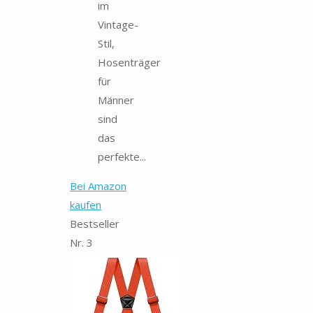
im
Vintage-
Stil,
Hosenträger
für
Männer
sind
das
perfekte...
Bei Amazon
kaufen
Bestseller
Nr. 3