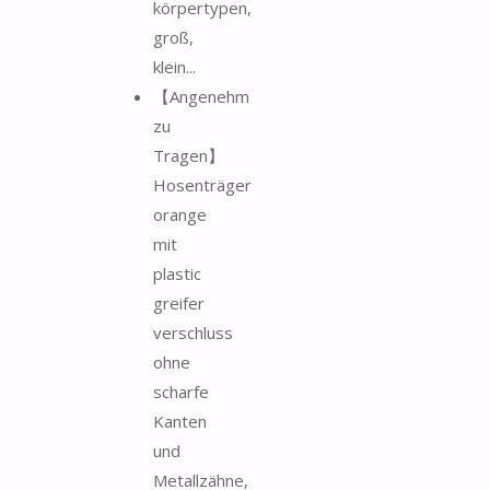
körpertypen,
groß,
klein...
【Angenehm
zu
Tragen】
Hosenträger
orange
mit
plastic
greifer
verschluss
ohne
scharfe
Kanten
und
Metallzähne,