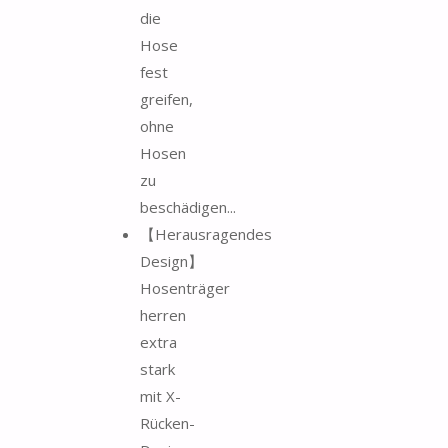
die
Hose
fest
greifen,
ohne
Hosen
zu
beschädigen...
【Herausragendes
Design】
Hosenträger
herren
extra
stark
mit X-
Rücken-