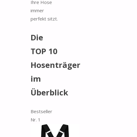
Ihre Hose
immer
perfekt sitzt.
Die
TOP 10
Hosenträger
im
Überblick
Bestseller
Nr. 1