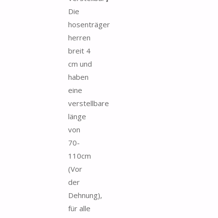
Die
hosenträger
herren
breit 4
cm und
haben
eine
verstellbare
länge
von
70-
110cm
(Vor
der
Dehnung),
für alle