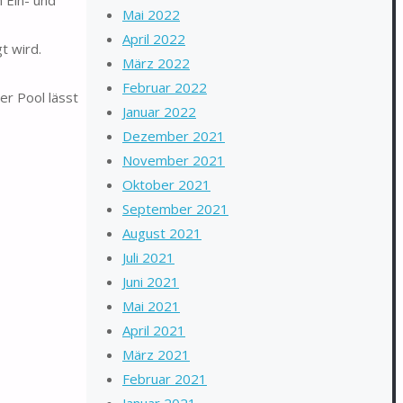
Mai 2022
April 2022
 wird.
März 2022
Februar 2022
r Pool lässt
Januar 2022
Dezember 2021
November 2021
Oktober 2021
September 2021
August 2021
Juli 2021
Juni 2021
Mai 2021
April 2021
März 2021
Februar 2021