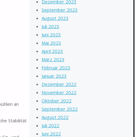
Dezember 2023
September 2023
August 2023
Juli 2023
Juni 2023
Mai 2023
April 2023
März 2023
Februar 2023
Januar 2023
Dezember 2022
November 2022
Oktober 2022
kühlen an
September 2022
August 2022
e Stabilität
Juli 2022
Juni 2022
 Ein- und