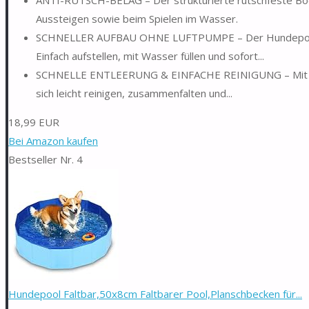
Aussteigen sowie beim Spielen im Wasser.
SCHNELLER AUFBAU OHNE LUFTPUMPE – Der Hundepool ist
Einfach aufstellen, mit Wasser füllen und sofort...
SCHNELLE ENTLEERUNG & EINFACHE REINIGUNG – Mit prak
sich leicht reinigen, zusammenfalten und...
18,99 EUR
Bei Amazon kaufen
Bestseller Nr. 4
Hundepool Faltbar,50x8cm Faltbarer Pool,Planschbecken für...