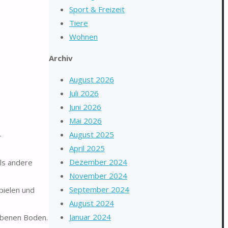
Sport & Freizeit
Tiere
Wohnen
Archiv
August 2026
Juli 2026
Juni 2026
Mai 2026
August 2025
-
April 2025
Dezember 2024
als andere
November 2024
September 2024
pielen und
August 2024
Januar 2024
 ebenen Boden.