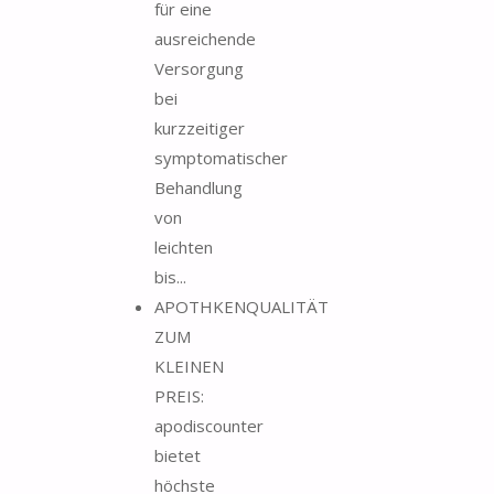
für eine
ausreichende
Versorgung
bei
kurzzeitiger
symptomatischer
Behandlung
von
leichten
bis...
APOTHKENQUALITÄT
ZUM
KLEINEN
PREIS:
apodiscounter
bietet
höchste