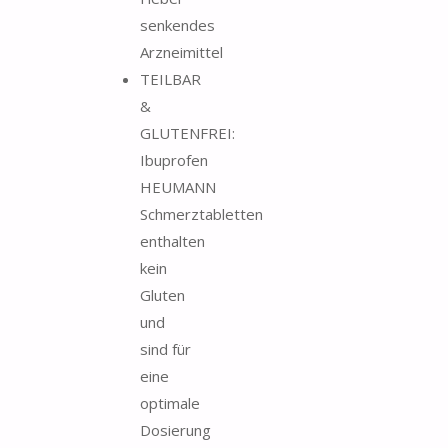
senkendes
Arzneimittel
TEILBAR
&
GLUTENFREI:
Ibuprofen
HEUMANN
Schmerztabletten
enthalten
kein
Gluten
und
sind für
eine
optimale
Dosierung