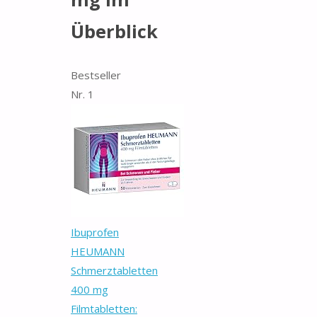
Überblick
Bestseller
Nr. 1
Ibuprofen
HEUMANN
Schmerztabletten
400 mg
Filmtabletten: