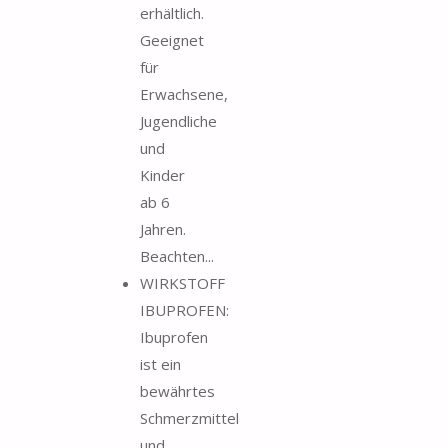
erhältlich.
Geeignet
für
Erwachsene,
Jugendliche
und
Kinder
ab 6
Jahren.
Beachten...
WIRKSTOFF
IBUPROFEN:
Ibuprofen
ist ein
bewährtes
Schmerzmittel
und