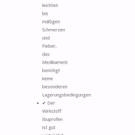
leichten
bis
mäßigen
Schmerzen
und
Fieber,
das
Medikament
benötigt
keine
besonderen
Lagerungsbedingungen
✔ Der
Wirkstoff
Ibuprofen
ist gut