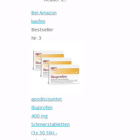
Bei Amazon
kaufen
Bestseller
Nr. 3
apodiscounter
Ibuprofen
400 mg
Schmerztabletten
(3x 50 Stk) -