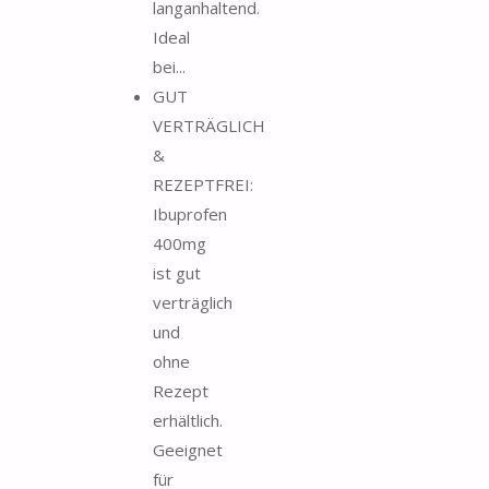
langanhaltend.
Ideal
bei...
GUT
VERTRÄGLICH
&
REZEPTFREI:
Ibuprofen
400mg
ist gut
verträglich
und
ohne
Rezept
erhältlich.
Geeignet
für