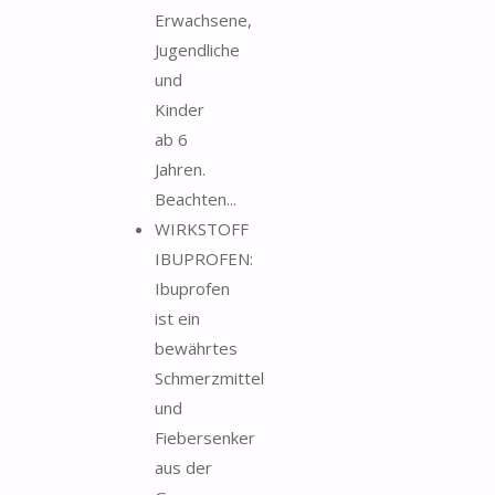
Erwachsene,
Jugendliche
und
Kinder
ab 6
Jahren.
Beachten...
WIRKSTOFF
IBUPROFEN:
Ibuprofen
ist ein
bewährtes
Schmerzmittel
und
Fiebersenker
aus der