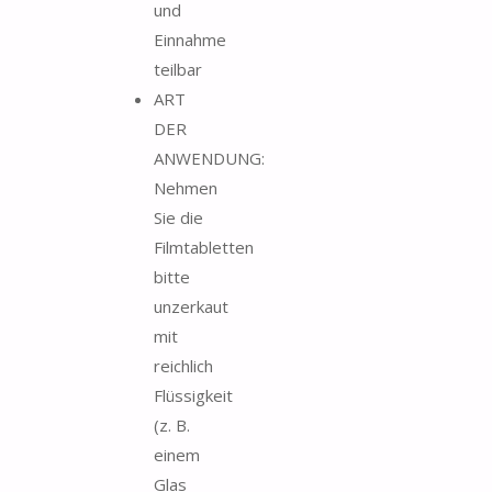
und
Einnahme
teilbar
ART
DER
ANWENDUNG:
Nehmen
Sie die
Filmtabletten
bitte
unzerkaut
mit
reichlich
Flüssigkeit
(z. B.
einem
Glas