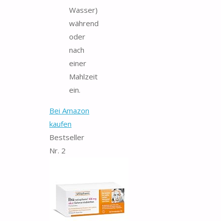
Wasser)
während
oder
nach
einer
Mahlzeit
ein.
Bei Amazon
kaufen
Bestseller
Nr. 2