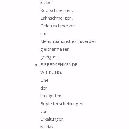
ist bei
Kopfschmerzen,
Zahnschmerzen,
Gelenkschmerzen
und
Menstruationsbeschwerden
gleichermaßen
geeignet.
FIEBERSENKENDE
WIRKUNG:
Eine
der
häufigsten
Begleiterscheinungen
von
Erkältungen
ist das