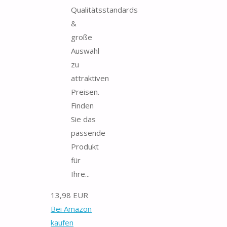
Qualitätsstandards
&
große
Auswahl
zu
attraktiven
Preisen.
Finden
Sie das
passende
Produkt
für
Ihre...
13,98 EUR
Bei Amazon
kaufen