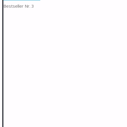
Bestseller Nr. 3