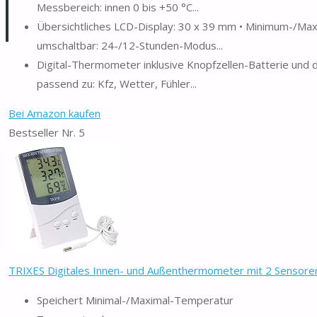
Messbereich: innen 0 bis +50 °C...
Übersichtliches LCD-Display: 30 x 39 mm • Minimum-/Ma
umschaltbar: 24-/12-Stunden-Modus...
Digital-Thermometer inklusive Knopfzellen-Batterie und
passend zu: Kfz, Wetter, Fühler...
Bei Amazon kaufen
Bestseller Nr. 5
TRIXES Digitales Innen- und Außenthermometer mit 2 Sensoren,
Speichert Minimal-/Maximal-Temperatur