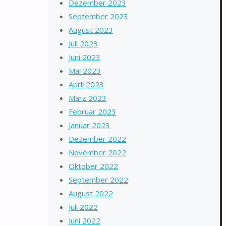
Dezember 2023
September 2023
August 2023
Juli 2023
Juni 2023
Mai 2023
April 2023
März 2023
Februar 2023
Januar 2023
Dezember 2022
November 2022
Oktober 2022
September 2022
August 2022
Juli 2022
Juni 2022