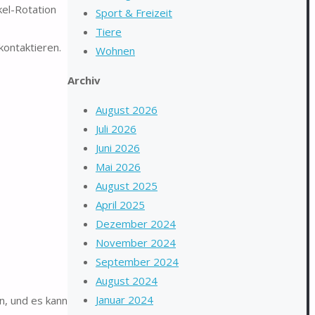
kel-Rotation
Sport & Freizeit
Tiere
kontaktieren.
Wohnen
Archiv
August 2026
Juli 2026
Juni 2026
Mai 2026
August 2025
April 2025
Dezember 2024
November 2024
September 2024
August 2024
Januar 2024
n, und es kann