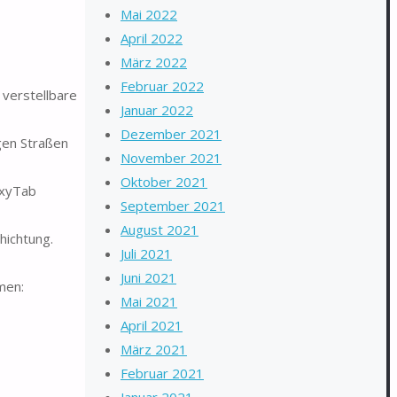
Mai 2022
April 2022
März 2022
Februar 2022
 verstellbare
Januar 2022
Dezember 2021
igen Straßen
November 2021
Oktober 2021
laxyTab
September 2021
August 2021
hichtung.
Juli 2021
Juni 2021
men:
Mai 2021
April 2021
März 2021
Februar 2021