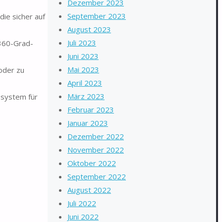
Dezember 2023
September 2023
die sicher auf
August 2023
Juli 2023
 360-Grad-
Juni 2023
Mai 2023
oder zu
April 2023
März 2023
ssystem für
Februar 2023
Januar 2023
Dezember 2022
November 2022
Oktober 2022
September 2022
August 2022
Juli 2022
Juni 2022