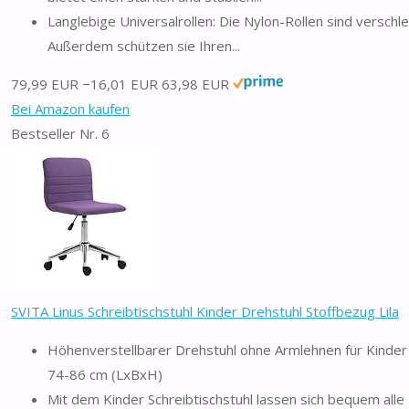
Langlebige Universalrollen: Die Nylon-Rollen sind versch
Außerdem schützen sie Ihren...
79,99 EUR
−16,01 EUR
63,98 EUR
Bei Amazon kaufen
Bestseller Nr. 6
SVITA Linus Schreibtischstuhl Kinder Drehstuhl Stoffbezug Lila
Höhenverstellbarer Drehstuhl ohne Armlehnen für Kinder - 
74-86 cm (LxBxH)
Mit dem Kinder Schreibtischstuhl lassen sich bequem all