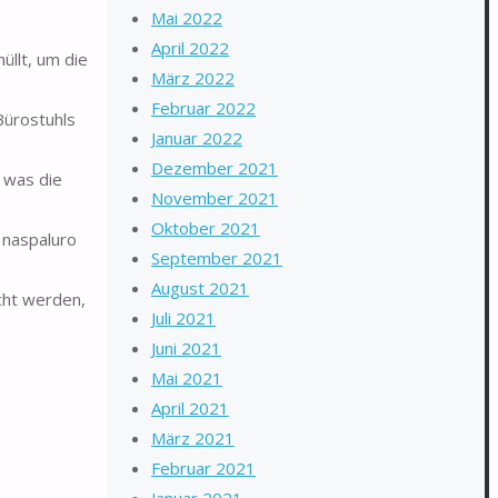
Mai 2022
April 2022
llt, um die
März 2022
Februar 2022
Bürostuhls
Januar 2022
Dezember 2021
, was die
November 2021
Oktober 2021
 naspaluro
September 2021
August 2021
cht werden,
Juli 2021
Juni 2021
Mai 2021
April 2021
März 2021
Februar 2021