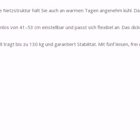
Netzstruktur hält Sie auch an warmen Tagen angenehm kühl. Da
os von 41–53 cm einstellbar und passt sich flexibel an. Das dick
trägt bis zu 130 kg und garantiert Stabilität. Mit fünf leisen, fre