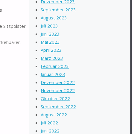
Dezember 2023
September 2023
s
August 2023
Juli 2023
e Sitzpolster
Juni 2023
Mai 2023
i drehbaren
April 2023
März 2023
Februar 2023
Januar 2023
Dezember 2022
November 2022
Oktober 2022
September 2022
August 2022
Juli 2022
Juni 2022