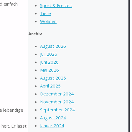
d einfach
Sport & Freizeit
Tiere
Wohnen
Archiv
August 2026
Juli 2026
Juni 2026
Mai 2026
August 2025
April 2025
Dezember 2024
November 2024
September 2024
ne lebendige
August 2024
Januar 2024
eit. Er lässt