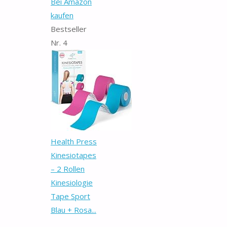
Bei Amazon
kaufen
Bestseller
Nr. 4
Health Press
Kinesiotapes
– 2 Rollen
Kinesiologie
Tape Sport
Blau + Rosa...