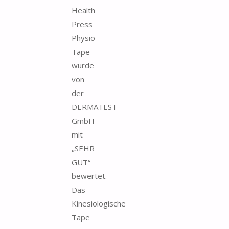
Health
Press
Physio
Tape
wurde
von
der
DERMATEST
GmbH
mit
„SEHR
GUT“
bewertet.
Das
Kinesiologische
Tape