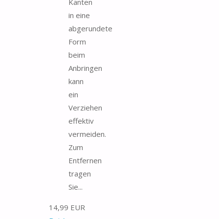
Kanten
in eine
abgerundete
Form
beim
Anbringen
kann
ein
Verziehen
effektiv
vermeiden.
Zum
Entfernen
tragen
Sie...
14,99 EUR