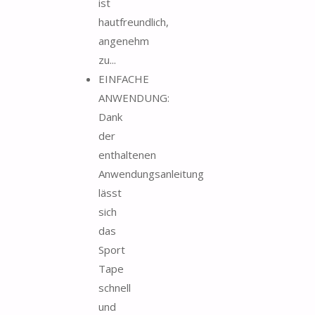
ist
hautfreundlich,
angenehm
zu...
EINFACHE
ANWENDUNG:
Dank
der
enthaltenen
Anwendungsanleitung
lässt
sich
das
Sport
Tape
schnell
und