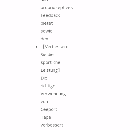
propriozeptives
Feedback
bietet
sowie
den...
【Verbessern
Sie die
sportliche
Leistung】
Die
richtige
Verwendung
von
Ceeport
Tape
verbessert