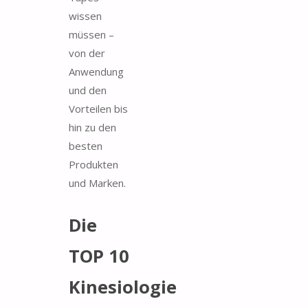
wissen
müssen –
von der
Anwendung
und den
Vorteilen bis
hin zu den
besten
Produkten
und Marken.
Die
TOP 10
Kinesiologie