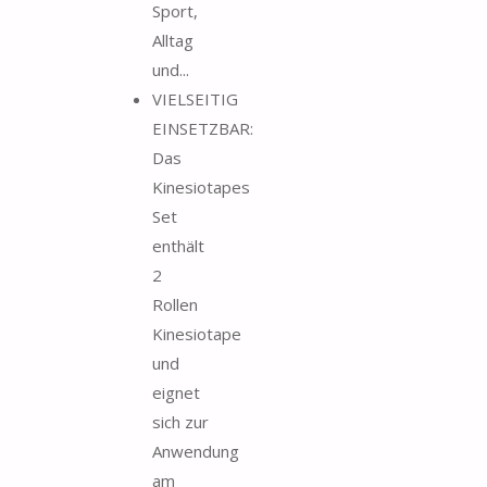
Sport,
Alltag
und...
VIELSEITIG
EINSETZBAR:
Das
Kinesiotapes
Set
enthält
2
Rollen
Kinesiotape
und
eignet
sich zur
Anwendung
am