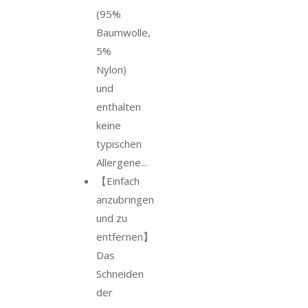
(95%
Baumwolle,
5%
Nylon)
und
enthalten
keine
typischen
Allergene...
【Einfach
anzubringen
und zu
entfernen】
Das
Schneiden
der