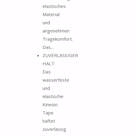
elastisches
Material
und
angenehmen
Tragekomfort.
Das...
ZUVERLÄSSIGER
HALT:
Das
wasserfeste
und
elastische
Kinesio
Tape
haftet
zuverlässig