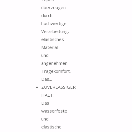
überzeugen
durch
hochwertige
Verarbeitung,
elastisches
Material
und
angenehmen
Tragekomfort.
Das...
ZUVERLÄSSIGER
HALT:
Das
wasserfeste
und
elastische