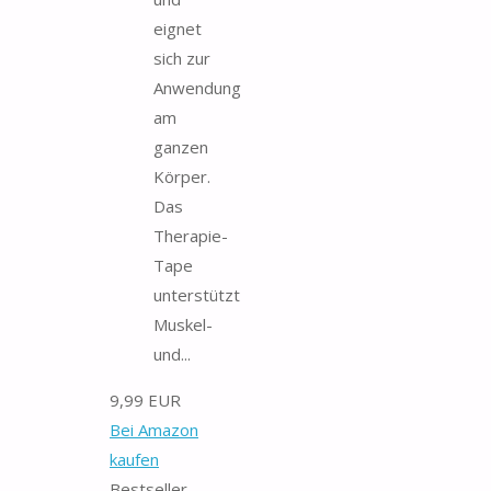
eignet
sich zur
Anwendung
am
ganzen
Körper.
Das
Therapie-
Tape
unterstützt
Muskel-
und...
9,99 EUR
Bei Amazon
kaufen
Bestseller