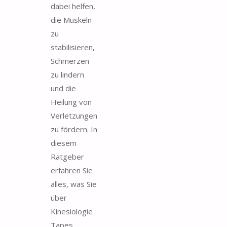
dabei helfen,
die Muskeln
zu
stabilisieren,
Schmerzen
zu lindern
und die
Heilung von
Verletzungen
zu fördern. In
diesem
Ratgeber
erfahren Sie
alles, was Sie
über
Kinesiologie
Tapes