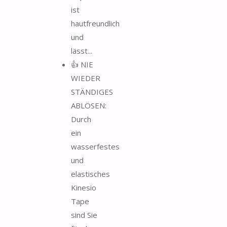
ist
hautfreundlich
und
lässt...
👍 NIE
WIEDER
STÄNDIGES
ABLÖSEN:
Durch
ein
wasserfestes
und
elastisches
Kinesio
Tape
sind Sie