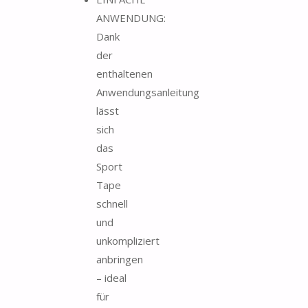
ANWENDUNG:
Dank
der
enthaltenen
Anwendungsanleitung
lässt
sich
das
Sport
Tape
schnell
und
unkompliziert
anbringen
– ideal
für