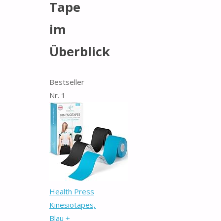
Tape
im
Überblick
Bestseller
Nr. 1
Health Press
Kinesiotapes,
Blau +