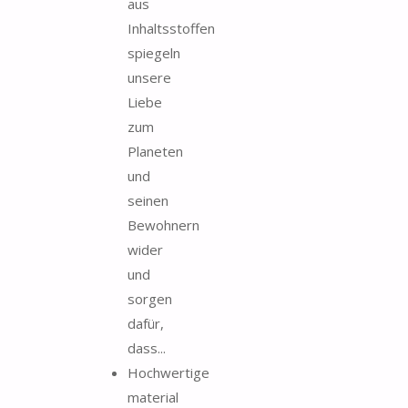
aus
Inhaltsstoffen
spiegeln
unsere
Liebe
zum
Planeten
und
seinen
Bewohnern
wider
und
sorgen
dafür,
dass...
Hochwertige
material