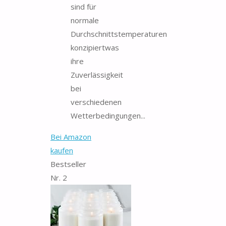
sind für
normale
Durchschnittstemperaturen
konzipiertwas
ihre
Zuverlässigkeit
bei
verschiedenen
Wetterbedingungen...
Bei Amazon
kaufen
Bestseller
Nr. 2