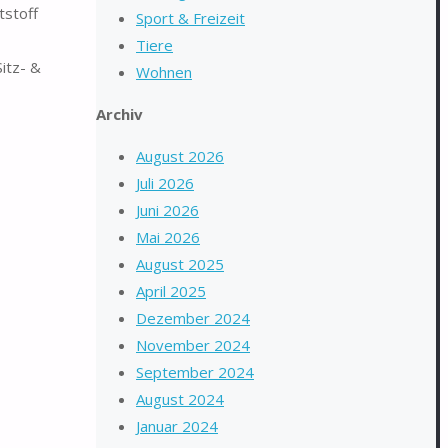
tstoff
Sport & Freizeit
Tiere
itz- &
Wohnen
Archiv
August 2026
Juli 2026
Juni 2026
Mai 2026
August 2025
April 2025
Dezember 2024
November 2024
September 2024
August 2024
Januar 2024