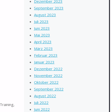
Dezember 2023
September 2023
August 2023
Juli 2023
Juni 2023
Mai 2023
April 2023
März 2023
Februar 2023
Januar 2023
Dezember 2022
November 2022
Oktober 2022
September 2022
August 2022
Juli 2022
Training,
Juni 2022