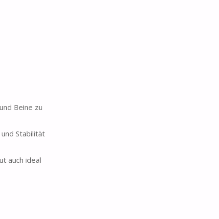
 und Beine zu
nd Stabilität
t auch ideal