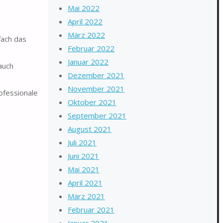
Mai 2022
April 2022
März 2022
fach das
Februar 2022
Januar 2022
auch
Dezember 2021
November 2021
ofessionale
Oktober 2021
September 2021
August 2021
Juli 2021
Juni 2021
Mai 2021
April 2021
März 2021
Februar 2021