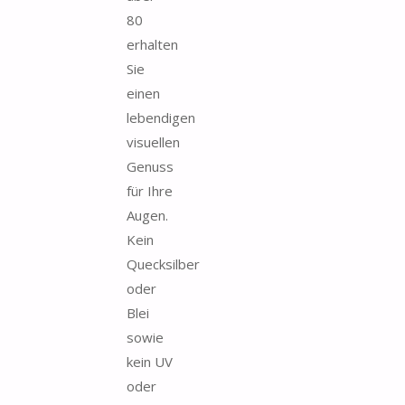
80
erhalten
Sie
einen
lebendigen
visuellen
Genuss
für Ihre
Augen.
Kein
Quecksilber
oder
Blei
sowie
kein UV
oder