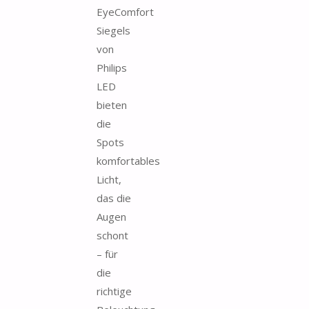
EyeComfort
Siegels
von
Philips
LED
bieten
die
Spots
komfortables
Licht,
das die
Augen
schont
– für
die
richtige