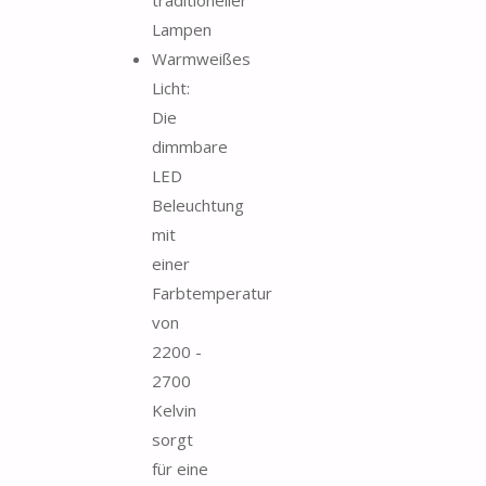
Lampen
Warmweißes
Licht:
Die
dimmbare
LED
Beleuchtung
mit
einer
Farbtemperatur
von
2200 -
2700
Kelvin
sorgt
für eine