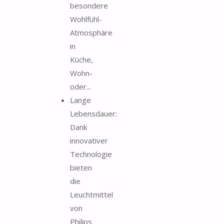
besondere
Wohlfühl-
Atmosphäre
in
Küche,
Wohn-
oder...
Lange
Lebensdauer:
Dank
innovativer
Technologie
bieten
die
Leuchtmittel
von
Philips