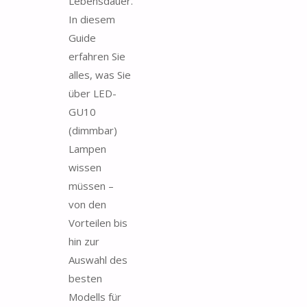
Lebensdauer.
In diesem
Guide
erfahren Sie
alles, was Sie
über LED-
GU10
(dimmbar)
Lampen
wissen
müssen –
von den
Vorteilen bis
hin zur
Auswahl des
besten
Modells für