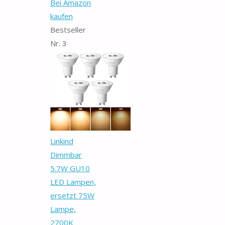
Bei Amazon
kaufen
Bestseller
Nr. 3
Linkind
Dimmbar
5.7W GU10
LED Lampen,
ersetzt 75W
Lampe,
2700K