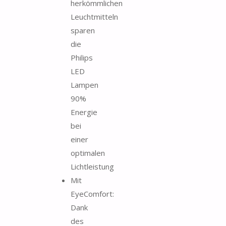
herkömmlichen
Leuchtmitteln
sparen
die
Philips
LED
Lampen
90%
Energie
bei
einer
optimalen
Lichtleistung
Mit
EyeComfort:
Dank
des