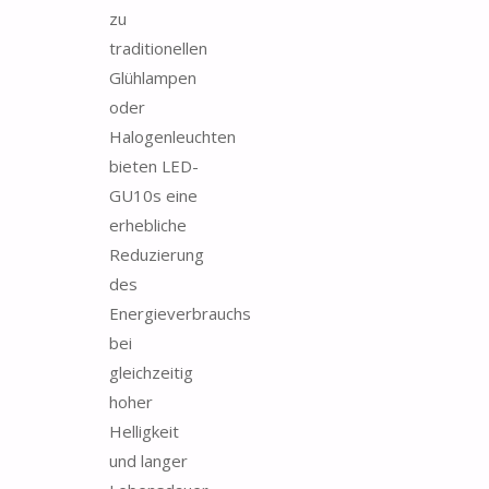
zu
traditionellen
Glühlampen
oder
Halogenleuchten
bieten LED-
GU10s eine
erhebliche
Reduzierung
des
Energieverbrauchs
bei
gleichzeitig
hoher
Helligkeit
und langer