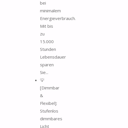
bei
minimalem
Energieverbrauch.
Mit bis
zu
15.000
Stunden
Lebensdauer
sparen
Sie...
💡
[Dimmbar
&
Flexibel]:
Stufenlos
dimmbares
Licht