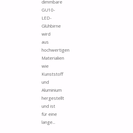
dimmbare
GU10-
LED-
Glühbirne
wird
aus
hochwertigen
Materialien
wie
Kunststoff
und
Aluminium
hergestellt
und ist
für eine
lange...