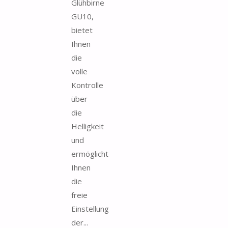
Glühbirne
GU10,
bietet
Ihnen
die
volle
Kontrolle
über
die
Helligkeit
und
ermöglicht
Ihnen
die
freie
Einstellung
der...