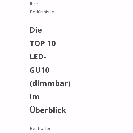
Ihre
Bedürfnisse.
Die
TOP 10
LED-
GU10
(dimmbar)
im
Überblick
Bestseller