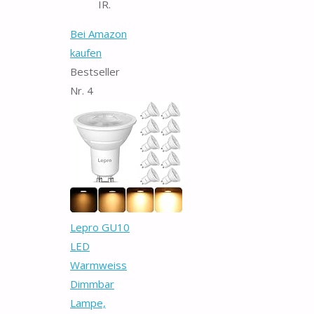
IR.
Bei Amazon
kaufen
Bestseller
Nr. 4
Lepro GU10
LED
Warmweiss
Dimmbar
Lampe,