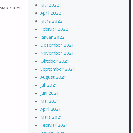
Mai 2022
Materialien
April 2022
März 2022
Februar 2022
Januar 2022
Dezember 2021
November 2021
Oktober 2021
September 2021
August 2021
Juli 2021
Juni 2021
Mai 2021
April 2021
März 2021
Februar 2021