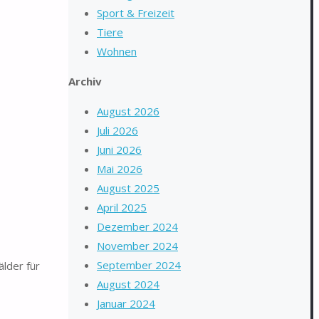
Sport & Freizeit
Tiere
Wohnen
Archiv
August 2026
Juli 2026
Juni 2026
Mai 2026
August 2025
April 2025
Dezember 2024
November 2024
September 2024
lder für
August 2024
Januar 2024