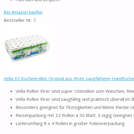
Bei Amazon kaufen
Bestseller Nr. 7
Vella 32 Küchenrollen Original aus Ihren saugfähigen Handtüchern
Vella Rollen Ihrer sind super Utensilien zum Waschen, Re
Vella Rollen Ihrer sind saugfähig und praktisch überall im
Besonders geeignet für Flüssigkeiten und kleine Klecke U
Riesenpackung mit 32 Rollen à 50 Blatt. 3-lagig Geeigne
Lieferumfang 8 x 4 Rollen in großer Folienverpackung