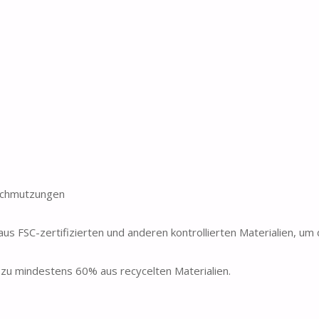
rschmutzungen
-zertifizierten und anderen kontrollierten Materialien, um d
 mindestens 60% aus recycelten Materialien.