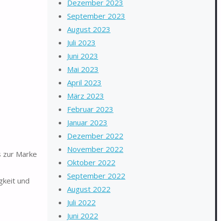
Dezember 2023
September 2023
August 2023
Juli 2023
Juni 2023
Mai 2023
April 2023
März 2023
Februar 2023
Januar 2023
Dezember 2022
November 2022
s zur Marke
Oktober 2022
September 2022
gkeit und
August 2022
Juli 2022
Juni 2022