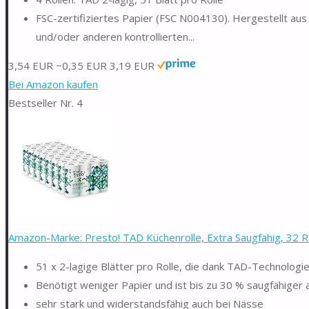
FSC-zertifiziertes Papier (FSC N004130). Hergestellt aus 
und/oder anderen kontrollierten...
3,54 EUR
−0,35 EUR
3,19 EUR
Bei Amazon kaufen
Bestseller Nr. 4
Amazon-Marke: Presto! TAD Küchenrolle, Extra Saugfähig, 32 Rol
51 x 2-lagige Blätter pro Rolle, die dank TAD-Technologie
Benötigt weniger Papier und ist bis zu 30 % saugfähiger 
sehr stark und widerstandsfähig auch bei Nässe