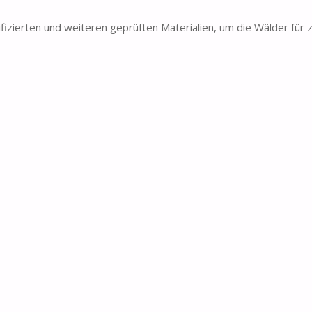
erten und weiteren geprüften Materialien, um die Wälder für z