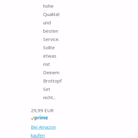
hohe
Qualität
und
besten
Service.
Sollte
etwas
mit
Deinem
Brottopf
Set
nicht...
29,99 EUR
Bei Amazon
kaufen