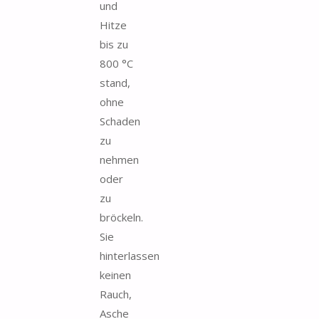
und
Hitze
bis zu
800 °C
stand,
ohne
Schaden
zu
nehmen
oder
zu
bröckeln.
Sie
hinterlassen
keinen
Rauch,
Asche