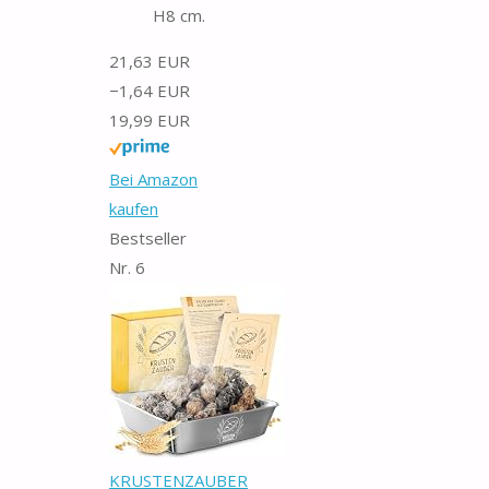
H8 cm.
21,63 EUR
−1,64 EUR
19,99 EUR
Bei Amazon
kaufen
Bestseller
Nr. 6
KRUSTENZAUBER