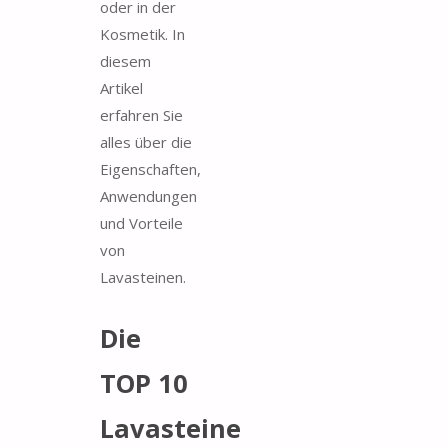
oder in der
Kosmetik. In
diesem
Artikel
erfahren Sie
alles über die
Eigenschaften,
Anwendungen
und Vorteile
von
Lavasteinen.
Die
TOP 10
Lavasteine