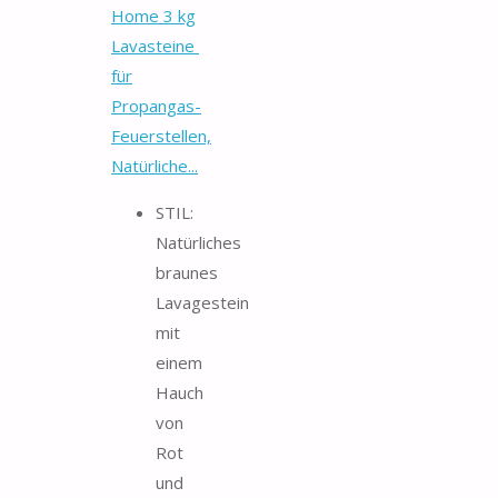
Home 3 kg
Lavasteine ​​
für
Propangas-
Feuerstellen,
Natürliche...
STIL:
Natürliches
braunes
Lavagestein
mit
einem
Hauch
von
Rot
und