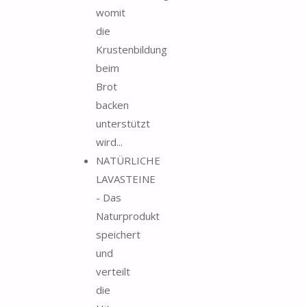
womit
die
Krustenbildung
beim
Brot
backen
unterstützt
wird...
NATÜRLICHE
LAVASTEINE
- Das
Naturprodukt
speichert
und
verteilt
die