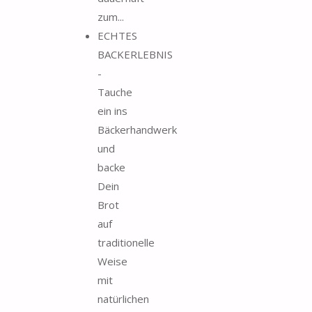
zum...
ECHTES
BACKERLEBNIS
-
Tauche
ein ins
Bäckerhandwerk
und
backe
Dein
Brot
auf
traditionelle
Weise
mit
natürlichen