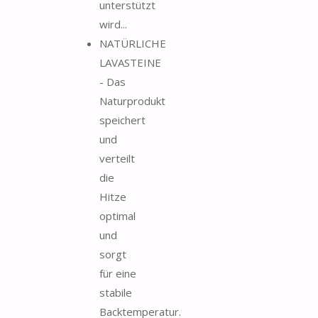
unterstützt
wird...
NATÜRLICHE
LAVASTEINE
- Das
Naturprodukt
speichert
und
verteilt
die
Hitze
optimal
und
sorgt
für eine
stabile
Backtemperatur.