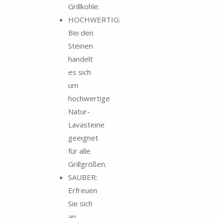
Grillkohle.
HOCHWERTIG:
Bei den
Steinen
handelt
es sich
um
hochwertige
Natur-
Lavasteine
geeignet
für alle
Grillgrößen.
SAUBER:
Erfreuen
Sie sich
an