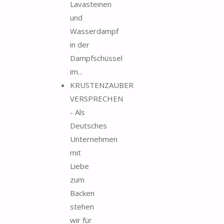
Lavasteinen
und
Wasserdampf
in der
Dampfschüssel
im...
KRUSTENZAUBER
VERSPRECHEN
- Als
Deutsches
Unternehmen
mit
Liebe
zum
Backen
stehen
wir für