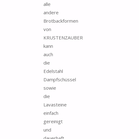
alle
andere
Brotbackformen
von
KRUSTENZAUBER
kann
auch
die
Edelstahl
Dampfschüssel
sowie
die
Lavasteine
einfach
gereinigt
und
dauerhaft