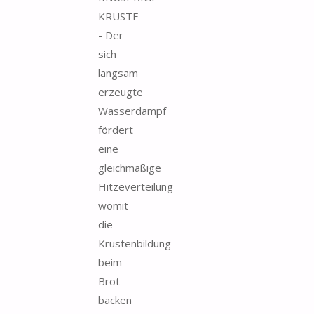
KRUSTE
- Der
sich
langsam
erzeugte
Wasserdampf
fördert
eine
gleichmäßige
Hitzeverteilung
womit
die
Krustenbildung
beim
Brot
backen