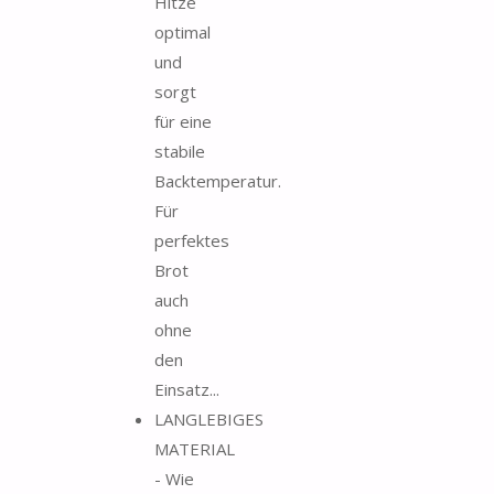
Hitze
optimal
und
sorgt
für eine
stabile
Backtemperatur.
Für
perfektes
Brot
auch
ohne
den
Einsatz...
LANGLEBIGES
MATERIAL
- Wie