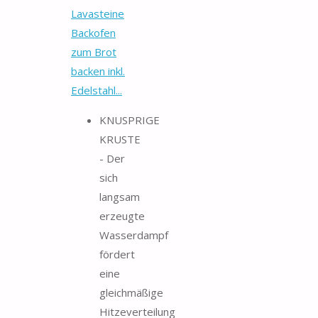
Lavasteine
Backofen
zum Brot
backen inkl.
Edelstahl...
KNUSPRIGE
KRUSTE
- Der
sich
langsam
erzeugte
Wasserdampf
fördert
eine
gleichmäßige
Hitzeverteilung