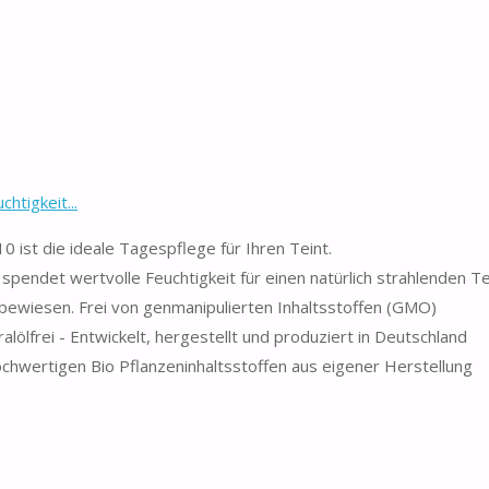
htigkeit...
 ist die ideale Tagespflege für Ihren Teint.
spendet wertvolle Feuchtigkeit für einen natürlich strahlenden Te
 bewiesen. Frei von genmanipulierten Inhaltsstoffen (GMO)
alölfrei - Entwickelt, hergestellt und produziert in Deutschland
hochwertigen Bio Pflanzeninhaltsstoffen aus eigener Herstellung