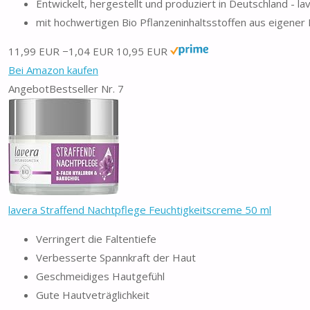
Entwickelt, hergestellt und produziert in Deutschland - l
mit hochwertigen Bio Pflanzeninhaltsstoffen aus eigener
11,99 EUR
−1,04 EUR
10,95 EUR
Bei Amazon kaufen
Angebot
Bestseller Nr. 7
lavera Straffend Nachtpflege Feuchtigkeitscreme 50 ml
Verringert die Faltentiefe
Verbesserte Spannkraft der Haut
Geschmeidiges Hautgefühl
Gute Hautveträglichkeit