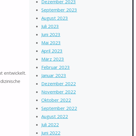
Dezember 2023
September 2023
August 2023
Juli 2023
Juni 2023
Mai 2023
April 2023
März 2023
Februar 2023
t entwickelt.
Januar 2023
dizinische
Dezember 2022
November 2022
Oktober 2022
September 2022
August 2022
Juli 2022
Juni 2022