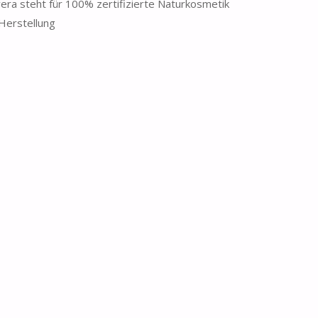
avera steht für 100% zertifizierte Naturkosmetik
 Herstellung