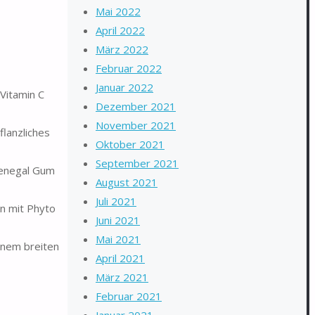
Mai 2022
April 2022
März 2022
Februar 2022
Januar 2022
Vitamin C
Dezember 2021
November 2021
lanzliches
Oktober 2021
September 2021
enegal Gum
August 2021
Juli 2021
n mit Phyto
Juni 2021
Mai 2021
nem breiten
April 2021
März 2021
Februar 2021