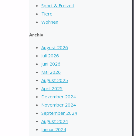
Sport & Freizeit
Tiere
Wohnen
Archiv
August 2026
Juli 2026
Juni 2026
Mai 2026
August 2025
April 2025
Dezember 2024
November 2024
September 2024
August 2024
Januar 2024