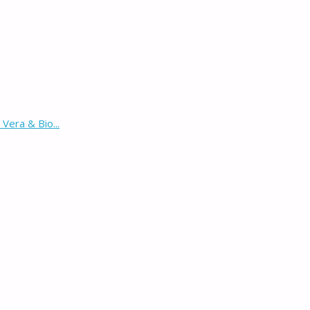
Vera & Bio...