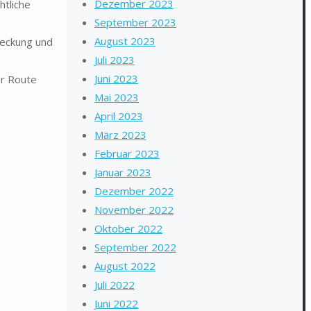
Dezember 2023
htliche
September 2023
August 2023
deckung und
Juli 2023
Juni 2023
er Route
Mai 2023
April 2023
März 2023
Februar 2023
Januar 2023
Dezember 2022
November 2022
Oktober 2022
September 2022
August 2022
Juli 2022
Juni 2022