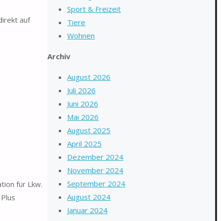
Sport & Freizeit
irekt auf
Tiere
Wohnen
Archiv
August 2026
Juli 2026
Juni 2026
Mai 2026
August 2025
April 2025
Dezember 2024
November 2024
September 2024
tion für Lkw.
August 2024
 Plus
Januar 2024