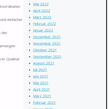
Mai 2022
 Koordinaten
April 2022
März 2022
und einfacher
Februar 2022
Januar 2022
n der
Dezember 2021
November 2021
arnungen
Oktober 2021
September 2021
rer Qualität
August 2021
Juli 2021
Juni 2021
Mai 2021
April 2021
März 2021
Februar 2021