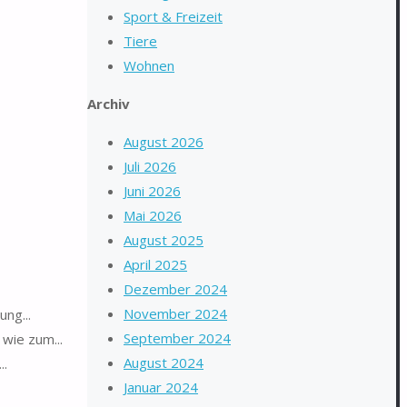
Sport & Freizeit
Tiere
Wohnen
Archiv
August 2026
Juli 2026
Juni 2026
Mai 2026
August 2025
April 2025
Dezember 2024
November 2024
ung...
September 2024
 wie zum...
August 2024
..
Januar 2024