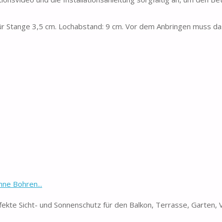
ür Stange 3,5 cm. Lochabstand: 9 cm. Vor dem Anbringen muss da
ne Bohren...
te Sicht- und Sonnenschutz für den Balkon, Terrasse, Garten, 