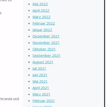
Mai 2022
April 2022
s
März 2022
Februar 2022
Januar 2022
Dezember 2021
November 2021
Oktober 2021
September 2021
August 2021
Juli 2021
Juni 2021
Mai 2021
April 2021
März 2021
Veranda und
Februar 2021