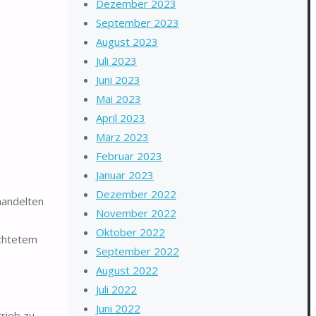
Dezember 2023
September 2023
August 2023
Juli 2023
Juni 2023
Mai 2023
April 2023
März 2023
Februar 2023
Januar 2023
Dezember 2022
handelten
November 2022
Oktober 2022
ichtetem
September 2022
August 2022
Juli 2022
Juni 2022
rieb zu