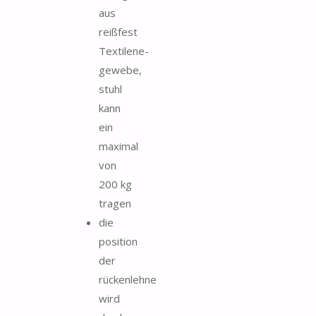
aus
reißfest
Textilene-
gewebe,
stuhl
kann
ein
maximal
von
200 kg
tragen
die
position
der
rückenlehne
wird