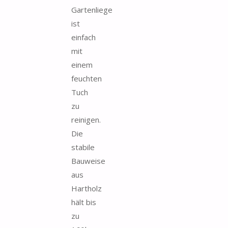
Gartenliege
ist
einfach
mit
einem
feuchten
Tuch
zu
reinigen.
Die
stabile
Bauweise
aus
Hartholz
hält bis
zu