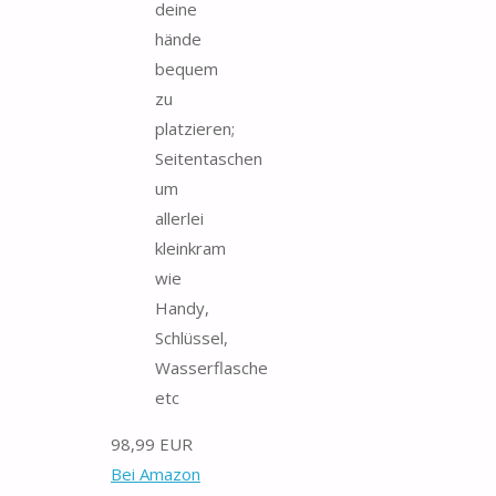
deine
hände
bequem
zu
platzieren;
Seitentaschen
um
allerlei
kleinkram
wie
Handy,
Schlüssel,
Wasserflasche
etc
98,99 EUR
Bei Amazon