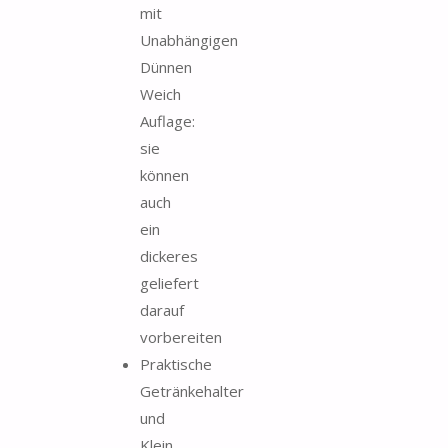
mit
Unabhängigen
Dünnen
Weich
Auflage:
sie
können
auch
ein
dickeres
geliefert
darauf
vorbereiten
Praktische
Getränkehalter
und
Klein