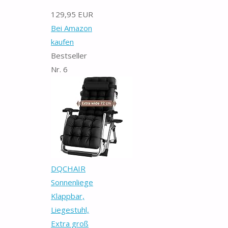
129,95 EUR
Bei Amazon
kaufen
Bestseller
Nr. 6
DQCHAIR
Sonnenliege
Klappbar,
Liegestuhl,
Extra groß