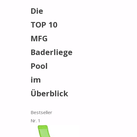
Die
TOP 10
MFG
Baderliege
Pool
im
Überblick
Bestseller
Nr. 1