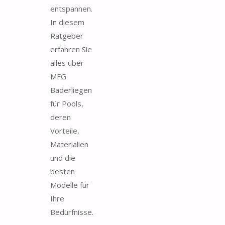
entspannen.
In diesem
Ratgeber
erfahren Sie
alles über
MFG
Baderliegen
für Pools,
deren
Vorteile,
Materialien
und die
besten
Modelle für
Ihre
Bedürfnisse.