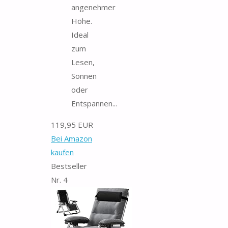
angenehmer
Höhe.
Ideal
zum
Lesen,
Sonnen
oder
Entspannen...
119,95 EUR
Bei Amazon
kaufen
Bestseller
Nr. 4