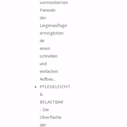
vormontierten
Paneele
der
Liegenauflage
ermöglichen
dir
einen
schnellen
und
einfachen
Aufbau...
PFLEGELEICHT
&
BELASTBAR
- Die
Oberfläche
der