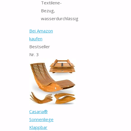
Textilene-
Bezug,
wasserdurchlässig
Bei Amazon
kaufen
Bestseller
Nr. 3
Casaria®
Sonnenliege
Klappbar