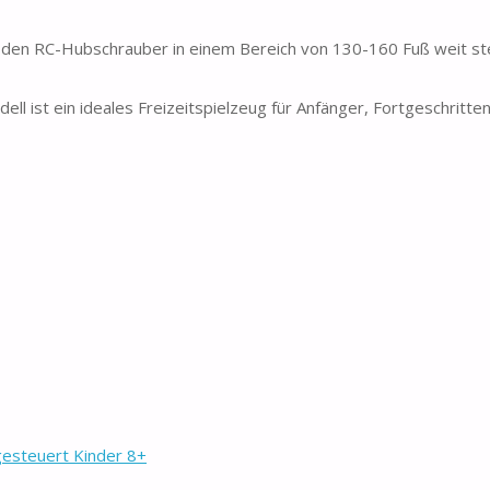
en RC-Hubschrauber in einem Bereich von 130-160 Fuß weit st
 ist ein ideales Freizeitspielzeug für Anfänger, Fortgeschritten
esteuert Kinder 8+