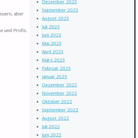
Dezember 2023
September 2023
euern, aber
August 2023
Juli 2023
e und Profis.
Juni 2023
Mai 2023
April 2023
März 2023
Februar 2023
Januar 2023
Dezember 2022
November 2022
Oktober 2022
September 2022
August 2022
Juli 2022
Juni 2022