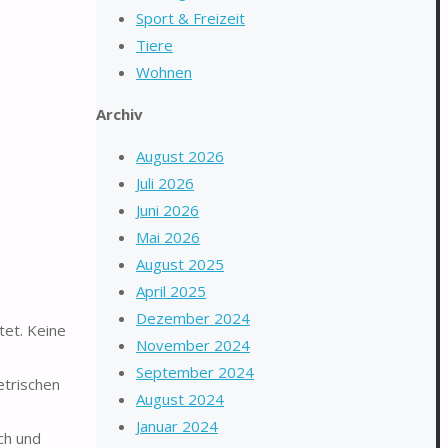
Sport & Freizeit
Tiere
Wohnen
Archiv
August 2026
Juli 2026
Juni 2026
Mai 2026
August 2025
April 2025
Dezember 2024
et. Keine
November 2024
September 2024
etrischen
August 2024
Januar 2024
ch und