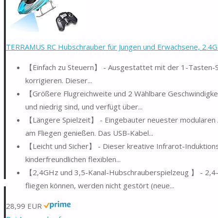
TERRAMUS RC Hubschrauber für Jungen und Erwachsene, 2.4G 
【Einfach zu Steuern】 - Ausgestattet mit der 1-Tasten-
korrigieren. Dieser...
【Größere Flugreichweite und 2 Wählbare Geschwindigkei
und niedrig sind, und verfügt über...
【Längere Spielzeit】 - Eingebauter neuester modularen 
am Fliegen genießen. Das USB-Kabel...
【Leicht und Sicher】 - Dieser kreative Infrarot-Induktio
kinderfreundlichen flexiblen...
【2,4GHz und 3,5-Kanal-Hubschrauberspielzeug 】 - 2,4-
fliegen können, werden nicht gestört (neue...
28,99 EUR