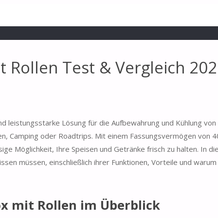
Rollen Test & Vergleich 202
und leistungsstarke Lösung für die Aufbewahrung und Kühlung von
en, Camping oder Roadtrips. Mit einem Fassungsvermögen von 40
ge Möglichkeit, Ihre Speisen und Getränke frisch zu halten. In di
sen müssen, einschließlich ihrer Funktionen, Vorteile und warum 
 mit Rollen im Überblick