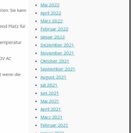
Mai 2022
en. Sie kann
April 2022
März 2022
nd Platz für
Februar 2022
Januar 2022
temperatur
Dezember 2021
November 2021
0V AC
Oktober 2021
September 2021
t wenn die
August 2021
Juli 2021
Juni 2021
Mai 2021
April 2021
März 2021
Februar 2021