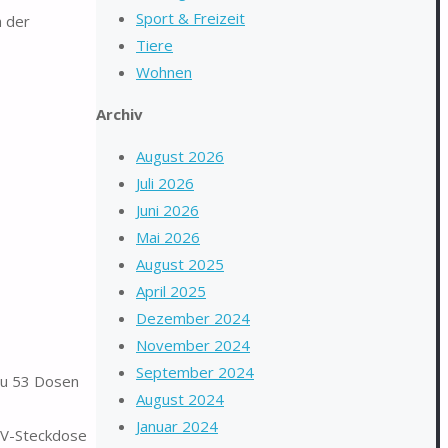
Sport & Freizeit
 der
Tiere
Wohnen
Archiv
August 2026
Juli 2026
Juni 2026
Mai 2026
August 2025
April 2025
Dezember 2024
November 2024
September 2024
zu 53 Dosen
August 2024
Januar 2024
0V-Steckdose