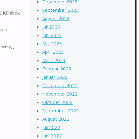
Dezember 2023
September 2023
ie Kühlbox
August 2023
Juli 2023
ltes
Juni 2023
Mai 2023
r wenig
April 2023
März 2023
Februar 2023
Januar 2023
Dezember 2022
November 2022
Oktober 2022
September 2022
August 2022
Juli 2022
Juni 2022