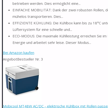
betrieben werden. Dies ermöglicht eine...
EINFACHE MOBILITÄT: Dank der zwei robusten Rollen, des 
mühelos transportieren. Dies...
EFFIZIENTE KÜHLUNG: Die Kühlbox kann bis zu 18°C unt
Lüftersystem für eine schnelle und...
ECO-MODUS: Die maximale Kühlleistung erreichen Sie im
Energie und arbeitet sehr leise. Dieser Modus...
Bei Amazon kaufen
Angebot
Bestseller Nr. 3
Mobicool MT48W AC/DC - elektrische Kühlbox mit Rollen passend