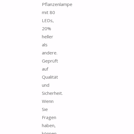
Pflanzenlampe
mit 80
LEDs,
20%
heller
als
andere.
Geprüft
auf
Qualität
und
Sicherheit.
Wenn
Sie
Fragen
haben,
können