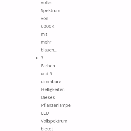
volles
Spektrum
von
6000K,
mit
mehr
blauen...
3
Farben
und 5
dimmbare
Helligkeiten:
Dieses
Pflanzenlampe
LED
Vollspektrum
bietet