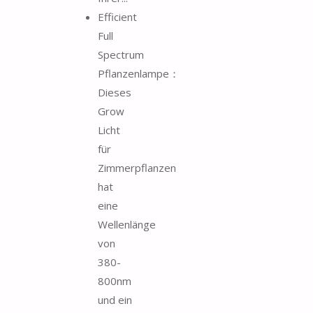
Efficient
Full
Spectrum
Pflanzenlampe：
Dieses
Grow
Licht
für
Zimmerpflanzen
hat
eine
Wellenlänge
von
380-
800nm
und ein