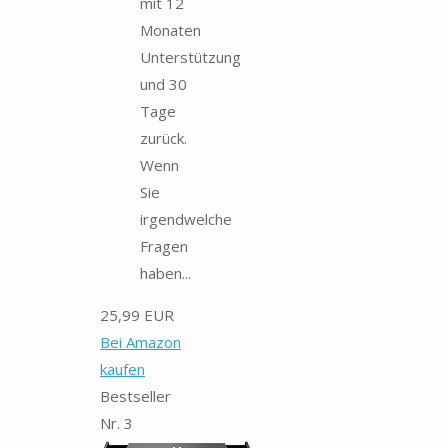
mit 12
Monaten
Unterstützung
und 30
Tage
zurück.
Wenn
Sie
irgendwelche
Fragen
haben...
25,99 EUR
Bei Amazon
kaufen
Bestseller
Nr. 3