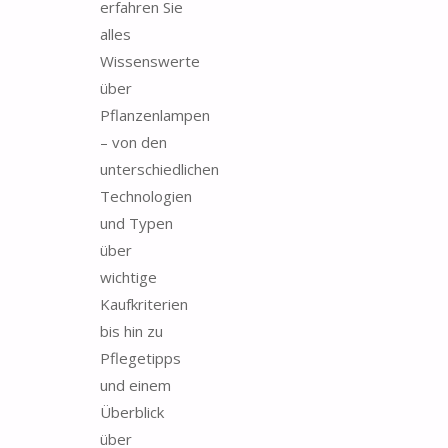
erfahren Sie
alles
Wissenswerte
über
Pflanzenlampen
– von den
unterschiedlichen
Technologien
und Typen
über
wichtige
Kaufkriterien
bis hin zu
Pflegetipps
und einem
Überblick
über