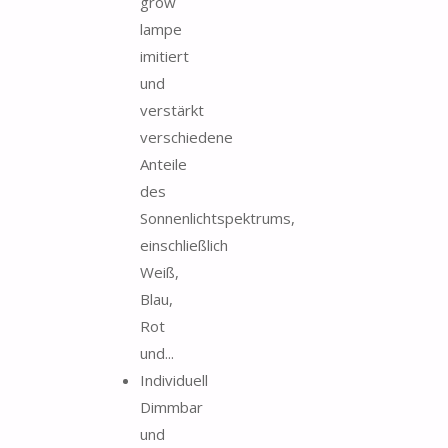
grow
lampe
imitiert
und
verstärkt
verschiedene
Anteile
des
Sonnenlichtspektrums,
einschließlich
Weiß,
Blau,
Rot
und...
Individuell
Dimmbar
und