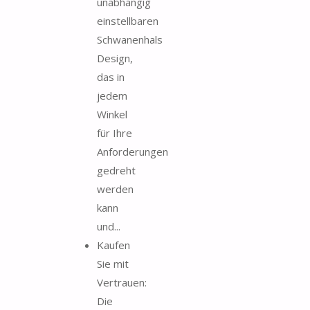
unabhängig
einstellbaren
Schwanenhals
Design,
das in
jedem
Winkel
für Ihre
Anforderungen
gedreht
werden
kann
und...
Kaufen
Sie mit
Vertrauen:
Die