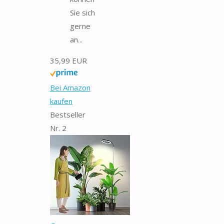
Sie sich
gerne
an...
35,99 EUR
Bei Amazon
kaufen
Bestseller
Nr. 2