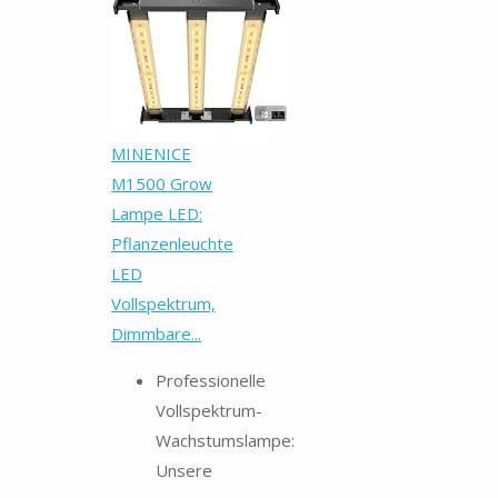
MINENICE
M1500 Grow
Lampe LED:
Pflanzenleuchte
LED
Vollspektrum,
Dimmbare...
Professionelle
Vollspektrum-
Wachstumslampe:
Unsere