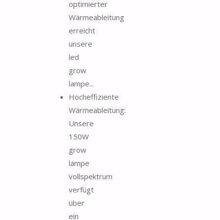
optimierter
Wärmeableitung
erreicht
unsere
led
grow
lampe...
Hocheffiziente
Wärmeableitung:
Unsere
150W
grow
lampe
vollspektrum
verfügt
über
ein