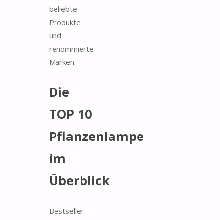
beliebte
Produkte
und
renommierte
Marken.
Die
TOP 10
Pflanzenlampe
im
Überblick
Bestseller