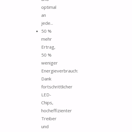
optimal
an
jede...
50 %
mehr
Ertrag,
50 %
weniger
Energieverbrauch:
Dank
fortschrittlicher
LED-
Chips,
hocheffizienter
Treiber
und