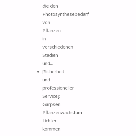
die den
Photosynthesebedarf
von
Pflanzen
in
verschiedenen
Stadien
und...
[Sicherheit
und
professioneller
Service]:
Garpsen
Pflanzenwachstum
Lichter
kommen