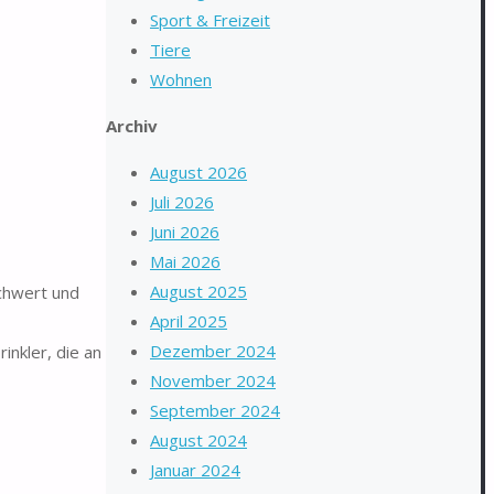
Sport & Freizeit
Tiere
Wohnen
Archiv
August 2026
Juli 2026
Juni 2026
Mai 2026
August 2025
chwert und
April 2025
Dezember 2024
inkler, die an
November 2024
September 2024
August 2024
Januar 2024