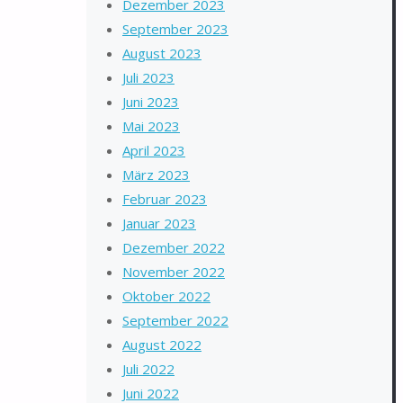
Dezember 2023
September 2023
August 2023
Juli 2023
Juni 2023
Mai 2023
April 2023
März 2023
Februar 2023
Januar 2023
Dezember 2022
November 2022
Oktober 2022
September 2022
August 2022
Juli 2022
Juni 2022