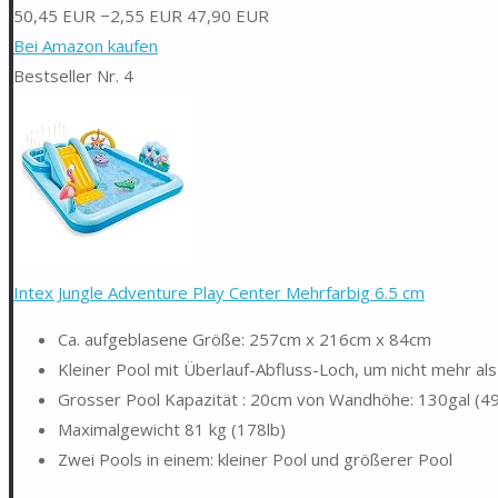
50,45 EUR
−2,55 EUR
47,90 EUR
Bei Amazon kaufen
Bestseller Nr. 4
Intex Jungle Adventure Play Center Mehrfarbig 6.5 cm
Ca. aufgeblasene Größe: 257cm x 216cm x 84cm
Kleiner Pool mit Überlauf-Abfluss-Loch, um nicht mehr als
Grosser Pool Kapazität : 20cm von Wandhöhe: 130gal (4
Maximalgewicht 81 kg (178lb)
Zwei Pools in einem: kleiner Pool und größerer Pool