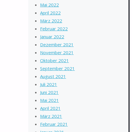
Mai 2022
April 2022
März 2022
Februar 2022
Januar 2022
Dezember 2021
November 2021
Oktober 2021
September 2021
August 2021
Juli 2021
Juni 2021
Mai 2021
April 2021
März 2021
Februar 2021