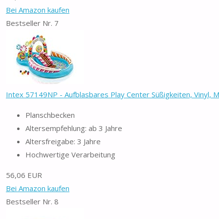
Bei Amazon kaufen
Bestseller Nr. 7
Intex 57149NP - Aufblasbares Play Center Süßigkeiten, Vinyl, Me
Planschbecken
Altersempfehlung: ab 3 Jahre
Altersfreigabe: 3 Jahre
Hochwertige Verarbeitung
56,06 EUR
Bei Amazon kaufen
Bestseller Nr. 8