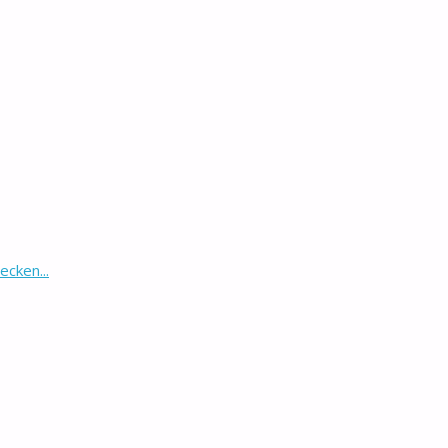
ecken...