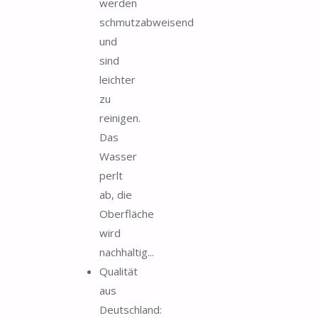
werden
schmutzabweisend
und
sind
leichter
zu
reinigen.
Das
Wasser
perlt
ab, die
Oberfläche
wird
nachhaltig...
Qualität
aus
Deutschland: