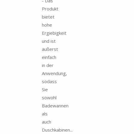
- Das
Produkt
bietet
hohe
Ergiebigkeit
und ist
äußerst
einfach
in der
Anwendung,
sodass
Sie
sowohl
Badewannen
als
auch
Duschkabinen...