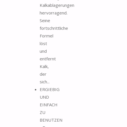
Kalkablagerungen
hervorragend.
Seine
fortschrittliche
Formel
löst
und
entfernt
Kalk,
der
sich...
ERGIEBIG
UND
EINFACH
ZU
BENUTZEN