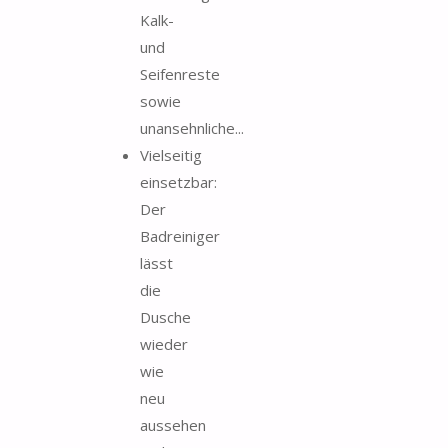
Kalk-
und
Seifenreste
sowie
unansehnliche...
Vielseitig
einsetzbar:
Der
Badreiniger
lässt
die
Dusche
wieder
wie
neu
aussehen