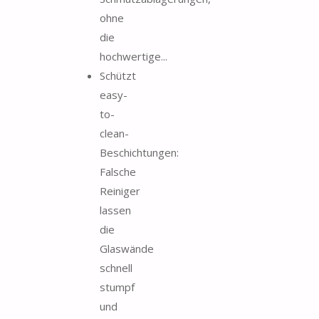
ohne
die
hochwertige...
Schützt
easy-
to-
clean-
Beschichtungen:
Falsche
Reiniger
lassen
die
Glaswände
schnell
stumpf
und