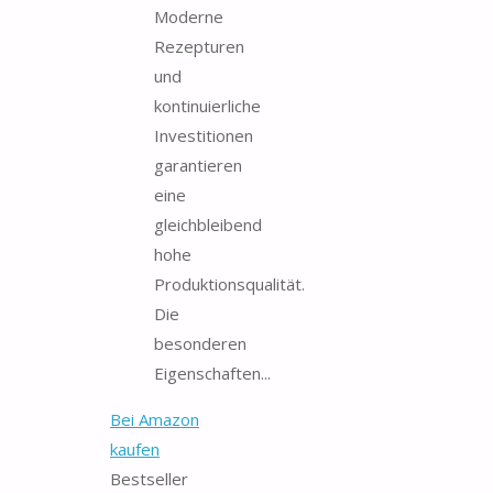
Moderne
Rezepturen
und
kontinuierliche
Investitionen
garantieren
eine
gleichbleibend
hohe
Produktionsqualität.
Die
besonderen
Eigenschaften...
Bei Amazon
kaufen
Bestseller