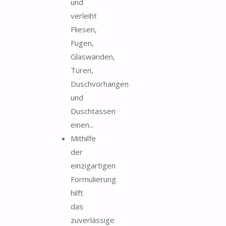
und
verleiht
Fliesen,
Fugen,
Glaswänden,
Türen,
Duschvorhängen
und
Duschtassen
einen...
Mithilfe
der
einzigartigen
Formulierung
hilft
das
zuverlässige