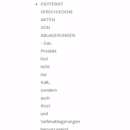
ENTFERNT
VERSCHIEDENE
ARTEN
VON
ABLAGERUNGEN
- Das
Produkt
löst
nicht
nur
Kalk,
sondern
auch
Rost
und
Seifenablagerungen
hervorragend.