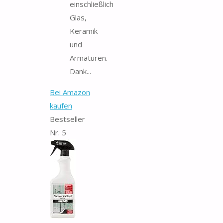
einschließlich
Glas,
Keramik
und
Armaturen.
Dank...
Bei Amazon
kaufen
Bestseller
Nr. 5