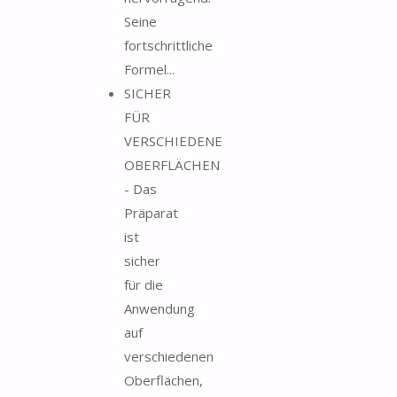
Seine
fortschrittliche
Formel...
SICHER
FÜR
VERSCHIEDENE
OBERFLÄCHEN
- Das
Präparat
ist
sicher
für die
Anwendung
auf
verschiedenen
Oberflächen,