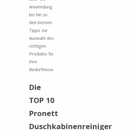
Anwendung
bis hin zu
den besten
Tipps zur
Auswahl des
richtigen
Produkts für
Ihre
Bedürfnisse.
Die
TOP 10
Pronett
Duschkabinenreiniger