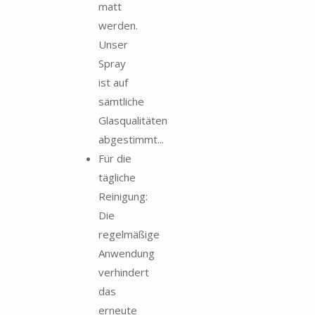
matt
werden.
Unser
Spray
ist auf
sämtliche
Glasqualitäten
abgestimmt...
Für die
tägliche
Reinigung:
Die
regelmäßige
Anwendung
verhindert
das
erneute