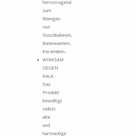
hervorragend
zum
Reinigen
von
Duschkabinen,
Badewannen,
Keramiken...
WIRKSAM
GEGEN
KALK -
Das
Produkt
bewältigt
selbst
alte
und
hartnäckige