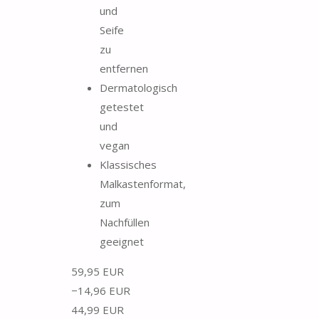
und
Seife
zu
entfernen
Dermatologisch
getestet
und
vegan
Klassisches
Malkastenformat,
zum
Nachfüllen
geeignet
59,95 EUR
−14,96 EUR
44,99 EUR