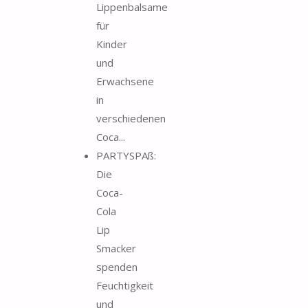
Lippenbalsame
für
Kinder
und
Erwachsene
in
verschiedenen
Coca...
PARTYSPAß:
Die
Coca-
Cola
Lip
Smacker
spenden
Feuchtigkeit
und