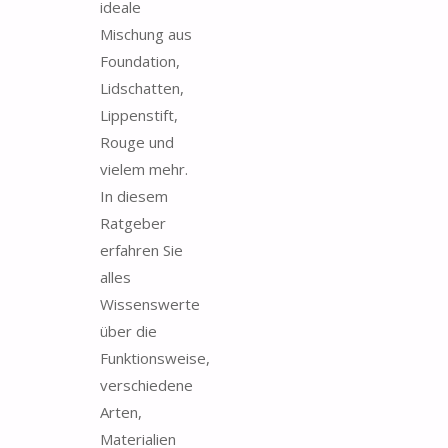
ideale
Mischung aus
Foundation,
Lidschatten,
Lippenstift,
Rouge und
vielem mehr.
In diesem
Ratgeber
erfahren Sie
alles
Wissenswerte
über die
Funktionsweise,
verschiedene
Arten,
Materialien