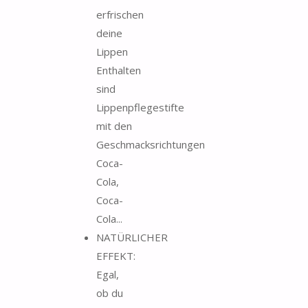
erfrischen
deine
Lippen
Enthalten
sind
Lippenpflegestifte
mit den
Geschmacksrichtungen
Coca-
Cola,
Coca-
Cola...
NATÜRLICHER
EFFEKT:
Egal,
ob du