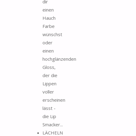
dir
einen
Hauch
Farbe
wünschst
oder
einen
hochglänzenden
Gloss,
der die
Lippen
voller
erscheinen
lässt -
die Lip
Smacker...
LÄCHELN