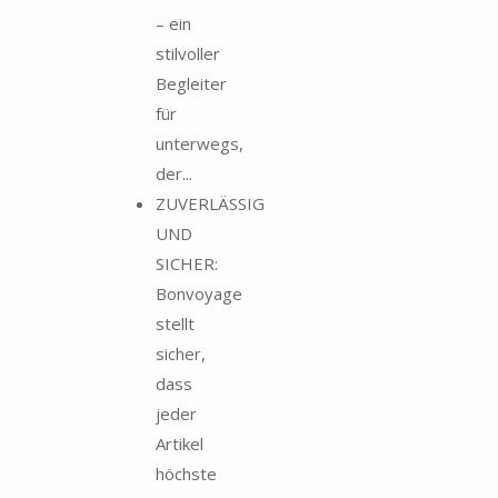
– ein
stilvoller
Begleiter
für
unterwegs,
der...
ZUVERLÄSSIG
UND
SICHER:
Bonvoyage
stellt
sicher,
dass
jeder
Artikel
höchste