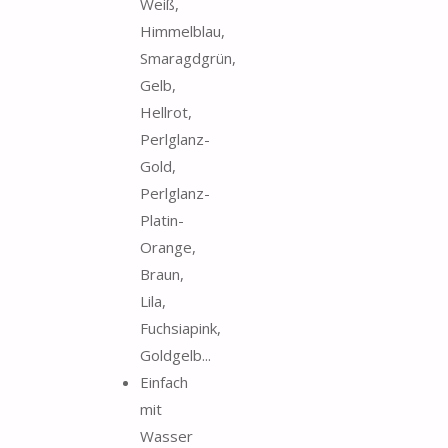
Weiß,
Himmelblau,
Smaragdgrün,
Gelb,
Hellrot,
Perlglanz-
Gold,
Perlglanz-
Platin-
Orange,
Braun,
Lila,
Fuchsiapink,
Goldgelb...
Einfach
mit
Wasser