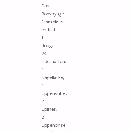
Das
Bonvoyage
Schminkset
enthält
1
Rouge,
24
Lidschatten,
4
Nagellacke,
4
Lippenstifte,
2
Lipliner,
2
Lippenpinsel,