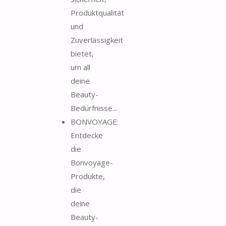
Produktqualität
und
Zuverlässigkeit
bietet,
um all
deine
Beauty-
Bedürfnisse...
BONVOYAGE:
Entdecke
die
Bonvoyage-
Produkte,
die
deine
Beauty-