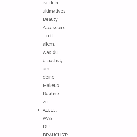
ist dein
ultimatives
Beauty-
Accessoire
– mit
allem,
was du
brauchst,
um
deine
Makeup-
Routine
zu...
ALLES,
WAS
DU
BRAUCHST: