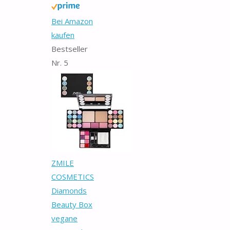
Bei Amazon
kaufen
Bestseller
Nr. 5
ZMILE
COSMETICS
Diamonds
Beauty Box
vegane