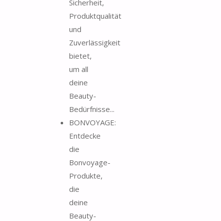
Sicherheit,
Produktqualität
und
Zuverlässigkeit
bietet,
um all
deine
Beauty-
Bedürfnisse...
BONVOYAGE:
Entdecke
die
Bonvoyage-
Produkte,
die
deine
Beauty-