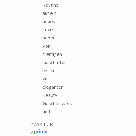
Routine
auf ein
neues
Level
heben.
Von
cremigen
Lidschatten
bis hin
zu
eleganten
Beauty-
Geschenksets
und...
27,94 EUR