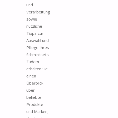
und
Verarbeitung
sowie
nützliche
Tipps zur
Auswahl und
Pflege Ihres
Schminksets.
Zudem
erhalten Sie
einen
Überblick
über
beliebte
Produkte
und Marken,