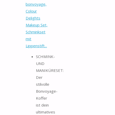
bonvoyage,
Colour
Delights
Makeup Set,
Schminkset
mit
Lippenstift...
SCHMINK-
UND
MANIKÜRESET:
Der
stilvolle
Bonvoyage-
Koffer
ist dein
ultimatives