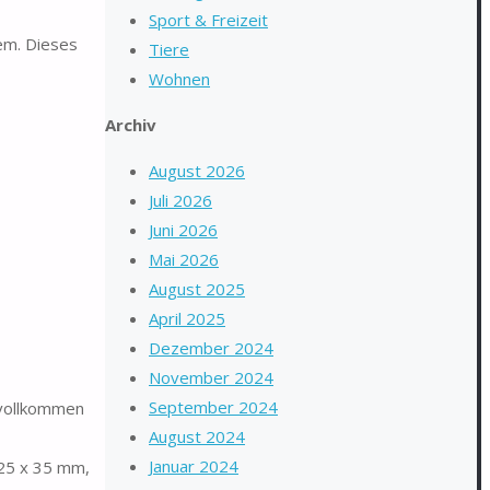
Sport & Freizeit
lem. Dieses
Tiere
Wohnen
Archiv
August 2026
Juli 2026
Juni 2026
Mai 2026
August 2025
April 2025
Dezember 2024
November 2024
September 2024
 vollkommen
August 2024
Januar 2024
25 x 35 mm,