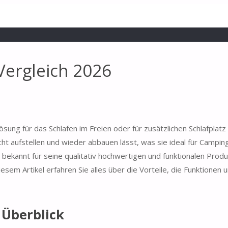
Vergleich 2026
ösung für das Schlafen im Freien oder für zusätzlichen Schlafplatz
ht aufstellen und wieder abbauen lässt, was sie ideal für Camping
kannt für seine qualitativ hochwertigen und funktionalen Produk
em Artikel erfahren Sie alles über die Vorteile, die Funktionen u
 Überblick