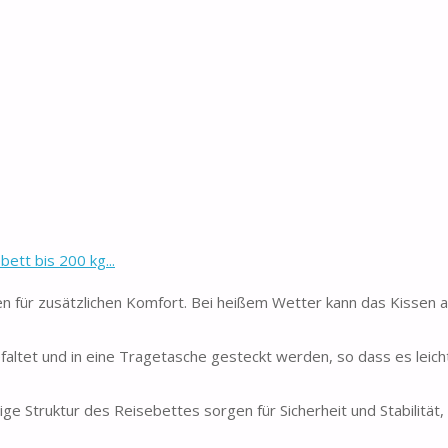
tt bis 200 kg...
r zusätzlichen Komfort. Bei heißem Wetter kann das Kissen a
ltet und in eine Tragetasche gesteckt werden, so dass es leich
 Struktur des Reisebettes sorgen für Sicherheit und Stabilität, 