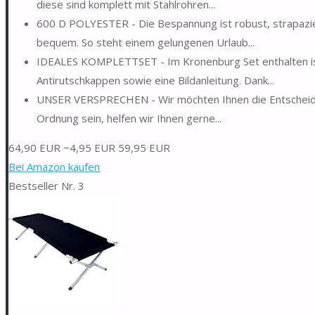
diese sind komplett mit Stahlrohren...
600 D POLYESTER - Die Bespannung ist robust, strapazierf
bequem. So steht einem gelungenen Urlaub...
IDEALES KOMPLETTSET - Im Kronenburg Set enthalten ist 
Antirutschkappen sowie eine Bildanleitung. Dank...
UNSER VERSPRECHEN - Wir möchten Ihnen die Entscheidung
Ordnung sein, helfen wir Ihnen gerne...
64,90 EUR
−4,95 EUR
59,95 EUR
Bei Amazon kaufen
Bestseller Nr. 3