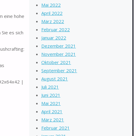
Mai 2022
April 2022
m eine hohe
März 2022
Februar 2022
Sie es sich
Januar 2022
Dezember 2021
shcrafting:
November 2021
Oktober 2021
das
September 2021
August 2021
192x64x42 |
Juli 2021
Juni 2021
Mai 2021
April 2021
März 2021
Februar 2021