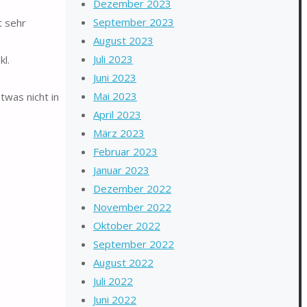
Dezember 2023
September 2023
t sehr
August 2023
Juli 2023
l.
Juni 2023
Mai 2023
was nicht in
April 2023
März 2023
Februar 2023
Januar 2023
Dezember 2022
November 2022
Oktober 2022
September 2022
August 2022
Juli 2022
Juni 2022