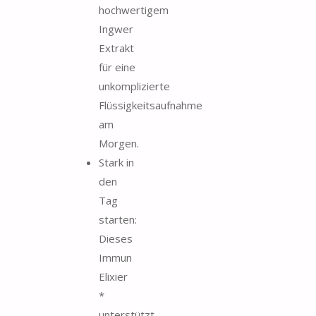
hochwertigem
Ingwer
Extrakt
für eine
unkomplizierte
Flüssigkeitsaufnahme
am
Morgen.
Stark in
den
Tag
starten:
Dieses
Immun
Elixier
*
unterstützt