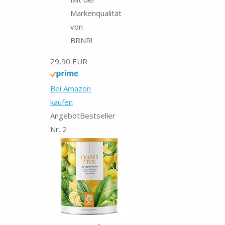
Markenqualität
von
BRNR!
29,90 EUR
Bei Amazon
kaufen
Angebot
Bestseller
Nr. 2