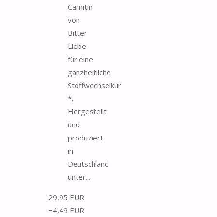
Carnitin
von
Bitter
Liebe
für eine
ganzheitliche
Stoffwechselkur
*.
Hergestellt
und
produziert
in
Deutschland
unter...
29,95 EUR
−4,49 EUR