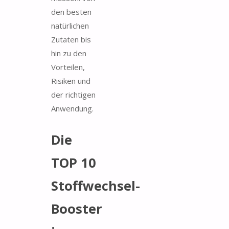
den besten
natürlichen
Zutaten bis
hin zu den
Vorteilen,
Risiken und
der richtigen
Anwendung.
Die
TOP 10
Stoffwechsel-
Booster