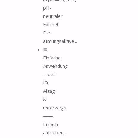
pH-
neutraler
Formel.
Die
atmungsaktive...
📅
Einfache
Anwendung
– ideal
für
Alltag
&
unterwegs
——
Einfach
aufkleben,