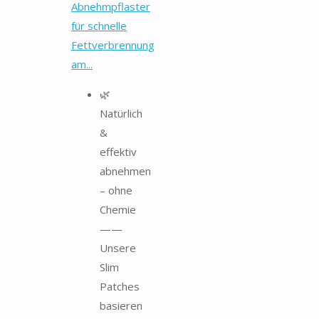
Abnehmpflaster
für schnelle
Fettverbrennung
am...
🌿
Natürlich
&
effektiv
abnehmen
– ohne
Chemie
——
Unsere
Slim
Patches
basieren