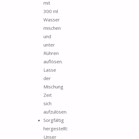
mit
300 ml
Wasser
mischen
und
unter
Rühren
auflösen.
Lasse
der
Mischung
Zeit
sich
aufzulösen.
Sorgfältig
hergestellt:
Unser