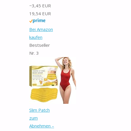
−3,45 EUR
19,54 EUR
Bei Amazon
kaufen
Bestseller
Nr. 3
Slim Patch
zum
Abnehmen –