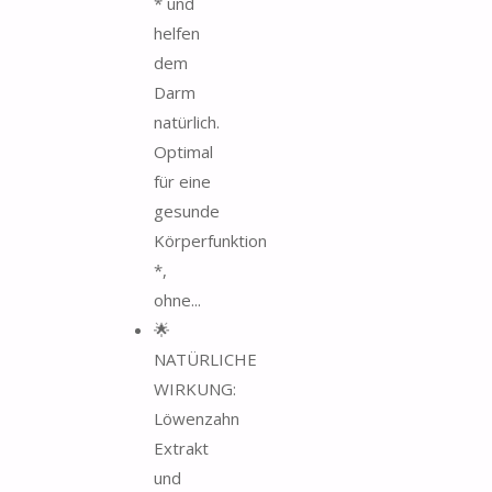
* und
helfen
dem
Darm
natürlich.
Optimal
für eine
gesunde
Körperfunktion
*,
ohne...
🌟
NATÜRLICHE
WIRKUNG:
Löwenzahn
Extrakt
und