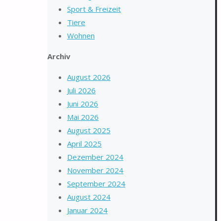
Sport & Freizeit
Tiere
Wohnen
Archiv
August 2026
Juli 2026
Juni 2026
Mai 2026
August 2025
April 2025
Dezember 2024
November 2024
September 2024
August 2024
Januar 2024