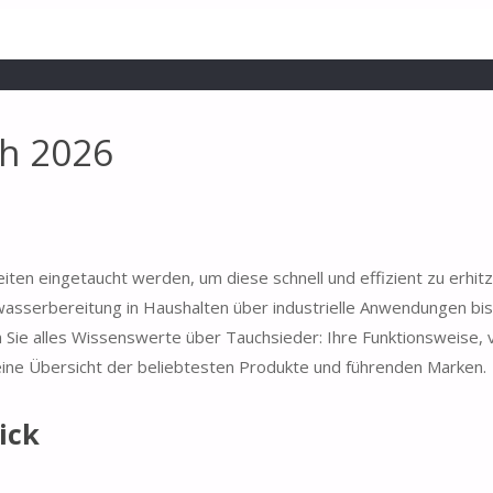
ch 2026
eiten eingetaucht werden, um diese schnell und effizient zu erhitz
sserbereitung in Haushalten über industrielle Anwendungen bis 
 Sie alles Wissenswerte über Tauchsieder: Ihre Funktionsweise,
ine Übersicht der beliebtesten Produkte und führenden Marken.
ick