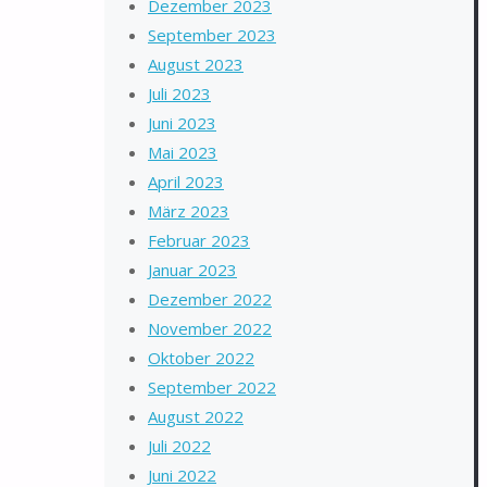
Dezember 2023
September 2023
August 2023
Juli 2023
Juni 2023
Mai 2023
April 2023
März 2023
Februar 2023
Januar 2023
Dezember 2022
November 2022
Oktober 2022
September 2022
August 2022
Juli 2022
Juni 2022