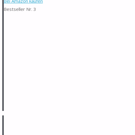
Bei Amazon kaufen
Bestseller Nr. 3