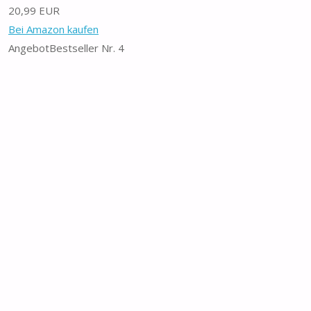
20,99 EUR
Bei Amazon kaufen
Angebot
Bestseller Nr. 4