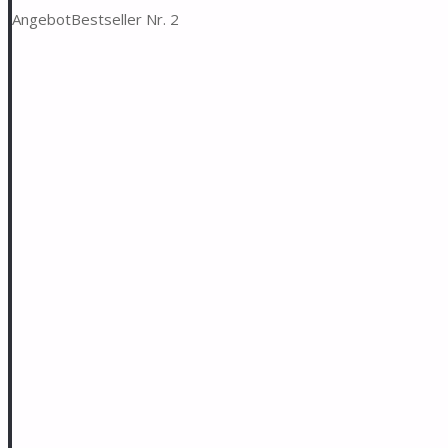
Angebot
Bestseller Nr. 2