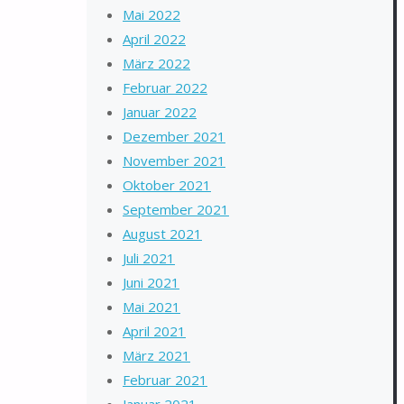
Mai 2022
April 2022
März 2022
Februar 2022
Januar 2022
Dezember 2021
November 2021
Oktober 2021
September 2021
August 2021
Juli 2021
Juni 2021
Mai 2021
April 2021
März 2021
Februar 2021