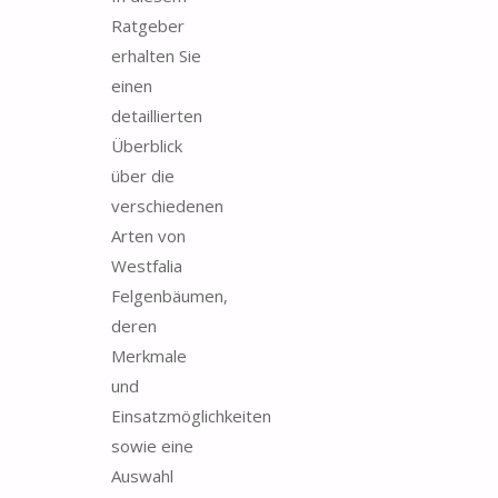
Ratgeber
erhalten Sie
einen
detaillierten
Überblick
über die
verschiedenen
Arten von
Westfalia
Felgenbäumen,
deren
Merkmale
und
Einsatzmöglichkeiten
sowie eine
Auswahl