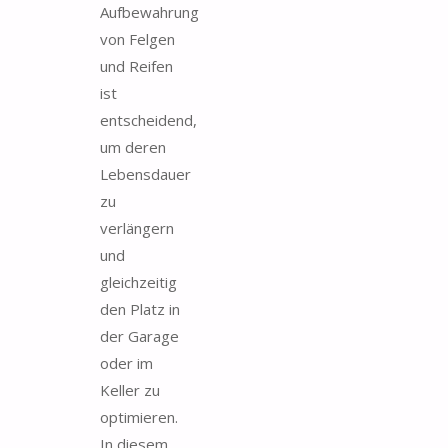
Aufbewahrung
von Felgen
und Reifen
ist
entscheidend,
um deren
Lebensdauer
zu
verlängern
und
gleichzeitig
den Platz in
der Garage
oder im
Keller zu
optimieren.
In diesem