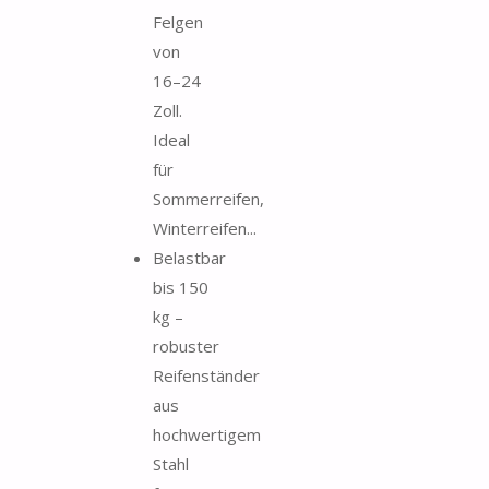
Felgen
von
16–24
Zoll.
Ideal
für
Sommerreifen,
Winterreifen...
Belastbar
bis 150
kg –
robuster
Reifenständer
aus
hochwertigem
Stahl