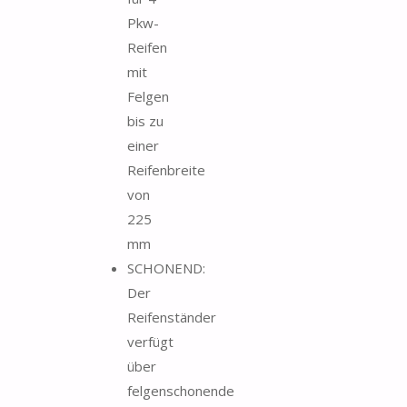
Pkw-
Reifen
mit
Felgen
bis zu
einer
Reifenbreite
von
225
mm
SCHONEND:
Der
Reifenständer
verfügt
über
felgenschonende