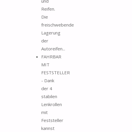
und
Reifen.
Die
freischwebende
Lagerung
der
Autoreifen...
FAHRBAR
MIT
FESTSTELLER
- Dank
der 4
stabilen
Lenkrollen
mit
Feststeller
kannst