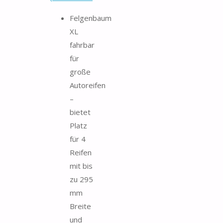
Felgenbaum
XL
fahrbar
für
große
Autoreifen
–
bietet
Platz
für 4
Reifen
mit bis
zu 295
mm
Breite
und