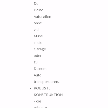
Du
Deine
Autoreifen
ohne
viel
Mühe
in die
Garage
oder
zu
Deinem
Auto
transportieren...
ROBUSTE
KONSTRUKTION
- die
robuste