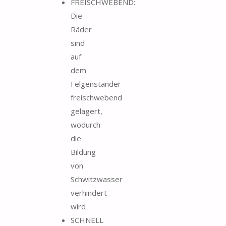
FREISCHWEBEND:
Die
Räder
sind
auf
dem
Felgenständer
freischwebend
gelagert,
wodurch
die
Bildung
von
Schwitzwasser
verhindert
wird
SCHNELL