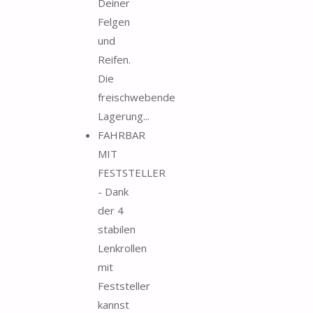
Deiner
Felgen
und
Reifen.
Die
freischwebende
Lagerung...
FAHRBAR
MIT
FESTSTELLER
- Dank
der 4
stabilen
Lenkrollen
mit
Feststeller
kannst