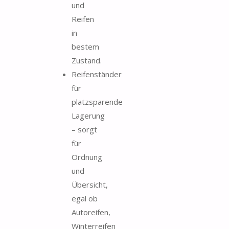
und
Reifen
in
bestem
Zustand.
Reifenständer
für
platzsparende
Lagerung
– sorgt
für
Ordnung
und
Übersicht,
egal ob
Autoreifen,
Winterreifen