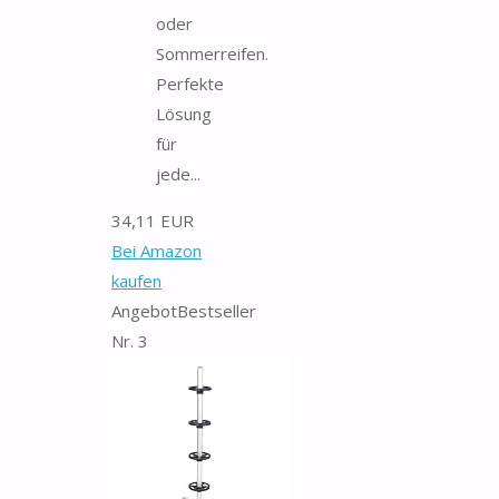
oder
Sommerreifen.
Perfekte
Lösung
für
jede...
34,11 EUR
Bei Amazon
kaufen
Angebot
Bestseller
Nr. 3