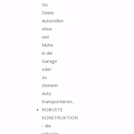
Du
Deine
Autoreifen
ohne
viel
Mühe
in die
Garage
oder
zu
Deinem
Auto
transportieren...
ROBUSTE
KONSTRUKTION
- die
robuste