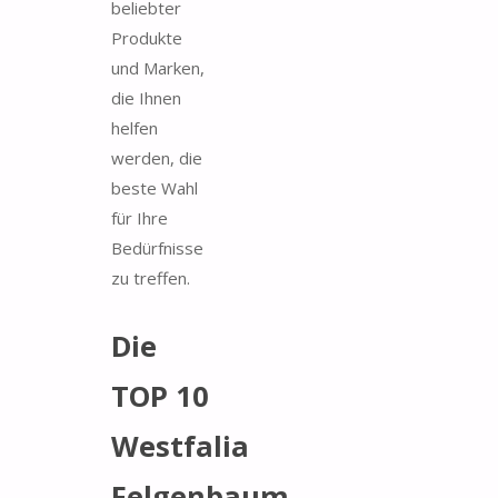
beliebter
Produkte
und Marken,
die Ihnen
helfen
werden, die
beste Wahl
für Ihre
Bedürfnisse
zu treffen.
Die
TOP 10
Westfalia
Felgenbaum