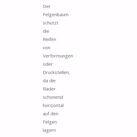
Der
Felgenbaum
schützt
die
Reifen
von
Verformungen
oder
Druckstellen,
da die
Räder
schonend
horizontal
auf den
Felgen
lagern