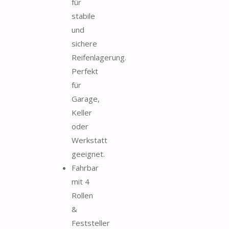
für
stabile
und
sichere
Reifenlagerung.
Perfekt
für
Garage,
Keller
oder
Werkstatt
geeignet.
Fahrbar
mit 4
Rollen
&
Feststeller