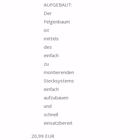
AUFGEBAUT:
Der
Felgenbaum
ist
mittels
des
einfach
zu
montierenden
Stecksystems
einfach
aufzubauen
und
schnell
einsatzbereit
20,99 EUR