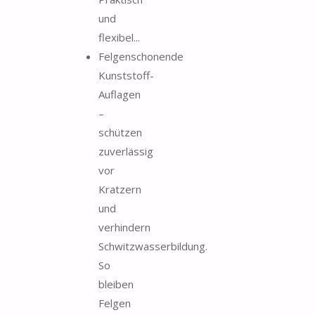
und
flexibel...
Felgenschonende
Kunststoff-
Auflagen
–
schützen
zuverlässig
vor
Kratzern
und
verhindern
Schwitzwasserbildung.
So
bleiben
Felgen