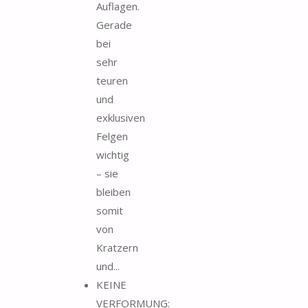
Auflagen.
Gerade
bei
sehr
teuren
und
exklusiven
Felgen
wichtig
– sie
bleiben
somit
von
Kratzern
und...
KEINE
VERFORMUNG: