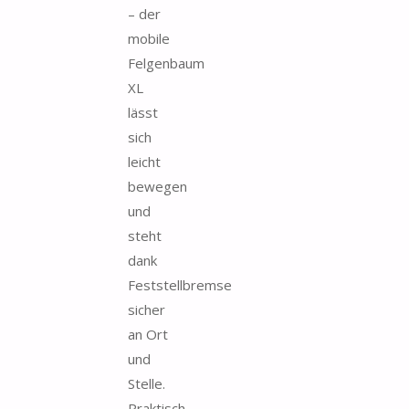
– der
mobile
Felgenbaum
XL
lässt
sich
leicht
bewegen
und
steht
dank
Feststellbremse
sicher
an Ort
und
Stelle.
Praktisch