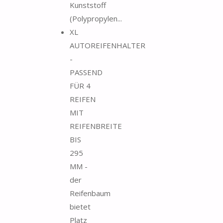
Kunststoff
(Polypropylen...
XL
AUTOREIFENHALTER
-
PASSEND
FÜR 4
REIFEN
MIT
REIFENBREITE
BIS
295
MM -
der
Reifenbaum
bietet
Platz