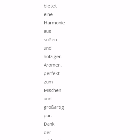
bietet
eine
Harmonie
aus
süßen
und
holzigen
Aromen,
perfekt
zum
Mischen
und
großartig
pur.
Dank
der