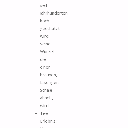
seit
Jahrhunderten
hoch
geschätzt
wird.
Seine
Wurzel,
die
einer
braunen,
faserigen
Schale
ähnelt,
wird...
Tee-
Erlebnis: