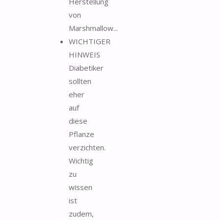
Herstellung
von
Marshmallow...
WICHTIGER
HINWEIS
Diabetiker
sollten
eher
auf
diese
Pflanze
verzichten.
Wichtig
zu
wissen
ist
zudem,