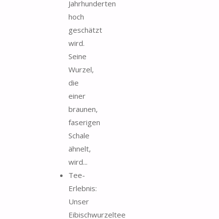
Jahrhunderten
hoch
geschätzt
wird.
Seine
Wurzel,
die
einer
braunen,
faserigen
Schale
ähnelt,
wird...
Tee-
Erlebnis:
Unser
Eibischwurzeltee