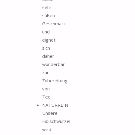
sehr
süßen
Geschmack
und
eignet
sich
daher
wunderbar
zur
Zubereitung
von
Tee.
NATURREIN
Unsere
Eibischwurzel
wird