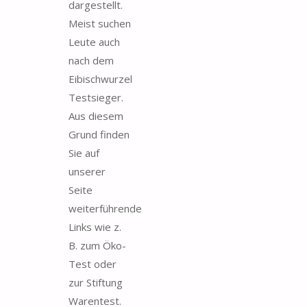
dargestellt.
Meist suchen
Leute auch
nach dem
Eibischwurzel
Testsieger.
Aus diesem
Grund finden
Sie auf
unserer
Seite
weiterführende
Links wie z.
B. zum Öko-
Test oder
zur Stiftung
Warentest.