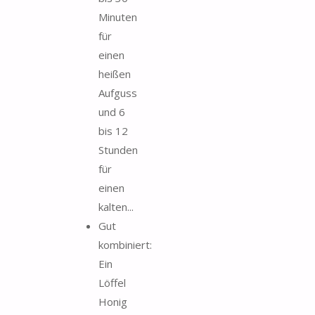
Minuten
für
einen
heißen
Aufguss
und 6
bis 12
Stunden
für
einen
kalten...
Gut
kombiniert:
Ein
Löffel
Honig