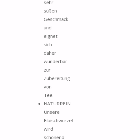
sehr
süßen
Geschmack
und
eignet
sich
daher
wunderbar
zur
Zubereitung
von
Tee.
NATURREIN
Unsere
Eibischwurzel
wird
schonend