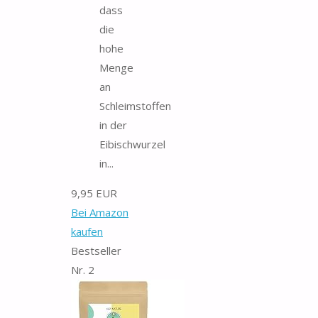
dass
die
hohe
Menge
an
Schleimstoffen
in der
Eibischwurzel
in...
9,95 EUR
Bei Amazon
kaufen
Bestseller
Nr. 2