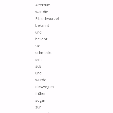
Altertum
war die
Eibischwurzel
bekannt
und
beliebt.
Sie
schmeckt
sehr
süß
und
wurde
deswegen
früher
sogar
zur