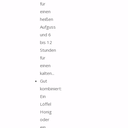
für
einen
heißen
Aufguss
und 6
bis 12
Stunden
für
einen
kalten...
Gut
kombiniert:
Ein
Löffel
Honig
oder
ein