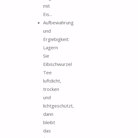
mit
Eis...
Aufbewahrung
und
Ergiebigkeit:
Lagern
Sie
Eibischwurzel
Tee
luftdicht,
trocken
und
lichtgeschützt,
dann
bleibt
das