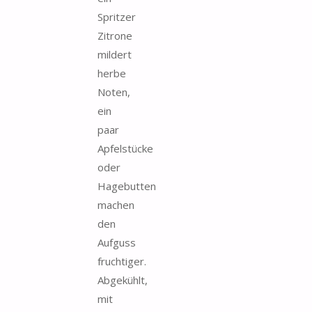
Spritzer
Zitrone
mildert
herbe
Noten,
ein
paar
Apfelstücke
oder
Hagebutten
machen
den
Aufguss
fruchtiger.
Abgekühlt,
mit