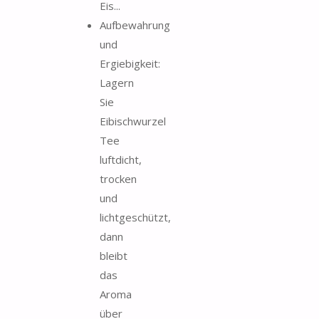
Eis...
Aufbewahrung
und
Ergiebigkeit:
Lagern
Sie
Eibischwurzel
Tee
luftdicht,
trocken
und
lichtgeschützt,
dann
bleibt
das
Aroma
über