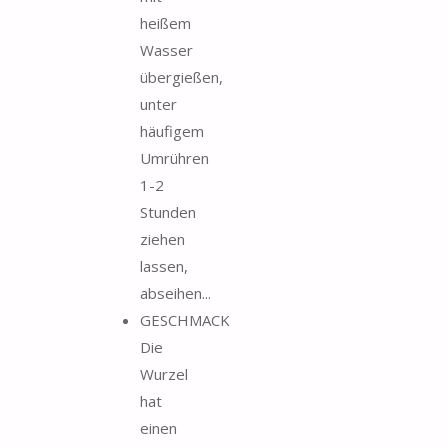
heißem
Wasser
übergießen,
unter
häufigem
Umrühren
1-2
Stunden
ziehen
lassen,
abseihen...
GESCHMACK
Die
Wurzel
hat
einen