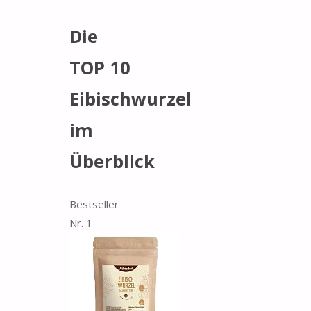
Die
TOP 10
Eibischwurzel
im
Überblick
Bestseller
Nr. 1