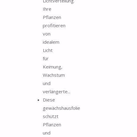
Lichtverteilung.
Ihre
Pflanzen
profitieren
von
idealem
Licht
für
Keimung,
Wachstum
und
verlängerte...
Diese
gewächshausfolie
schützt
Pflanzen
und