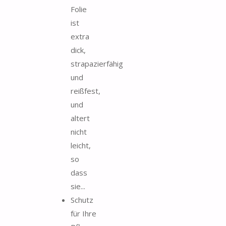
Folie
ist
extra
dick,
strapazierfähig
und
reißfest,
und
altert
nicht
leicht,
so
dass
sie...
Schutz
für Ihre