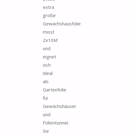
extra
große
Gewächshausfolie
misst
2x10M
und
eignet
sich
ideal
als
Gartenfolie
für
Gewächshäuser
und
Folientunnel.
Sie