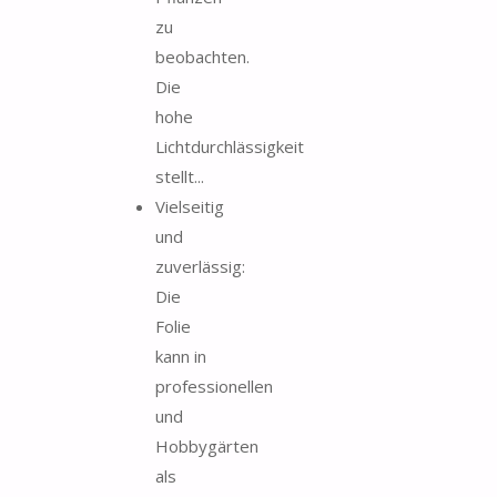
zu
beobachten.
Die
hohe
Lichtdurchlässigkeit
stellt...
Vielseitig
und
zuverlässig:
Die
Folie
kann in
professionellen
und
Hobbygärten
als