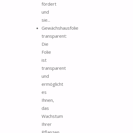
fördert
und
sie...
Gewächshausfolie
transparent:
Die
Folie
ist
transparent
und
ermöglicht
es
Ihnen,
das
Wachstum
Ihrer
Pflanzen