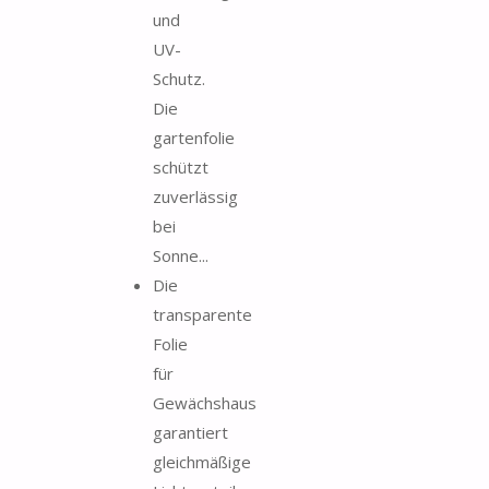
und
UV-
Schutz.
Die
gartenfolie
schützt
zuverlässig
bei
Sonne...
Die
transparente
Folie
für
Gewächshaus
garantiert
gleichmäßige