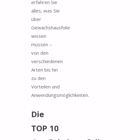
erfahren Sie
alles, was Sie
über
Gewächshausfolie
wissen
müssen –
von den
verschiedenen
Arten bis hin
zu den
Vorteilen und
Anwendungsmöglichkeiten.
Die
TOP 10