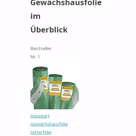
Gewächshausfolie
im
Überblick
Bestseller
Nr. 1
Aquagart
Gewächshausfolie
Gitterfolie