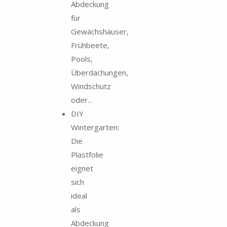
Abdeckung
für
Gewächshäuser,
Frühbeete,
Pools,
Überdachungen,
Windschutz
oder...
DIY
Wintergarten:
Die
Plastfolie
eignet
sich
ideal
als
Abdeckung