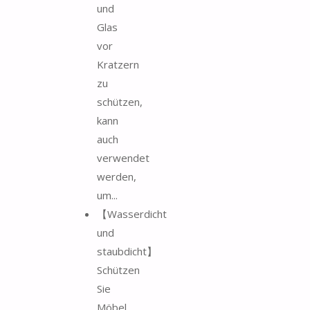
und
Glas
vor
Kratzern
zu
schützen,
kann
auch
verwendet
werden,
um...
【Wasserdicht
und
staubdicht】
Schützen
Sie
Möbel,