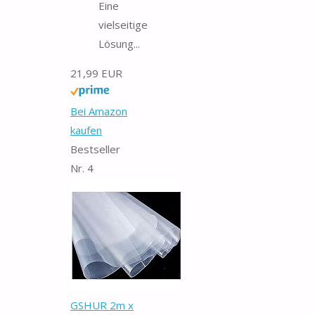
Eine
vielseitige
Lösung...
21,99 EUR
Bei Amazon
kaufen
Bestseller
Nr. 4
GSHUR 2m x