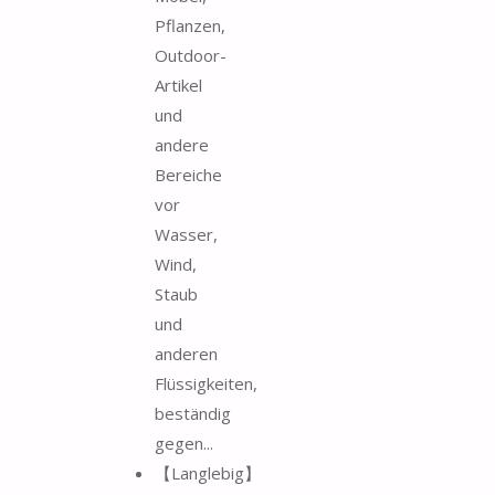
Pflanzen,
Outdoor-
Artikel
und
andere
Bereiche
vor
Wasser,
Wind,
Staub
und
anderen
Flüssigkeiten,
beständig
gegen...
【Langlebig】