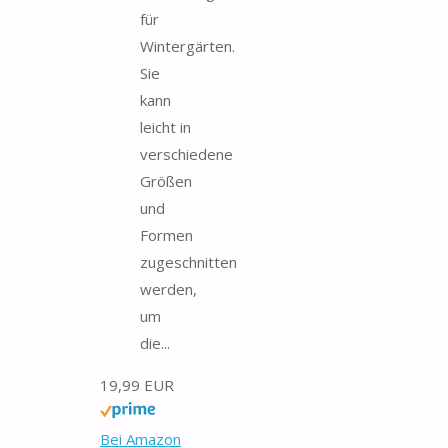
für
Wintergärten.
Sie
kann
leicht in
verschiedene
Größen
und
Formen
zugeschnitten
werden,
um
die...
19,99 EUR
Bei Amazon