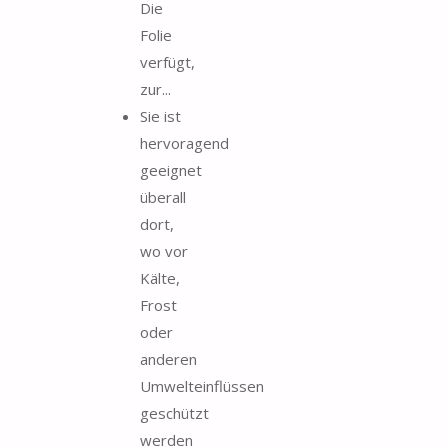
Die
Folie
verfügt,
zur...
Sie ist
hervoragend
geeignet
überall
dort,
wo vor
Kälte,
Frost
oder
anderen
Umwelteinflüssen
geschützt
werden