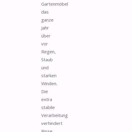
Gartenmöbel
das
ganze
Jahr
über
vor
Regen,
Staub
und
starken
Winden.
Die
extra
stabile
Verarbeitung
verhindert
Risse