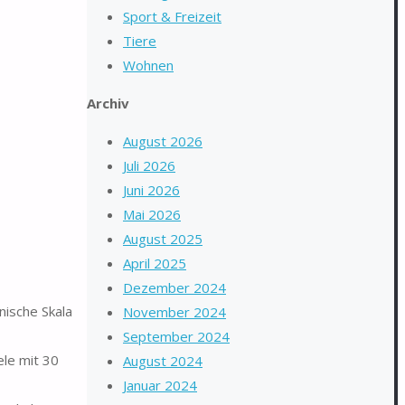
Sport & Freizeit
Tiere
Wohnen
Archiv
August 2026
Juli 2026
Juni 2026
Mai 2026
August 2025
April 2025
Dezember 2024
nische Skala
November 2024
September 2024
ele mit 30
August 2024
Januar 2024