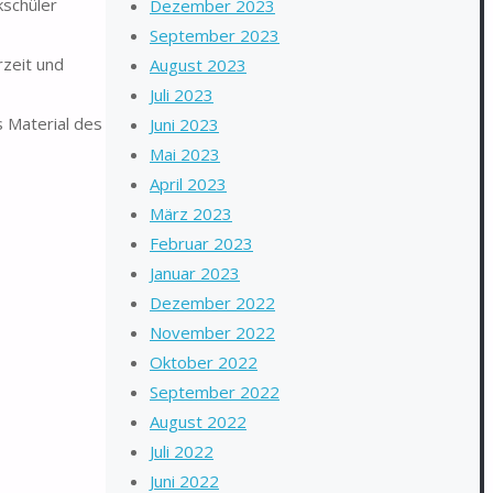
kschüler
Dezember 2023
September 2023
rzeit und
August 2023
Juli 2023
s Material des
Juni 2023
Mai 2023
April 2023
März 2023
Februar 2023
Januar 2023
Dezember 2022
November 2022
Oktober 2022
September 2022
August 2022
Juli 2022
Juni 2022