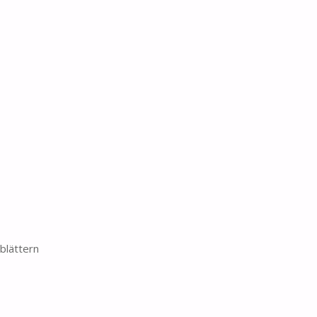
blättern