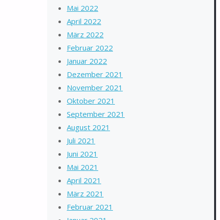
Mai 2022
April 2022
März 2022
Februar 2022
Januar 2022
Dezember 2021
November 2021
Oktober 2021
September 2021
August 2021
Juli 2021
Juni 2021
Mai 2021
April 2021
März 2021
Februar 2021