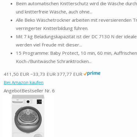
Beim automatischen Knitterschutz wird die Wäsche durch
und knitterfreie Wäsche, auch ohne...
Alle Beko Wäschetrockner arbeiten mit reversierenden 
verringerter Knitterbildung führen.
Mit 7 kg Beladungskapazität ist der DC 7130 N der ideale 
werden viel Freude mit dieser...
15 Programme: Baby Protect, 10 min, 60 min, Auffrischen, 
Koch-/Buntwäsche Schranktrocken...
411,50 EUR
−33,73 EUR
377,77 EUR
Bei Amazon kaufen
Angebot
Bestseller Nr. 6