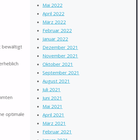
Mai 2022
April 2022
März 2022
Februar 2022
Januar 2022
 bewältigt
Dezember 2021
November 2021
erheblich
Oktober 2021
September 2021
August 2021
Juli 2021
immten
Juni 2021
Mai 2021
ine optimale
April 2021
März 2021
Februar 2021