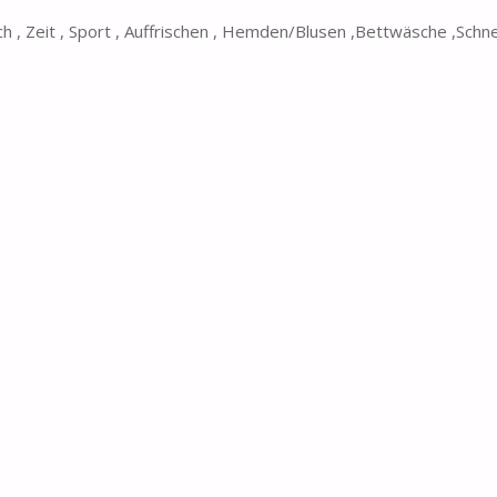
, Zeit , Sport , Auffrischen , Hemden/Blusen ,Bettwäsche ,Schne