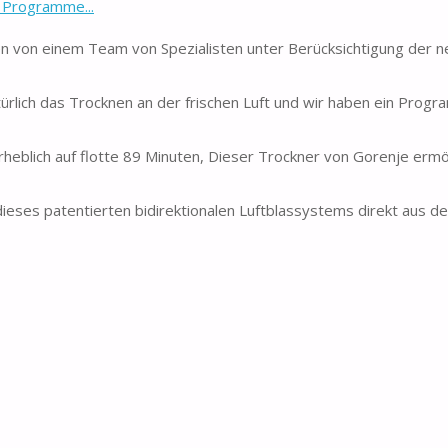
 Programme...
n von einem Team von Spezialisten unter Berücksichtigung der 
türlich das Trocknen an der frischen Luft und wir haben ein Prog
heblich auf flotte 89 Minuten, Dieser Trockner von Gorenje ermö
ieses patentierten bidirektionalen Luftblassystems direkt aus 