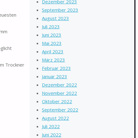
Dezember 2023
September 2023
neuesten
August 2023
Juli 2023
ramm
Juni 2023
Mai 2023
glicht
April 2023
März 2023
dem Trockner
Februar 2023
Januar 2023
Dezember 2022
November 2022
Oktober 2022
September 2022
August 2022
Juli 2022
Juni 2022