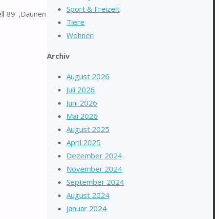
Sport & Freizeit
ll 89' ,Daunen
Tiere
Wohnen
Archiv
August 2026
Juli 2026
Juni 2026
Mai 2026
August 2025
April 2025
Dezember 2024
November 2024
September 2024
August 2024
Januar 2024