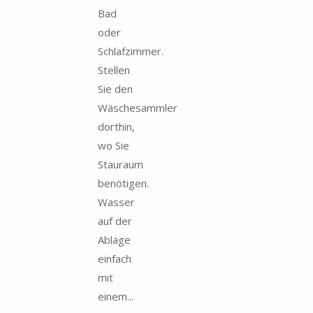
Bad
oder
Schlafzimmer.
Stellen
Sie den
Wäschesammler
dorthin,
wo Sie
Stauraum
benötigen.
Wasser
auf der
Ablage
einfach
mit
einem...