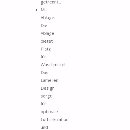
getrennt...
Mit
Ablage:
Die
Ablage
bietet
Platz
für
Waschmittel.
Das
Lamellen-
Design
sorgt
für
optimale
Luftzirkulation
und