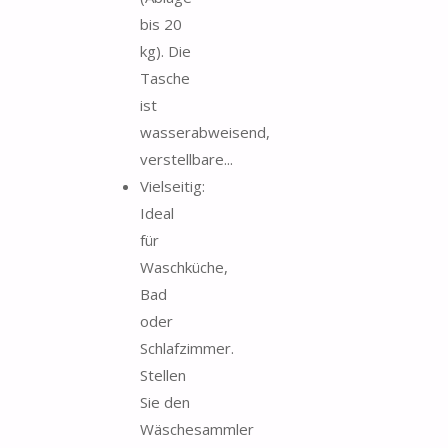
bis 20
kg). Die
Tasche
ist
wasserabweisend,
verstellbare...
Vielseitig:
Ideal
für
Waschküche,
Bad
oder
Schlafzimmer.
Stellen
Sie den
Wäschesammler