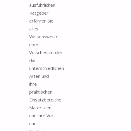
ausführlichen
Ratgeber
erfahren Sie
alles
Wissenswerte
über
Wäschesammler:
die
unterschiedlichen
Arten und
ihre
praktischen
Einsatzbereiche,
Materialien
und ihre Vor-
und