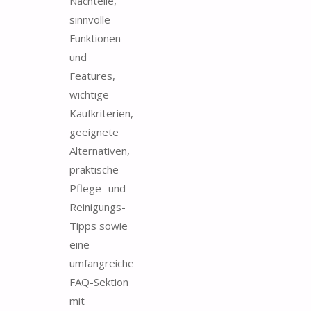
Nachteile,
sinnvolle
Funktionen
und
Features,
wichtige
Kaufkriterien,
geeignete
Alternativen,
praktische
Pflege- und
Reinigungs-
Tipps sowie
eine
umfangreiche
FAQ-Sektion
mit