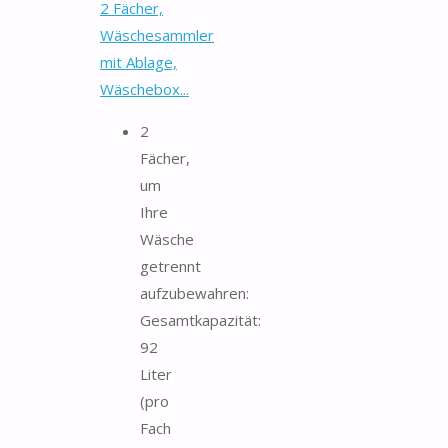
2 Fächer,
Wäschesammler
mit Ablage,
Wäschebox...
2
Fächer,
um
Ihre
Wäsche
getrennt
aufzubewahren:
Gesamtkapazität:
92
Liter
(pro
Fach