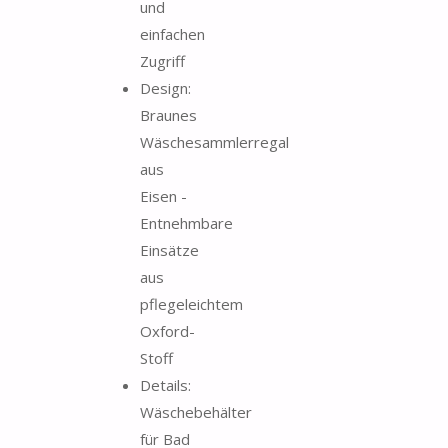
und
einfachen
Zugriff
Design:
Braunes
Wäschesammlerregal
aus
Eisen -
Entnehmbare
Einsätze
aus
pflegeleichtem
Oxford-
Stoff
Details:
Wäschebehälter
für Bad