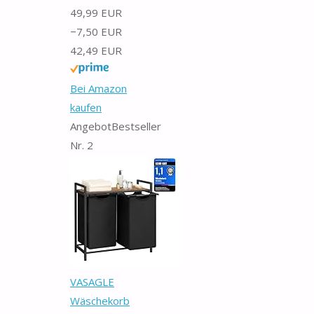
49,99 EUR
−7,50 EUR
42,49 EUR
Bei Amazon
kaufen
Angebot
Bestseller
Nr. 2
VASAGLE
Wäschekorb