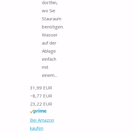
dorthin,
wo Sie
Stauraum
benötigen.
Wasser
auf der
Ablage
einfach
mit
einem...
31,99 EUR
−8,77 EUR
23,22 EUR
Bei Amazon
kaufen