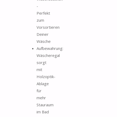
-
Perfekt
zum
Vorsortieren
Deiner
Wäsche
Aufbewahrung:
Wäscheregal
sorgt
mit
Holzoptik-
Ablage
für
mehr
Stauraum
im Bad