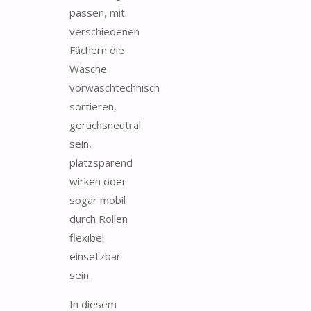
passen, mit
verschiedenen
Fächern die
Wäsche
vorwaschtechnisch
sortieren,
geruchsneutral
sein,
platzsparend
wirken oder
sogar mobil
durch Rollen
flexibel
einsetzbar
sein.
In diesem