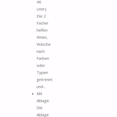
46
Liter).
Die 2
Fächer
helfen
Ihnen,
Wäsche
nach
Farben
oder
Typen
getrennt
und...
Mit
Ablage:
Die
Ablage