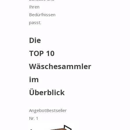
Ihren
Bedürfnissen
passt.
Die
TOP 10
Wäschesammler
im
Überblick
Angebot
Bestseller
Nr. 1