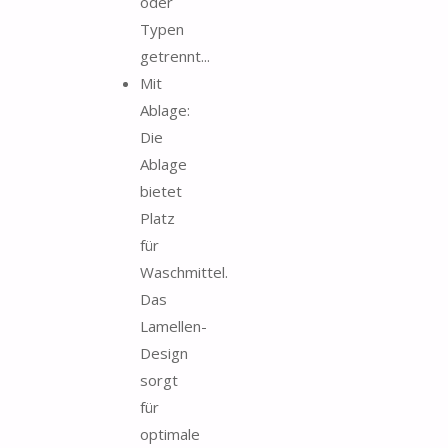
oder
Typen
getrennt...
Mit
Ablage:
Die
Ablage
bietet
Platz
für
Waschmittel.
Das
Lamellen-
Design
sorgt
für
optimale