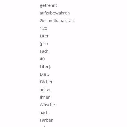
getrennt
aufzubewahren:
Gesamtkapazität:
120
Liter
(pro
Fach
40
Liter).
Die 3
Fächer
helfen
Ihnen,
Wäsche
nach
Farben