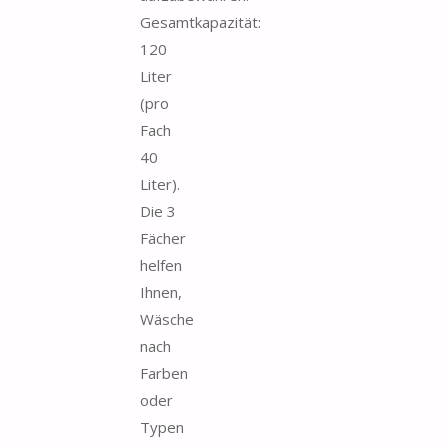
Gesamtkapazität:
120
Liter
(pro
Fach
40
Liter).
Die 3
Fächer
helfen
Ihnen,
Wäsche
nach
Farben
oder
Typen