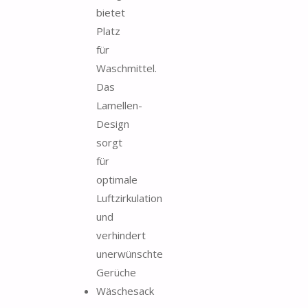
bietet
Platz
für
Waschmittel.
Das
Lamellen-
Design
sorgt
für
optimale
Luftzirkulation
und
verhindert
unerwünschte
Gerüche
Wäschesack