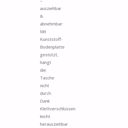
–
ausziehbar
&
abnehmbar:
Mit
Kunststoff-
Bodenplatte
gestützt,
hängt
die
Tasche
nicht
durch.
Dank
Klettverschlüssen
leicht
herausziehbar