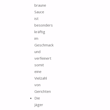
braune
Sauce
ist
besonders
kräftig
im
Geschmack
und
verfeinert
somit
eine
Vielzahl
von
Gerichten
Die
Jäger