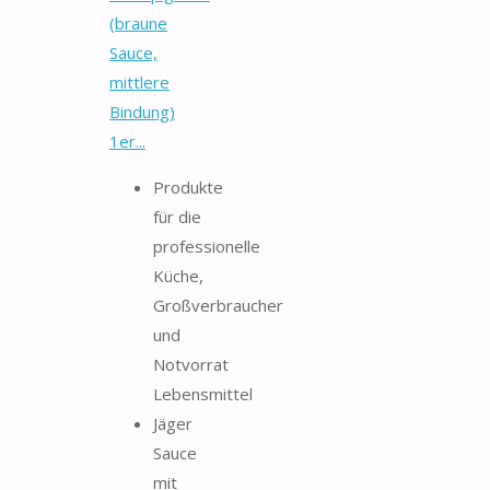
(braune
Sauce,
mittlere
Bindung)
1er...
Produkte
für die
professionelle
Küche,
Großverbraucher
und
Notvorrat
Lebensmittel
Jäger
Sauce
mit