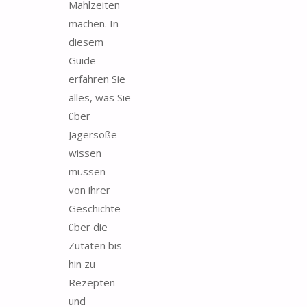
Mahlzeiten
machen. In
diesem
Guide
erfahren Sie
alles, was Sie
über
Jägersoße
wissen
müssen –
von ihrer
Geschichte
über die
Zutaten bis
hin zu
Rezepten
und