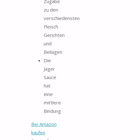
Zugabe
zu den
verschiedensten
Fleisch
Gerichten
und
Beilagen
Die
Jäger
Sauce
hat
eine
mittlere
Bindung
Bei Amazon
kaufen