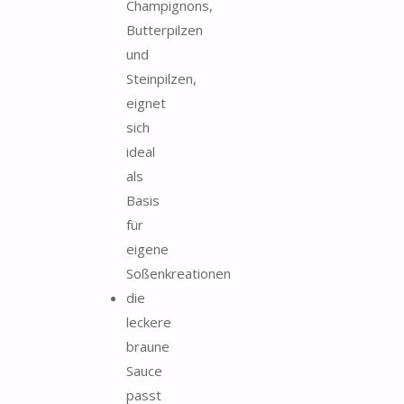
Champignons,
Butterpilzen
und
Steinpilzen,
eignet
sich
ideal
als
Basis
für
eigene
Soßenkreationen
die
leckere
braune
Sauce
passt