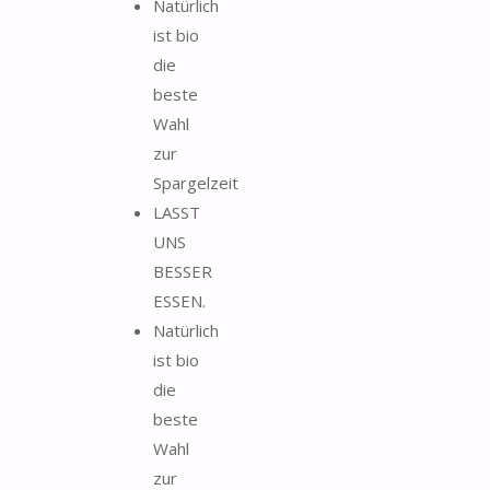
Natürlich
ist bio
die
beste
Wahl
zur
Spargelzeit
LASST
UNS
BESSER
ESSEN.
Natürlich
ist bio
die
beste
Wahl
zur