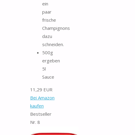
ein
paar
frische
Champignons
dazu
schneiden.
500g
ergeben
5l
Sauce
11,29 EUR
Bei Amazon
kaufen
Bestseller
Nr. 8