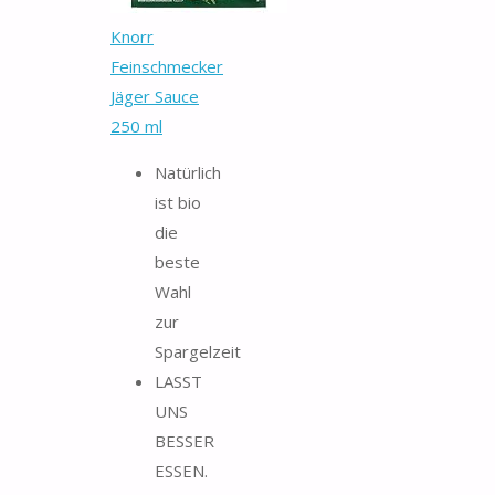
Knorr
Feinschmecker
Jäger Sauce
250 ml
Natürlich
ist bio
die
beste
Wahl
zur
Spargelzeit
LASST
UNS
BESSER
ESSEN.