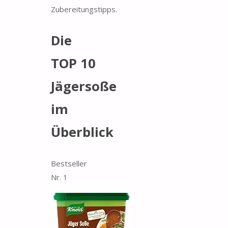
Zubereitungstipps.
Die
TOP 10
Jägersoße
im
Überblick
Bestseller
Nr. 1