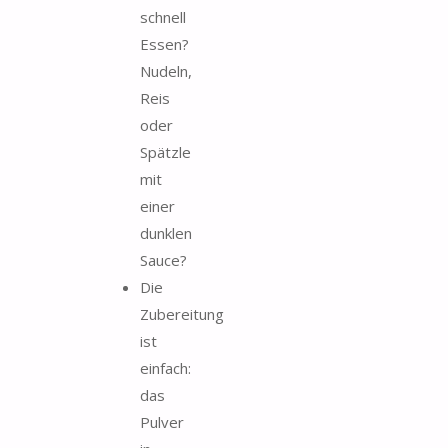
schnell
Essen?
Nudeln,
Reis
oder
Spätzle
mit
einer
dunklen
Sauce?
Die
Zubereitung
ist
einfach:
das
Pulver