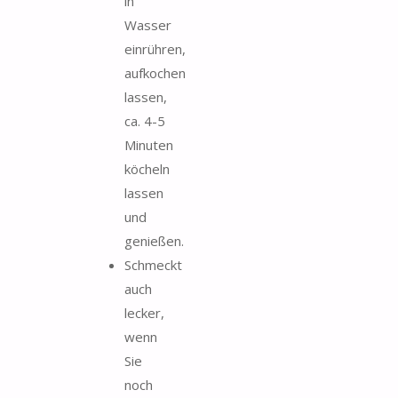
in
Wasser
einrühren,
aufkochen
lassen,
ca. 4-5
Minuten
köcheln
lassen
und
genießen.
Schmeckt
auch
lecker,
wenn
Sie
noch