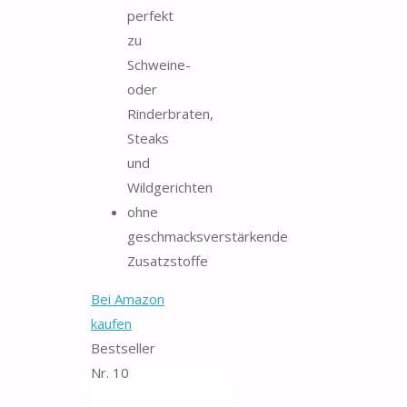
perfekt
zu
Schweine-
oder
Rinderbraten,
Steaks
und
Wildgerichten
ohne
geschmacksverstärkende
Zusatzstoffe
Bei Amazon
kaufen
Bestseller
Nr. 10