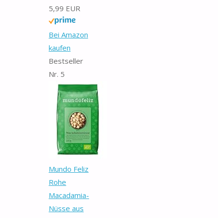
5,99 EUR
Bei Amazon
kaufen
Bestseller
Nr. 5
Mundo Feliz
Rohe
Macadamia-
Nüsse aus