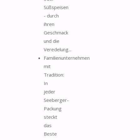
Süßspeisen
- durch
ihren
Geschmack
und die
Veredelung...
Familienunternehmen
mit
Tradition:
In
jeder
Seeberger-
Packung
steckt
das
Beste