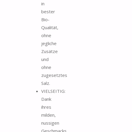
in
bester
Bio-
Qualität,
ohne
jegliche
Zusätze
und
ohne
zugesetztes
Salz.
VIELSEITIG:
Dank
ihres
milden,
nussigen
Geschmacks