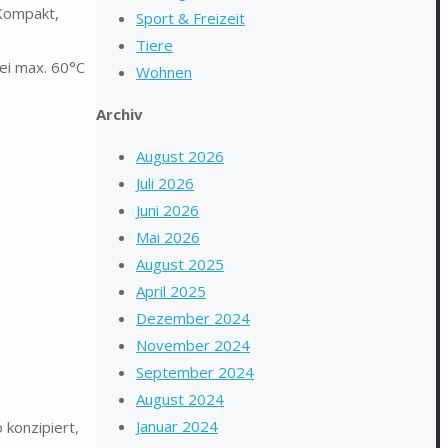
 Kompakt,
Sport & Freizeit
Tiere
ei max. 60°C
Wohnen
Archiv
August 2026
Juli 2026
Juni 2026
Mai 2026
August 2025
April 2025
Dezember 2024
November 2024
September 2024
August 2024
Januar 2024
konzipiert,