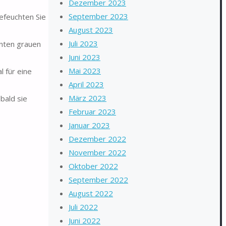
Dezember 2023
September 2023
feuchten Sie
August 2023
Juli 2023
anten grauen
Juni 2023
Mai 2023
l für eine
April 2023
März 2023
bald sie
Februar 2023
Januar 2023
Dezember 2022
November 2022
Oktober 2022
September 2022
August 2022
Juli 2022
Juni 2022