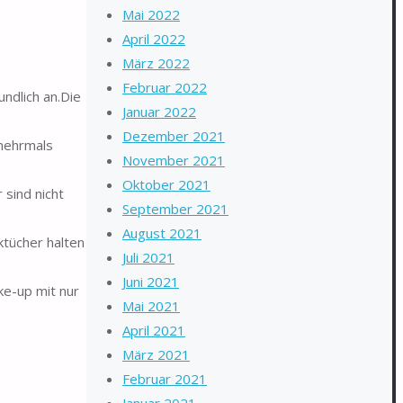
Mai 2022
April 2022
März 2022
Februar 2022
ndlich an.Die
Januar 2022
Dezember 2021
mehrmals
November 2021
Oktober 2021
sind nicht
September 2021
August 2021
ktücher halten
Juli 2021
Juni 2021
ke-up mit nur
Mai 2021
April 2021
März 2021
Februar 2021