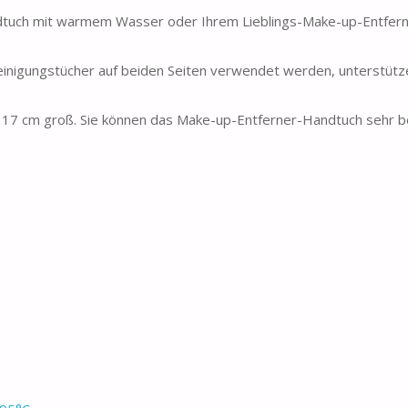
tuch mit warmem Wasser oder Ihrem Lieblings-Make-up-Entfern
nigungstücher auf beiden Seiten verwendet werden, unterstütz
17 cm groß. Sie können das Make-up-Entferner-Handtuch sehr b