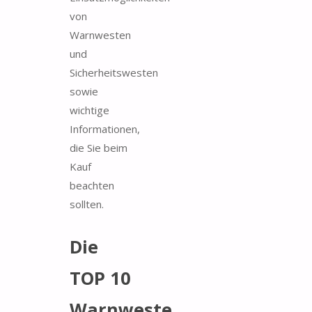
von
Warnwesten
und
Sicherheitswesten
sowie
wichtige
Informationen,
die Sie beim
Kauf
beachten
sollten.
Die
TOP 10
Warnweste