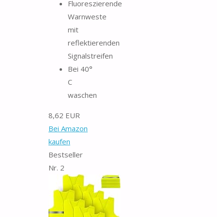
Fluoreszierende
Warnweste
mit
reflektierenden
Signalstreifen
Bei 40°
C
waschen
8,62 EUR
Bei Amazon
kaufen
Bestseller
Nr. 2