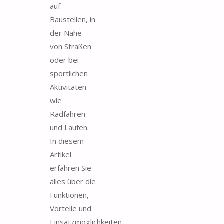
auf
Baustellen, in
der Nähe
von Straßen
oder bei
sportlichen
Aktivitäten
wie
Radfahren
und Laufen.
In diesem
Artikel
erfahren Sie
alles über die
Funktionen,
Vorteile und
Einsatzmöglichkeiten