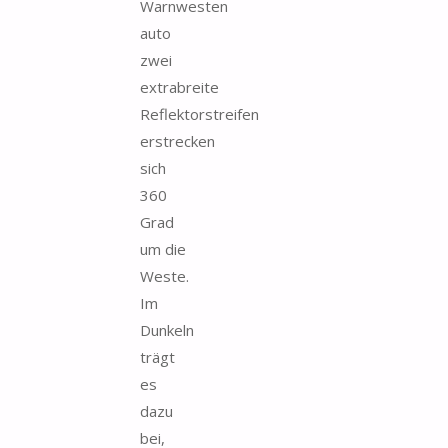
Warnwesten
auto
zwei
extrabreite
Reflektorstreifen
erstrecken
sich
360
Grad
um die
Weste.
Im
Dunkeln
trägt
es
dazu
bei,