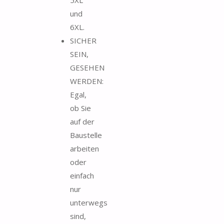
und
6XL.
SICHER
SEIN,
GESEHEN
WERDEN:
Egal,
ob Sie
auf der
Baustelle
arbeiten
oder
einfach
nur
unterwegs
sind,