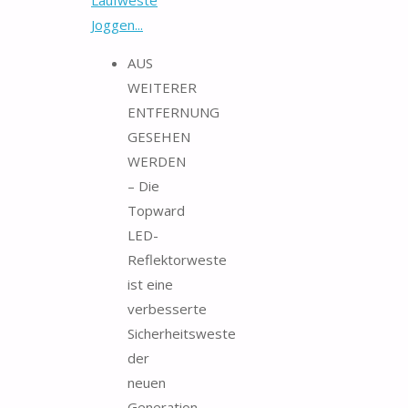
Joggen...
AUS
WEITERER
ENTFERNUNG
GESEHEN
WERDEN
– Die
Topward
LED-
Reflektorweste
ist eine
verbesserte
Sicherheitsweste
der
neuen
Generation