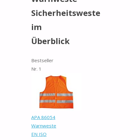
Sicherheitsweste
im
Überblick
Bestseller
Nr. 1
APA 86054
Warnweste
EN ISO