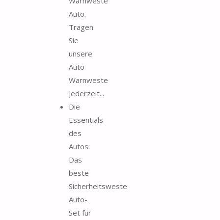
Warnweste
Auto.
Tragen
Sie
unsere
Auto
Warnweste
jederzeit...
Die
Essentials
des
Autos:
Das
beste
Sicherheitsweste
Auto-
Set für