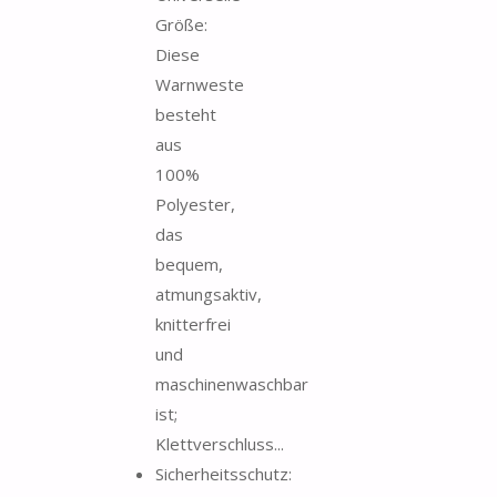
Größe:
Diese
Warnweste
besteht
aus
100%
Polyester,
das
bequem,
atmungsaktiv,
knitterfrei
und
maschinenwaschbar
ist;
Klettverschluss...
Sicherheitsschutz: