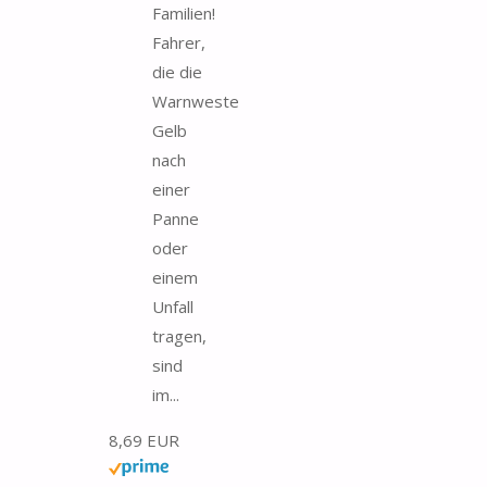
Familien!
Fahrer,
die die
Warnweste
Gelb
nach
einer
Panne
oder
einem
Unfall
tragen,
sind
im...
8,69 EUR