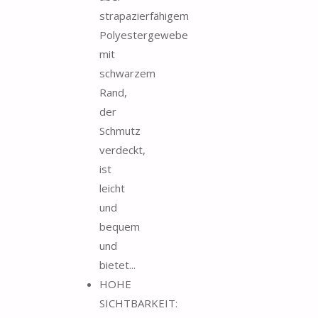
strapazierfähigem
Polyestergewebe
mit
schwarzem
Rand,
der
Schmutz
verdeckt,
ist
leicht
und
bequem
und
bietet...
HOHE
SICHTBARKEIT: