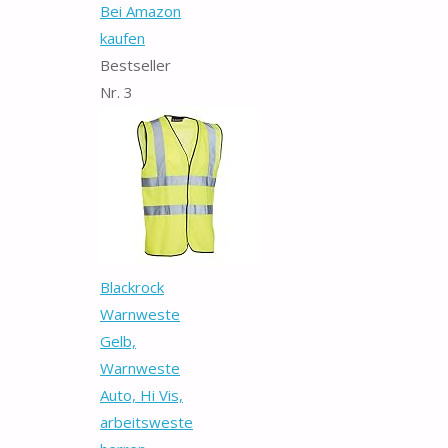
Bei Amazon
kaufen
Bestseller
Nr. 3
Blackrock
Warnweste
Gelb,
Warnweste
Auto, Hi Vis,
arbeitsweste