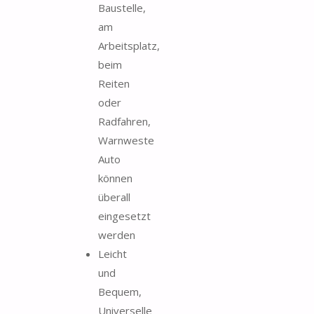
Baustelle,
am
Arbeitsplatz,
beim
Reiten
oder
Radfahren,
Warnweste
Auto
können
überall
eingesetzt
werden
Leicht
und
Bequem,
Universelle