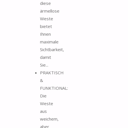
diese
ärmellose
Weste
bietet
Ihnen
maximale
Sichtbarkeit,
damit
Sie...
PRAKTISCH
&
FUNKTIONAL:
Die
Weste
aus
weichem,
aber