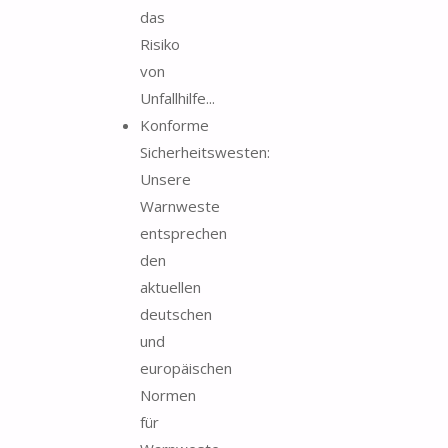
das
Risiko
von
Unfallhilfe...
Konforme
Sicherheitswesten:
Unsere
Warnweste
entsprechen
den
aktuellen
deutschen
und
europäischen
Normen
für