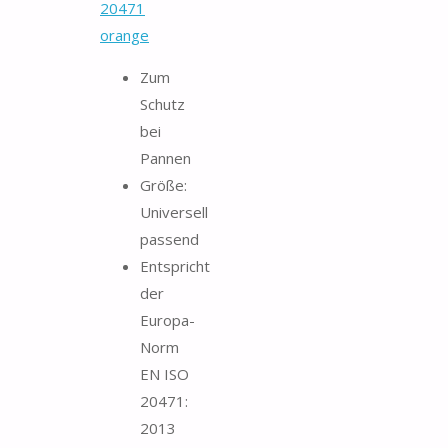
20471
orange
Zum
Schutz
bei
Pannen
Größe:
Universell
passend
Entspricht
der
Europa-
Norm
EN ISO
20471:
2013