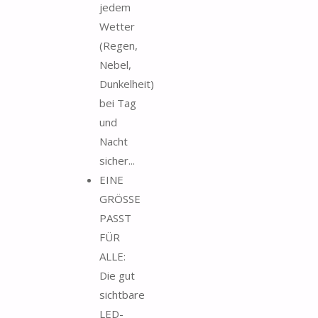
jedem
Wetter
(Regen,
Nebel,
Dunkelheit)
bei Tag
und
Nacht
sicher...
EINE
GRÖSSE
PASST
FÜR
ALLE:
Die gut
sichtbare
LED-