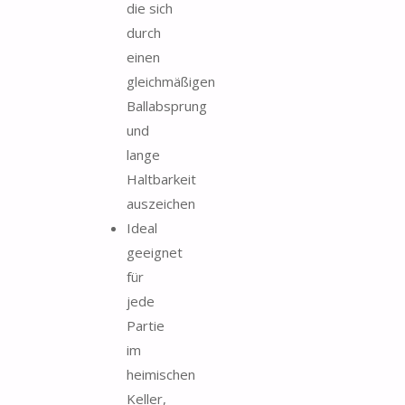
die sich
durch
einen
gleichmäßigen
Ballabsprung
und
lange
Haltbarkeit
auszeichen
Ideal
geeignet
für
jede
Partie
im
heimischen
Keller,