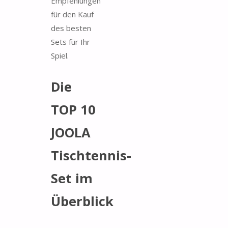
Empfehlungen
für den Kauf
des besten
Sets für Ihr
Spiel.
Die
TOP 10
JOOLA
Tischtennis-
Set im
Überblick