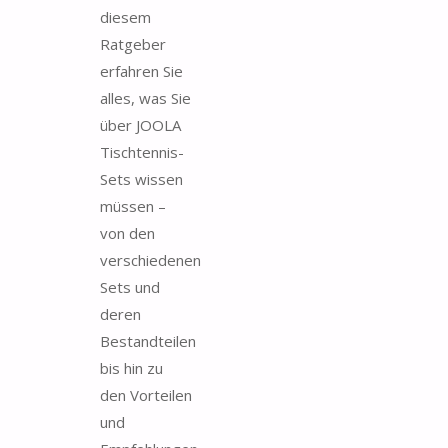
diesem
Ratgeber
erfahren Sie
alles, was Sie
über JOOLA
Tischtennis-
Sets wissen
müssen –
von den
verschiedenen
Sets und
deren
Bestandteilen
bis hin zu
den Vorteilen
und