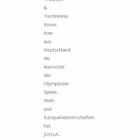
&
Tischtennis
Know-
how
aus
Deutschland.
Als
Ausrüster
der
Olympische
Spiele,
Welt-
und
Europameisterschaften
hat
JOOLA...