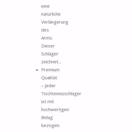
eine
natürliche
Verlängerung
des
Arms.
Dieser
Schläger
zeichnet...
Premium
Qualität
– Jeder
Tischtennisschläger
ist mit
hochwertigen
Belag
bezogen.