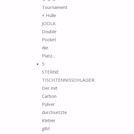
Tournament
+ Hülle
JOOLA
Double
Pocket
die
Platz...
5
STERNE
TISCHTENNISSCHLÄGER:
Der mit
Carbon
Pulver
durchsetzte
Kleber
gibt