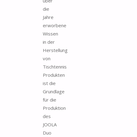
über
die
Jahre
erworbene
Wissen
in der
Herstellung
von
Tischtennis
Produkten
ist die
Grundlage
für die
Produktion
des
JOOLA
Duo