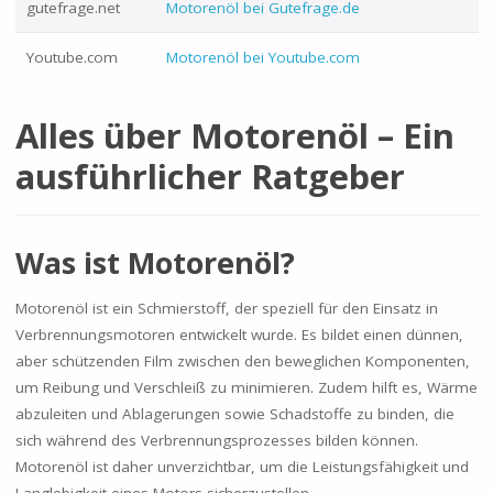
gutefrage.net
Motorenöl bei Gutefrage.de
Youtube.com
Motorenöl bei Youtube.com
Alles über Motorenöl – Ein
ausführlicher Ratgeber
Was ist Motorenöl?
Motorenöl ist ein Schmierstoff, der speziell für den Einsatz in
Verbrennungsmotoren entwickelt wurde. Es bildet einen dünnen,
aber schützenden Film zwischen den beweglichen Komponenten,
um Reibung und Verschleiß zu minimieren. Zudem hilft es, Wärme
abzuleiten und Ablagerungen sowie Schadstoffe zu binden, die
sich während des Verbrennungsprozesses bilden können.
Motorenöl ist daher unverzichtbar, um die Leistungsfähigkeit und