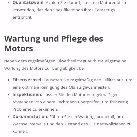
Qualitätswahl:
Achten Sie darauf, stets ein Motorenöl zu
verwenden, das den Spezifikationen Ihres Fahrzeugs
entspricht.
Wartung und Pflege des
Motors
Neben dem regelmäßigen Ölwechsel trägt auch die allgemeine
Wartung des Motors zur Langlebigkeit bei:
Filterwechsel:
Tauschen Sie regelmäßig den Ölfilter aus, um
eine optimale Reinigung des Öls zu gewährleisten.
Inspektionen:
Lassen Sie den Motor in regelmäßigen
Abständen von einem Fachmann überprüfen, um frühzeitig
Probleme zu erkennen.
Dokumentation:
Führen Sie ein Wartungsprotokoll, um
Wechselintervalle und den Zustand des Öls nachvollziehen zu
können.