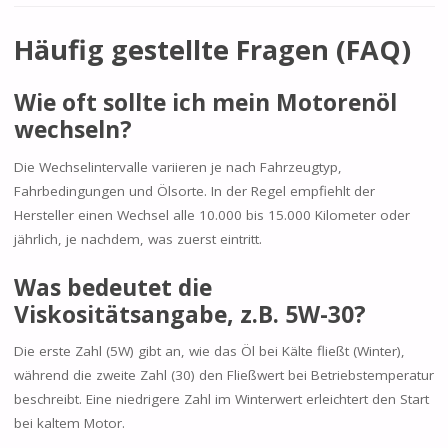
Häufig gestellte Fragen (FAQ)
Wie oft sollte ich mein Motorenöl
wechseln?
Die Wechselintervalle variieren je nach Fahrzeugtyp,
Fahrbedingungen und Ölsorte. In der Regel empfiehlt der
Hersteller einen Wechsel alle 10.000 bis 15.000 Kilometer oder
jährlich, je nachdem, was zuerst eintritt.
Was bedeutet die
Viskositätsangabe, z.B. 5W-30?
Die erste Zahl (5W) gibt an, wie das Öl bei Kälte fließt (Winter),
während die zweite Zahl (30) den Fließwert bei Betriebstemperatur
beschreibt. Eine niedrigere Zahl im Winterwert erleichtert den Start
bei kaltem Motor.