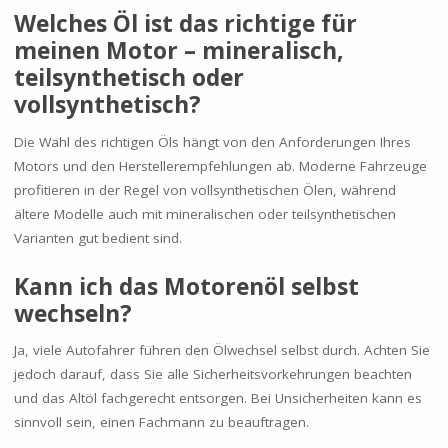
Welches Öl ist das richtige für
meinen Motor – mineralisch,
teilsynthetisch oder
vollsynthetisch?
Die Wahl des richtigen Öls hängt von den Anforderungen Ihres
Motors und den Herstellerempfehlungen ab. Moderne Fahrzeuge
profitieren in der Regel von vollsynthetischen Ölen, während
ältere Modelle auch mit mineralischen oder teilsynthetischen
Varianten gut bedient sind.
Kann ich das Motorenöl selbst
wechseln?
Ja, viele Autofahrer führen den Ölwechsel selbst durch. Achten Sie
jedoch darauf, dass Sie alle Sicherheitsvorkehrungen beachten
und das Altöl fachgerecht entsorgen. Bei Unsicherheiten kann es
sinnvoll sein, einen Fachmann zu beauftragen.