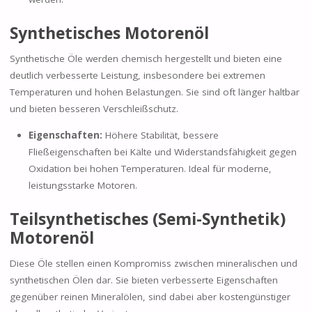
Synthetisches Motorenöl
Synthetische Öle werden chemisch hergestellt und bieten eine
deutlich verbesserte Leistung, insbesondere bei extremen
Temperaturen und hohen Belastungen. Sie sind oft länger haltbar
und bieten besseren Verschleißschutz.
Eigenschaften:
Höhere Stabilität, bessere
Fließeigenschaften bei Kälte und Widerstandsfähigkeit gegen
Oxidation bei hohen Temperaturen. Ideal für moderne,
leistungsstarke Motoren.
Teilsynthetisches (Semi-Synthetik)
Motorenöl
Diese Öle stellen einen Kompromiss zwischen mineralischen und
synthetischen Ölen dar. Sie bieten verbesserte Eigenschaften
gegenüber reinen Mineralölen, sind dabei aber kostengünstiger