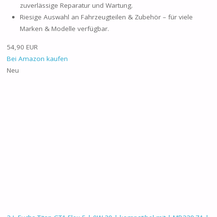
zuverlässige Reparatur und Wartung.
Riesige Auswahl an Fahrzeugteilen & Zubehör – für viele
Marken & Modelle verfügbar.
54,90 EUR
Bei Amazon kaufen
Neu