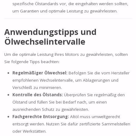
spezifische Ölstandards vor, die eingehalten werden sollten,
um Garantien und optimale Leistung zu gewährleisten.
Anwendungstipps und
Ölwechselintervalle
Um die optimale Leistung Ihres Motors zu gewährleisten, sollten
Sie folgende Tipps beachten:
Regelmäßiger Ölwechsel:
Befolgen Sie die vom Hersteller
empfohlenen Wechselintervalle, um Ablagerungen und
Verschleiß zu minimieren.
Kontrolle des Ölstands:
Überprüfen Sie regelmäßig den
Ölstand und füllen Sie bei Bedarf nach, um einen
ausreichenden Schutz zu gewährleisten.
Fachgerechte Entsorgung:
Altöl muss umweltgerecht
entsorgt werden. Nutzen Sie dafür zertifizierte Sammelstellen
oder Werkstätten.