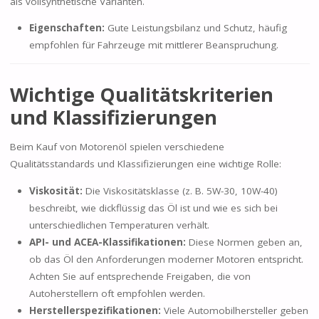
als vollsynthetische Varianten.
Eigenschaften:
Gute Leistungsbilanz und Schutz, häufig
empfohlen für Fahrzeuge mit mittlerer Beanspruchung.
Wichtige Qualitätskriterien
und Klassifizierungen
Beim Kauf von Motorenöl spielen verschiedene
Qualitätsstandards und Klassifizierungen eine wichtige Rolle:
Viskosität:
Die Viskositätsklasse (z. B. 5W-30, 10W-40)
beschreibt, wie dickflüssig das Öl ist und wie es sich bei
unterschiedlichen Temperaturen verhält.
API- und ACEA-Klassifikationen:
Diese Normen geben an,
ob das Öl den Anforderungen moderner Motoren entspricht.
Achten Sie auf entsprechende Freigaben, die von
Autoherstellern oft empfohlen werden.
Herstellerspezifikationen:
Viele Automobilhersteller geben