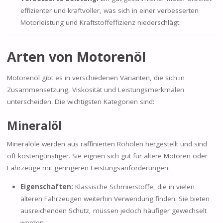
effizienter und kraftvoller, was sich in einer verbesserten
Motorleistung und Kraftstoffeffizienz niederschlägt.
Arten von Motorenöl
Motorenöl gibt es in verschiedenen Varianten, die sich in
Zusammensetzung, Viskosität und Leistungsmerkmalen
unterscheiden. Die wichtigsten Kategorien sind:
Mineralöl
Mineralöle werden aus raffinierten Rohölen hergestellt und sind
oft kostengünstiger. Sie eignen sich gut für ältere Motoren oder
Fahrzeuge mit geringeren Leistungsanforderungen.
Eigenschaften:
Klassische Schmierstoffe, die in vielen
älteren Fahrzeugen weiterhin Verwendung finden. Sie bieten
ausreichenden Schutz, müssen jedoch häufiger gewechselt
werden.