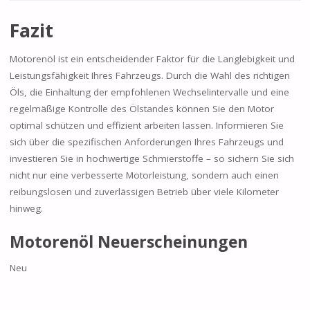
Fazit
Motorenöl ist ein entscheidender Faktor für die Langlebigkeit und
Leistungsfähigkeit Ihres Fahrzeugs. Durch die Wahl des richtigen
Öls, die Einhaltung der empfohlenen Wechselintervalle und eine
regelmäßige Kontrolle des Ölstandes können Sie den Motor
optimal schützen und effizient arbeiten lassen. Informieren Sie
sich über die spezifischen Anforderungen Ihres Fahrzeugs und
investieren Sie in hochwertige Schmierstoffe – so sichern Sie sich
nicht nur eine verbesserte Motorleistung, sondern auch einen
reibungslosen und zuverlässigen Betrieb über viele Kilometer
hinweg.
Motorenöl Neuerscheinungen
Neu