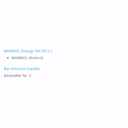
MANNOL Energy 5W-30 5 L
MANNOL Motoröl
Bei Amazon kaufen
Bestseller Nr. 5