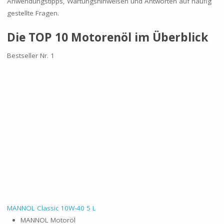
Anwendungstipps, Wartungshinweisen und Antworten auf häufig
gestellte Fragen.
Die TOP 10 Motorenöl im Überblick
Bestseller Nr. 1
MANNOL Classic 10W-40 5 L
MANNOL Motoröl