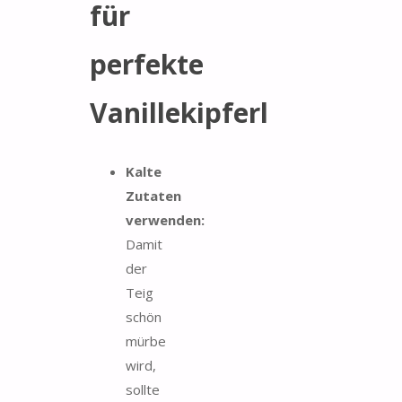
für
perfekte
Vanillekipferl
Kalte
Zutaten
verwenden:
Damit
der
Teig
schön
mürbe
wird,
sollte