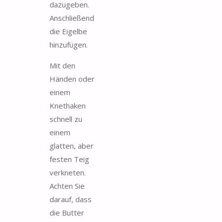
dazugeben.
Anschließend
die Eigelbe
hinzufügen.
Mit den
Händen oder
einem
Knethaken
schnell zu
einem
glatten, aber
festen Teig
verkneten.
Achten Sie
darauf, dass
die Butter