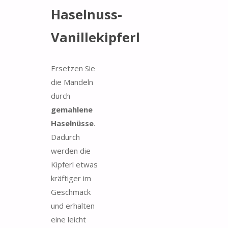
Haselnuss-
Vanillekipferl
Ersetzen Sie
die Mandeln
durch
gemahlene
Haselnüsse
.
Dadurch
werden die
Kipferl etwas
kräftiger im
Geschmack
und erhalten
eine leicht