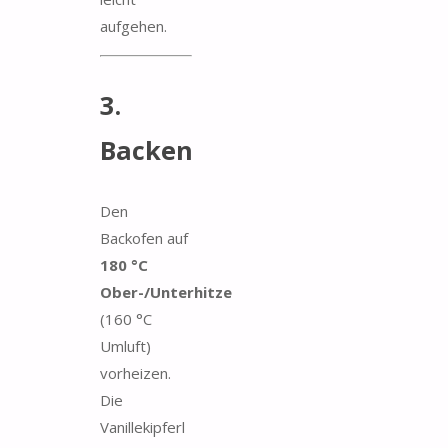
aufgehen.
3.
Backen
Den
Backofen auf
180 °C
Ober-/Unterhitze
(160 °C
Umluft)
vorheizen.
Die
Vanillekipferl