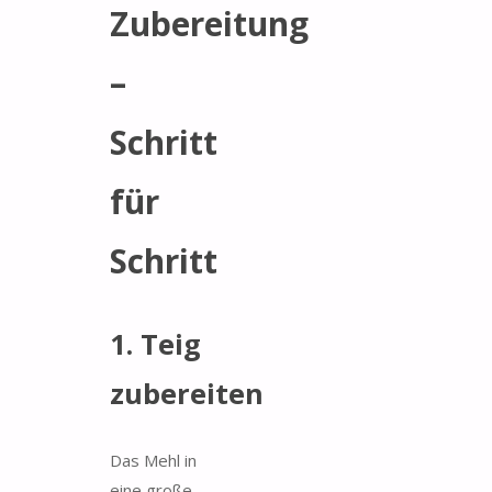
Zubereitung
–
Schritt
für
Schritt
1. Teig
zubereiten
Das Mehl in
eine große