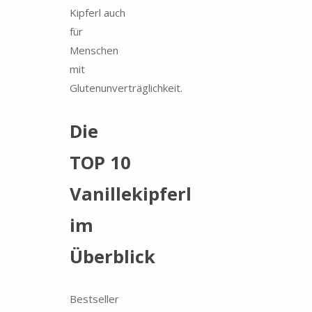
Kipferl auch
für
Menschen
mit
Glutenunverträglichkeit.
Die
TOP 10
Vanillekipferl
im
Überblick
Bestseller