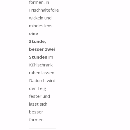
formen, in
Frischhaltefolie
wickeln und
mindestens
eine
Stunde,
besser zwei
Stunden
im
Kühlschrank
ruhen lassen.
Dadurch wird
der Teig
fester und
lässt sich
besser
formen.