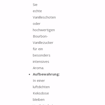
Sie
echte
Vanilleschoten
oder
hochwertigen
Bourbon-
Vanillezucker
für ein
besonders
intensives
Aroma.
Aufbewahrung:
In einer
luftdichten
Keksdose
bleiben