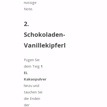
nussige
Note.
2.
Schokoladen-
Vanillekipferl
Fügen Sie
dem Teig
1
EL
Kakaopulver
hinzu und
tauchen Sie
die Enden
der