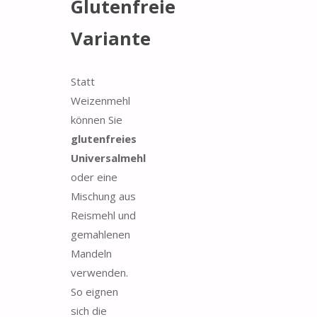
Glutenfreie
Variante
Statt
Weizenmehl
können Sie
glutenfreies
Universalmehl
oder eine
Mischung aus
Reismehl und
gemahlenen
Mandeln
verwenden.
So eignen
sich die