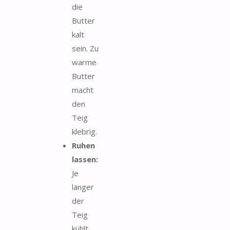
die
Butter
kalt
sein. Zu
warme
Butter
macht
den
Teig
klebrig.
Ruhen
lassen:
Je
länger
der
Teig
kühlt,