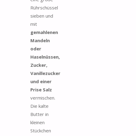
Rührschüssel
sieben und
mit
gemahlenen
Mandeln
oder
Haselnüssen,
Zucker,
Vanillezucker
und einer
Prise Salz
vermischen.
Die kalte
Butter in
kleinen
Stückchen