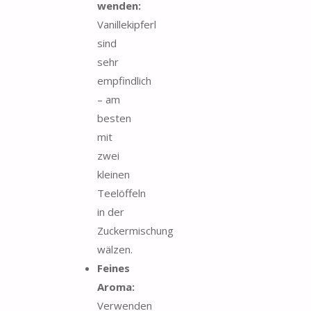
wenden:
Vanillekipferl
sind
sehr
empfindlich
– am
besten
mit
zwei
kleinen
Teelöffeln
in der
Zuckermischung
wälzen.
Feines
Aroma:
Verwenden