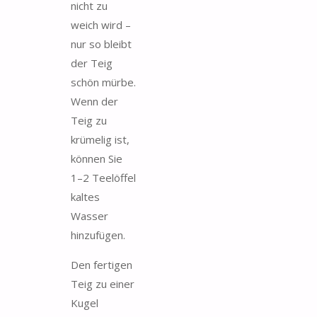
nicht zu
weich wird –
nur so bleibt
der Teig
schön mürbe.
Wenn der
Teig zu
krümelig ist,
können Sie
1–2 Teelöffel
kaltes
Wasser
hinzufügen.
Den fertigen
Teig zu einer
Kugel