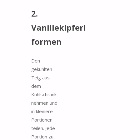
2.
Vanillekipferl
formen
Den
gekühlten
Teig aus
dem
Kühlschrank
nehmen und
in kleinere
Portionen
teilen. Jede
Portion zu