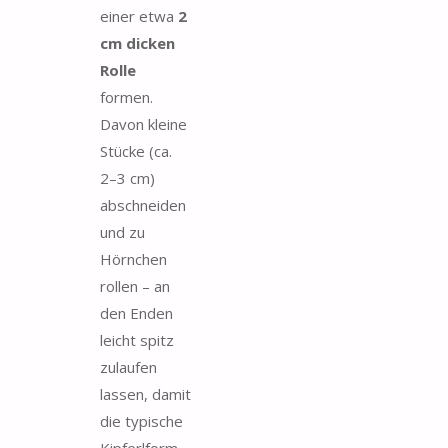
einer etwa
2
cm dicken
Rolle
formen.
Davon kleine
Stücke (ca.
2–3 cm)
abschneiden
und zu
Hörnchen
rollen – an
den Enden
leicht spitz
zulaufen
lassen, damit
die typische