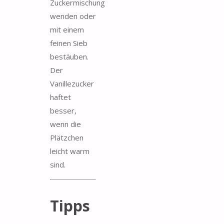
Zuckermischung
wenden oder
mit einem
feinen Sieb
bestäuben.
Der
Vanillezucker
haftet
besser,
wenn die
Plätzchen
leicht warm
sind.
Tipps