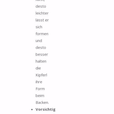
desto
leichter
lässt er
sich
formen
und
desto
besser
halten
die
Kipferl
ihre
Form
beim
Backen.
Vorsichtig